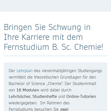
Bringen Sie Schwung in
Ihre Karriere mit dem
Fernstudium B. Sc. Chemie!
Der
Lehrplan
des viereinhalbjährigen Studiengangs
vermittelt die theoretischen Grundlagen für den
Bachelor of Science „Chemie“. Der Studieninhalt
von
16 Modulen
wird dabei durch
Lehrbücher, Studienhefte
und
Online-Tutorien
wiedergegeben. Im Rahmen des
Fernstudiums besuchen Sie
zwei