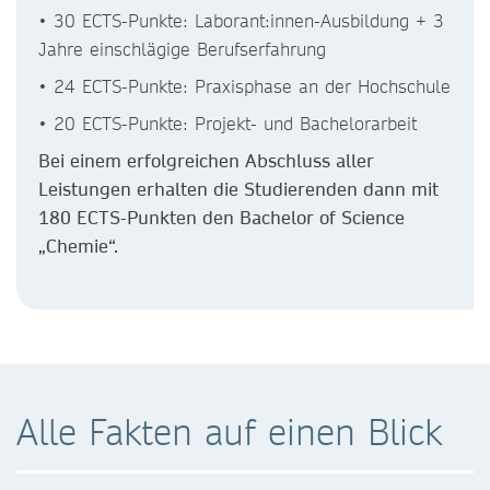
• 30 ECTS-Punkte: Laborant:innen-Ausbildung + 3
Jahre einschlägige Berufserfahrung
• 24 ECTS-Punkte: Praxisphase an der Hochschule
• 20 ECTS-Punkte: Projekt- und Bachelorarbeit
Bei einem erfolgreichen Abschluss aller
Leistungen erhalten die Studierenden dann mit
180 ECTS-Punkten den Bachelor of Science
„Chemie“.
Alle Fakten auf einen Blick