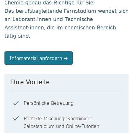
Chemie
genau das Richtige für Sie!
Das berufsbegleitende Fernstudium wendet sich
an Laborant:innen und Technische
Assistent:innen, die im chemischen Bereich
tätig sind.
Infomaterial anfordern ➔
Ihre Vorteile
Persönliche Betreuung
Perfekte Mischung: Kombiniert
Selbststudium und Online-Tutorien