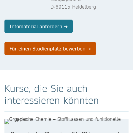
D-69115 Heidelberg
Infomaterial anfordern ➔
Für einen Studienplatz bewerben ➔
Kurse, die Sie auch
interessieren könnten