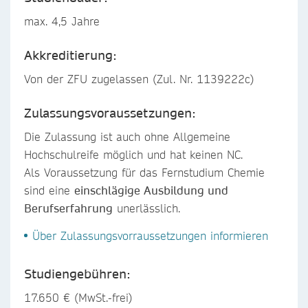
max. 4,5 Jahre
Akkreditierung:
Von der ZFU zugelassen (Zul. Nr. 1139222c)
Zulassungsvoraussetzungen:
Die Zulassung ist auch ohne Allgemeine
Hochschulreife möglich und hat keinen NC.
Als Voraussetzung für das Fernstudium Chemie
sind eine
einschlägige Ausbildung und
Berufserfahrung
unerlässlich.
Über Zulassungsvorraussetzungen informieren
Studiengebühren:
17.650 € (MwSt.-frei)