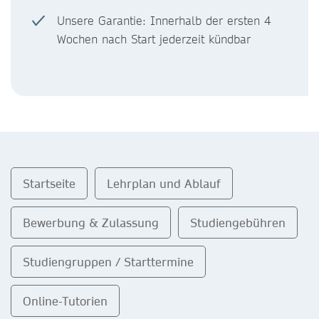
Unsere Garantie: Innerhalb der ersten 4
Wochen nach Start jederzeit kündbar
Startseite
Lehrplan und Ablauf
Bewerbung & Zulassung
Studiengebühren
Studiengruppen / Starttermine
Online-Tutorien