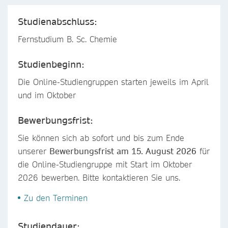
Studienabschluss:
Fernstudium B. Sc. Chemie
Studienbeginn:
Die Online-Studiengruppen starten jeweils im April
und im Oktober
Bewerbungsfrist:
Sie können sich ab sofort und bis zum Ende
unserer
Bewerbungsfrist am 15. August 2026
für
die Online-Studiengruppe mit Start im Oktober
2026 bewerben. Bitte kontaktieren Sie uns.
Zu den Terminen
Studiendauer: