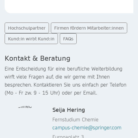
Hochschulpartner
Firmen fördern Mitarbeiter:innen
Kund:in wirbt Kund:in
FAQs
Kontakt & Beratung
Eine Entscheidung für eine berufliche Weiterbildung
wirft viele Fragen auf, die wir gerne mit Ihnen
besprechen. Kontaktieren Sie uns einfach per Telefon
(Mo - Fr zw. 9 - 15 Uhr) oder per Email.
Seija Hering
Fernstudium Chemie
campus-chemie@springer.com
Europaplatz 3