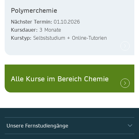
Polymerchemie
Nächster Termin:
01.10.2026
Kursdauer:
3 Monate
Kurstyp:
Selbststudium + Online-Tutorien
Alle Kurse im Bereich Chemie
Unsere Fernstudiengänge