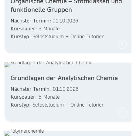
Organische Chemie – Stoffklassen und
funktionelle Gruppen
Nächster Termin:
01.10.2026
Kursdauer:
3 Monate
Kurstyp:
Selbststudium + Online-Tutorien
Grundlagen der Analytischen Chemie
Nächster Termin
: 01.10.2026
Kursdauer
: 5 Monate
Kurstyp
: Selbststudium + Online-Tutorien