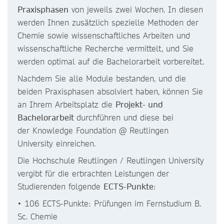
Praxisphasen
von jeweils zwei Wochen. In diesen
werden Ihnen zusätzlich spezielle Methoden der
Chemie sowie wissenschaftliches Arbeiten und
wissenschaftliche Recherche vermittelt, und Sie
werden optimal auf die Bachelorarbeit vorbereitet.
Nachdem Sie alle Module bestanden, und die
beiden Praxisphasen absolviert haben, können Sie
an Ihrem Arbeitsplatz die
Projekt- und
Bachelorarbeit
durchführen und diese bei
der Knowledge Foundation @ Reutlingen
University einreichen.
Die Hochschule Reutlingen / Reutlingen University
vergibt für die erbrachten Leistungen der
Studierenden folgende
ECTS-Punkte
:
• 106 ECTS-Punkte: Prüfungen im Fernstudium B.
Sc. Chemie