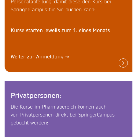
Personalabteilung, damit diese den Kurs bei
SpringerCampus für Sie buchen kann:
Kurse starten jeweils zum 1. eines Monats
Weiter zur Anmeldung
➔
Privatpersonen:
Die Kurse im Pharmabereich können auch
von Privatpersonen direkt bei SpringerCampus
gebucht werden: