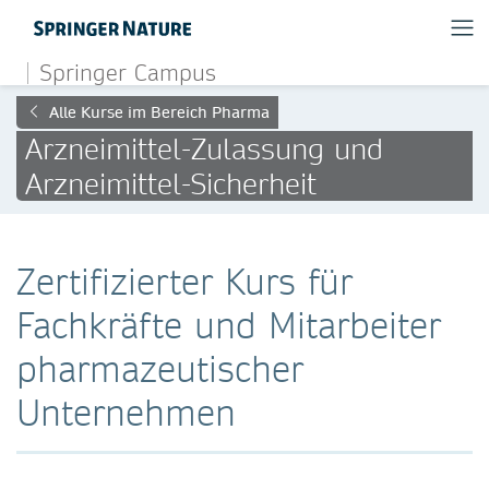
Springer Campus
Alle Kurse im Bereich Pharma
Arzneimittel-Zulassung und
Arzneimittel-Sicherheit
Zertifizierter Kurs für
Fachkräfte und Mitarbeiter
pharmazeutischer
Unternehmen