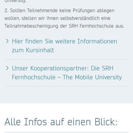
University.
2. Sollten Teilnehmende keine Prüfungen ablegen
wollen, stellen wir ihnen selbstverständlich eine
Teilnahmebescheinigung der SRH Fernhochschule aus.
Hier finden Sie weitere Informationen
zum Kursinhalt
Unser Kooperationspartner: Die SRH
Fernhochschule – The Mobile University
Alle Infos auf einen Blick: