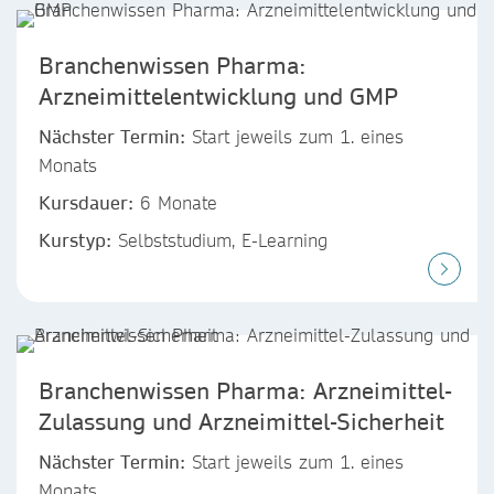
Branchenwissen Pharma:
Arzneimittelentwicklung und GMP
Nächster Termin:
Start jeweils zum 1. eines
Monats
Kursdauer:
6 Monate
Kurstyp:
Selbststudium, E-Learning
Branchenwissen Pharma: Arzneimittel-
Zulassung und Arzneimittel-Sicherheit
Nächster Termin:
Start jeweils zum 1. eines
Monats