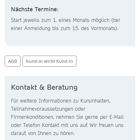
Nächste Termine:
Start jeweils zum 1. eines Monats möglich (bei
einer Anmeldung bis zum 15. des Vormonats).
AGB
Kund:in wirbt Kund:in
Kontakt & Beratung
Für weitere Informationen zu Kursinhalten,
Teilnahmevoraussetzungen oder
Firmenkonditionen, nehmen Sie gerne per E-Mail
oder Telefon Kontakt mit uns auf. Wir freuen uns
darauf, von Ihnen zu hören.