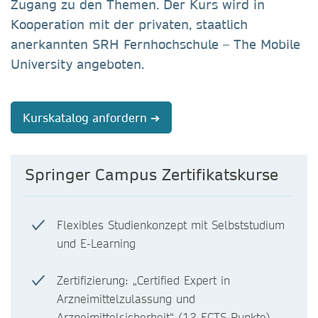
Zugang zu den Themen. Der Kurs wird in
Kooperation mit der privaten, staatlich
anerkannten SRH Fernhochschule – The Mobile
University angeboten.
Kurskatalog anfordern ➔
Springer Campus Zertifikatskurse
Flexibles Studienkonzept mit Selbststudium
und E-Learning
Zertifizierung: „Certified Expert in
Arzneimittelzulassung und
Arzneimittelsicherheit“ (12 ECTS-Punkte)