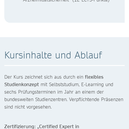
Kursinhalte und Ablauf
Der Kurs zeichnet sich aus durch ein
flexibles
Studienkonzept
mit Selbststudium, E-Learning und
sechs Prüfungsterminen im Jahr an einem der
bundesweiten Studienzentren. Verpflichtende Präsenzen
sind nicht vorgesehen.
Zertifizierung: „Certified Expert in