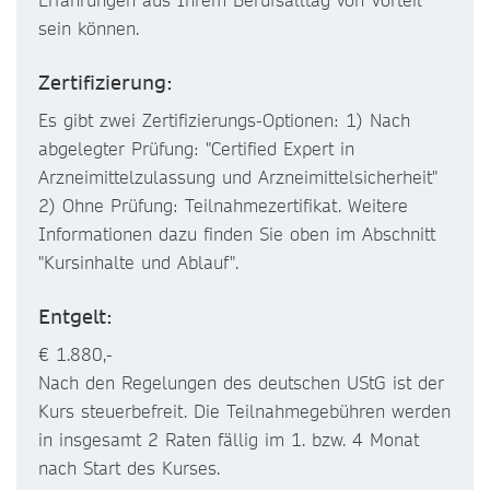
sein können.
Zertifizierung:
Es gibt zwei Zertifizierungs-Optionen: 1) Nach
abgelegter Prüfung: "Certified Expert in
Arzneimittelzulassung und Arzneimittelsicherheit"
2) Ohne Prüfung: Teilnahmezertifikat. Weitere
Informationen dazu finden Sie oben im Abschnitt
"Kursinhalte und Ablauf".
Entgelt:
€ 1.880,-
Nach den Regelungen des deutschen UStG ist der
Kurs steuerbefreit. Die Teilnahmegebühren werden
in insgesamt 2 Raten fällig im 1. bzw. 4 Monat
nach Start des Kurses.