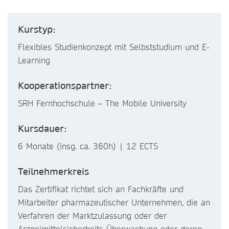
Kurstyp:
Flexibles Studienkonzept mit Selbststudium und E-
Learning
Kooperationspartner:
SRH Fernhochschule – The Mobile University
Kursdauer:
6 Monate (insg. ca. 360h) | 12 ECTS
Teilnehmerkreis
Das Zertifikat richtet sich an Fachkräfte und
Mitarbeiter pharmazeutischer Unternehmen, die an
Verfahren der Marktzulassung oder der
Arzneimittelsicherheits-Überwachung oder deren