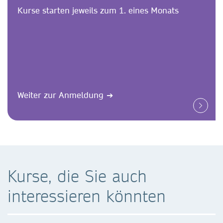
Kurse starten jeweils zum 1. eines Monats
Weiter zur Anmeldung
➔
Kurse, die Sie auch
interessieren könnten