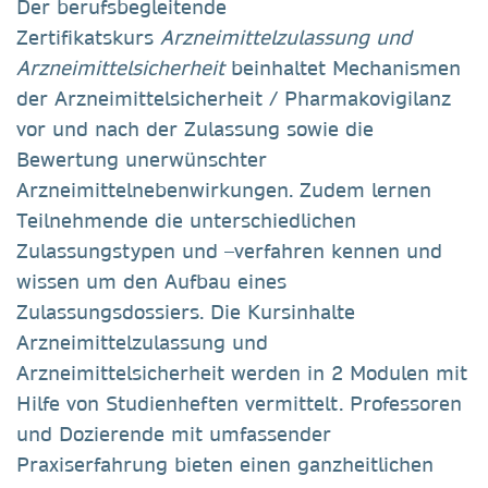
Der berufsbegleitende
Zertifikatskurs
Arzneimittelzulassung und
Arzneimittelsicherheit
beinhaltet Mechanismen
der Arzneimittelsicherheit / Pharmakovigilanz
vor und nach der Zulassung sowie die
Bewertung unerwünschter
Arzneimittelnebenwirkungen. Zudem lernen
Teilnehmende die unterschiedlichen
Zulassungstypen und –verfahren kennen und
wissen um den Aufbau eines
Zulassungsdossiers. Die Kursinhalte
Arzneimittelzulassung und
Arzneimittelsicherheit werden in 2 Modulen mit
Hilfe von Studienheften vermittelt. Professoren
und Dozierende mit umfassender
Praxiserfahrung bieten einen ganzheitlichen