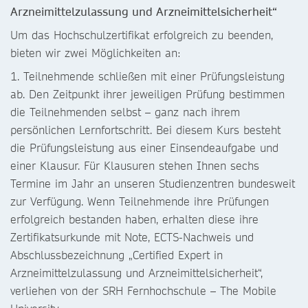
Arzneimittelzulassung und Arzneimittelsicherheit“
Um das Hochschulzertifikat erfolgreich zu beenden,
bieten wir zwei Möglichkeiten an:
1. Teilnehmende schließen mit einer Prüfungsleistung
ab. Den Zeitpunkt ihrer jeweiligen Prüfung bestimmen
die Teilnehmenden selbst – ganz nach ihrem
persönlichen Lernfortschritt. Bei diesem Kurs besteht
die Prüfungsleistung aus einer Einsendeaufgabe und
einer Klausur. Für Klausuren stehen Ihnen sechs
Termine im Jahr an unseren Studienzentren bundesweit
zur Verfügung. Wenn Teilnehmende ihre Prüfungen
erfolgreich bestanden haben, erhalten diese ihre
Zertifikatsurkunde mit Note, ECTS-Nachweis und
Abschlussbezeichnung „Certified Expert in
Arzneimittelzulassung und Arzneimittelsicherheit“,
verliehen von der SRH Fernhochschule – The Mobile