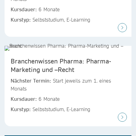
Kursdauer:
6 Monate
Kurstyp:
Selbststudium, E-Learning
Branchenwissen Pharma: Pharma-
Marketing und –Recht
Nächster Termin:
Start jeweils zum 1. eines
Monats
Kursdauer:
6 Monate
Kurstyp:
Selbststudium, E-Learning