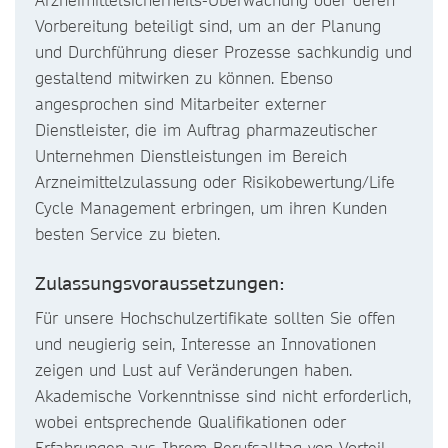
Vorbereitung beteiligt sind, um an der Planung
und Durchführung dieser Prozesse sachkundig und
gestaltend mitwirken zu können. Ebenso
angesprochen sind Mitarbeiter externer
Dienstleister, die im Auftrag pharmazeutischer
Unternehmen Dienstleistungen im Bereich
Arzneimittelzulassung oder Risikobewertung/Life
Cycle Management erbringen, um ihren Kunden
besten Service zu bieten.
Zulassungsvoraussetzungen:
Für unsere Hochschulzertifikate sollten Sie offen
und neugierig sein, Interesse an Innovationen
zeigen und Lust auf Veränderungen haben.
Akademische Vorkenntnisse sind nicht erforderlich,
wobei entsprechende Qualifikationen oder
Erfahrungen aus Ihrem Berufsalltag von Vorteil