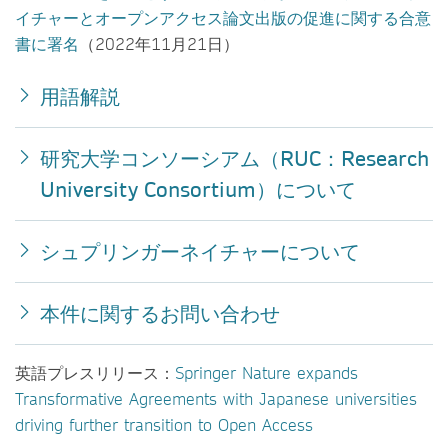
イチャーとオープンアクセス論文出版の促進に関する合意
書に署名
（2022年11月21日）
用語解説
研究大学コンソーシアム（RUC：Research
University Consortium）について
シュプリンガーネイチャーについて
本件に関するお問い合わせ
英語プレスリリース：
Springer Nature expands
Transformative Agreements with Japanese universities
driving further transition to Open Access