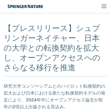
【プレスリリース】シュプ
リンガーネイチャー、日本
の大学との転換契約を拡大
し、オープンアクセスへの
さらなる移行を推進
研究大学コンソーシアムとのパイロット転換契約の
拡大および日本における新たな転換契約モデルの発
足により、2024年中にオープンアクセス論文が前
年の2倍以上出版される見込み。