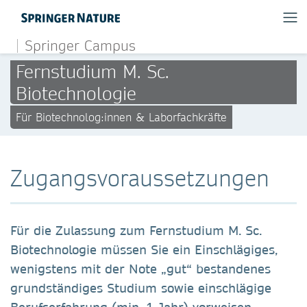
Springer Campus
Fernstudium M. Sc.
Biotechnologie
Für Biotechnolog:innen & Laborfachkräfte
Zugangsvoraussetzungen
Für die Zulassung zum Fernstudium M. Sc.
Biotechnologie müssen Sie ein Einschlägiges,
wenigstens mit der Note „gut“ bestandenes
grundständiges Studium sowie einschlägige