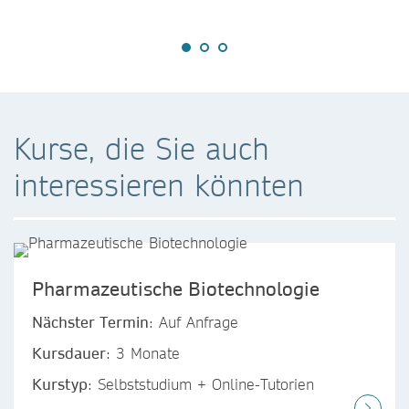
Kurse, die Sie auch
interessieren könnten
Pharmazeutische Biotechnologie
Nächster Termin
: Auf Anfrage
Kursdauer
: 3 Monate
Kurstyp
: Selbststudium + Online-Tutorien