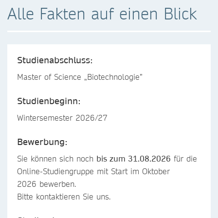
Alle Fakten auf einen Blick
Studienabschluss:
Master of Science „Biotechnologie”
Studienbeginn:
Wintersemester 2026/27
Bewerbung:
Sie können sich noch
bis zum 31.08.2026
für die
Online-Studiengruppe mit Start im Oktober
2026 bewerben.
Bitte kontaktieren Sie uns.