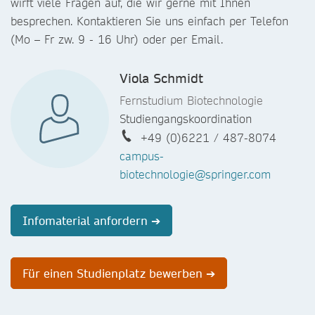
wirft viele Fragen auf, die wir gerne mit Ihnen
besprechen. Kontaktieren Sie uns einfach per Telefon
(Mo – Fr zw. 9 - 16 Uhr) oder per Email.
Viola Schmidt
Fernstudium Biotechnologie
Studiengangskoordination
+49 (0)6221 / 487-8074
campus-
biotechnologie@springer.com
Infomaterial anfordern ➔
Für einen Studienplatz bewerben ➔