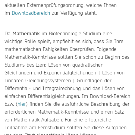
aktuellen Externenprüfungsordnung, welche Ihnen
im
Downloadbereich
zur Verfügung steht.
Da
Mathematik
im Biotechnologie-Studium eine
wichtige Rolle spielt, empfiehlt es sich, dass Sie Ihre
mathematischen Fähigkeiten überprüfen. Folgende
Mathematik-Kenntnisse sollten Sie schon zu Beginn des
Studiums besitzen: Lösen von quadratischen
Gleichungen und Exponentialgleichungen | Lösen von
Linearen Gleichungssystemen | Grundlagen der
Differential- und Integralrechnung und das Lösen von
einfachen Differentialgleichungen. Im Download-Bereich
bzw. (
hier
) finden Sie die ausführliche Beschreibung der
erforderlichen Mathematik-Kenntnisse und einen Satz
von Mathematik-Aufgaben. Für eine erfolgreiche
Teilnahme am Fernstudium sollten Sie diese Aufgaben