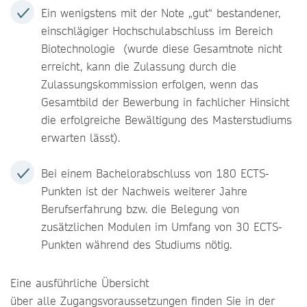
Ein wenigstens mit der Note „gut“ bestandener,
einschlägiger Hochschulabschluss im Bereich
Biotechnologie (wurde diese Gesamtnote nicht
erreicht, kann die Zulassung durch die
Zulassungskommission erfolgen, wenn das
Gesamtbild der Bewerbung in fachlicher Hinsicht
die erfolgreiche Bewältigung des Masterstudiums
erwarten lässt).
Bei einem Bachelorabschluss von 180 ECTS-
Punkten ist der Nachweis weiterer Jahre
Berufserfahrung bzw. die Belegung von
zusätzlichen Modulen im Umfang von 30 ECTS-
Punkten während des Studiums nötig.
Eine ausführliche Übersicht
über alle Zugangsvoraussetzungen finden Sie in der