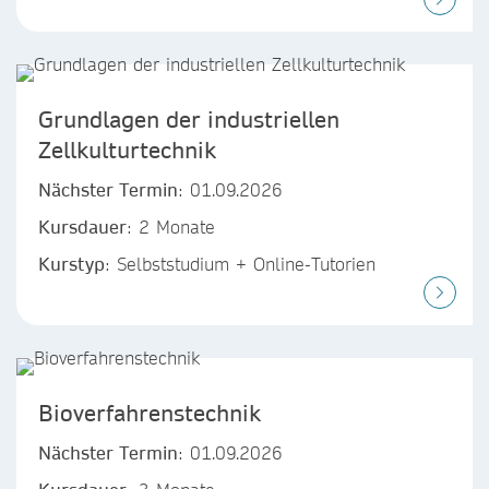
Grundlagen der industriellen
Zellkulturtechnik
Nächster Termin
: 01.09.2026
Kursdauer
: 2 Monate
Kurstyp
: Selbststudium + Online-Tutorien
Bioverfahrenstechnik
Nächster Termin
: 01.09.2026