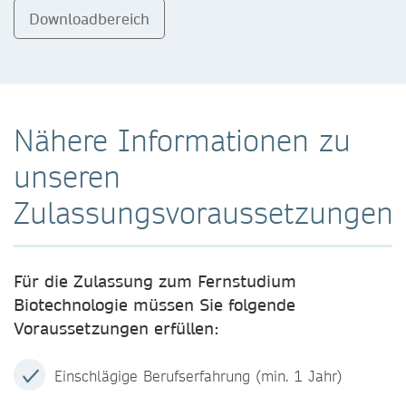
Downloadbereich
Nähere Informationen zu
unseren
Zulassungsvoraussetzungen
Für die Zulassung zum Fernstudium
Biotechnologie müssen Sie folgende
Voraussetzungen erfüllen:
Einschlägige Berufserfahrung (min. 1 Jahr)