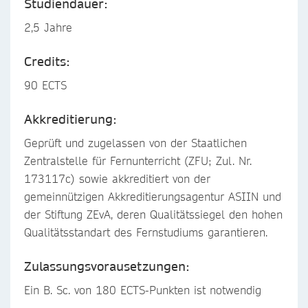
Studiendauer:
2,5 Jahre
Credits:
90 ECTS
Akkreditierung:
Geprüft und zugelassen von der Staatlichen
Zentralstelle für Fernunterricht (ZFU; Zul. Nr.
173117c) sowie akkreditiert von der
gemeinnützigen Akkreditierungsagentur ASIIN und
der Stiftung ZEvA, deren Qualitätssiegel den hohen
Qualitätsstandart des Fernstudiums garantieren.
Zulassungsvorausetzungen:
Ein B. Sc. von 180 ECTS-Punkten ist notwendig