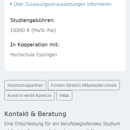
Über Zulassungsvoraussetzungen informieren
Studiengebühren:
19.990 € (MwSt.-frei)
In Kooperation mit:
Hochschule Esslingen
Hochschulpartner
Firmen fördern Mitarbeiter:innen
Kund:in wirbt Kund:in
FAQs
Kontakt & Beratung
Eine Entscheidung für ein berufsbegleitendes Studium