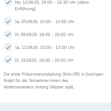
Mo, 10.08.26, 18:00 - 18:30 Uhr (vitero
Einführung)
Sa, 05.09.26, 10:00 - 12:00 Uhr
Di, 08.09.26, 18:00 - 20:00 Uhr
Sa, 12.09.26, 10:00 - 12:00 Uhr
Di, 15.09.26, 18:00 - 20:00 Uhr
Die erste Präsenzveranstaltung (Kick-Off) in Esslingen
findet für die Teilnehmer:innen des
Wintersemesters Anfang Oktober statt.