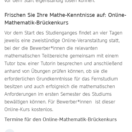
vor dem Start eigenständig lösen können.
Frischen Sie Ihre Mathe-Kenntnisse auf: Online-
Mathematik-Brückenkurs
Vor dem Start des Studienganges findet an vier Tagen
jeweils eine zweistündige Online-Veranstaltung statt,
bei der die Bewerber*innen die relevanten
mathematischen Teilbereiche gemeinsam mit einem
Tutor bzw. einer Tutorin besprechen und anschließend
anhand von Übungen prüfen können, ob sie die
erforderlichen Grundkenntnisse für das Fernstudium
besitzen und auch erfolgreich die mathematischen
Anforderungen im ersten Semester des Studiums
bewältigen können. Für Bewerber*innen ist dieser
Online-Kurs kostenlos.
Termine für den Online-Mathematik-Brückenkurs