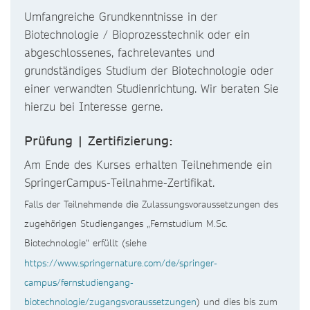
Umfangreiche Grundkenntnisse in der
Biotechnologie / Bioprozesstechnik oder ein
abgeschlossenes, fachrelevantes und
grundständiges Studium der Biotechnologie oder
einer verwandten Studienrichtung. Wir beraten Sie
hierzu bei Interesse gerne.
Prüfung | Zertifizierung:
Am Ende des Kurses erhalten Teilnehmende ein
SpringerCampus-Teilnahme-Zertifikat.
Falls der Teilnehmende die Zulassungsvoraussetzungen des
zugehörigen Studienganges „Fernstudium M.Sc.
Biotechnologie“ erfüllt (siehe
https://www.springernature.com/de/springer-
campus/fernstudiengang-
biotechnologie/zugangsvoraussetzungen
) und dies bis zum