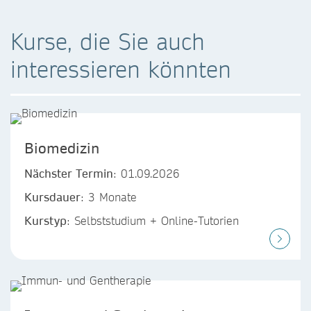
Kurse, die Sie auch
interessieren könnten
Biomedizin
Nächster Termin
: 01.09.2026
Kursdauer
: 3 Monate
Kurstyp
: Selbststudium + Online-Tutorien