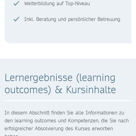
Weiterbildung auf Top-Niveau
Inkl. Beratung und persönlicher Betreuung
Lernergebnisse (learning
outcomes) & Kursinhalte
In diesem Abschnitt finden Sie alle Informationen zu
den learning outcomes und Kompetenzen, die Sie nach
erfolgreicher Absolvierung des Kurses erworben