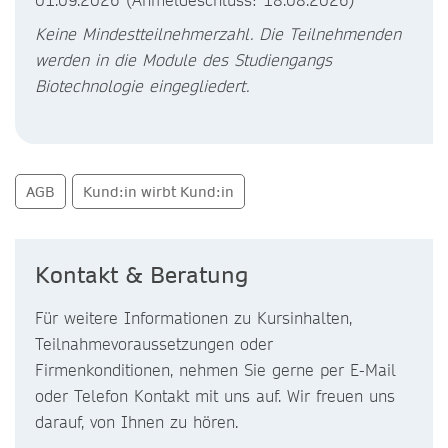
Keine Mindestteilnehmerzahl. Die Teilnehmenden
werden in die Module des Studiengangs
Biotechnologie eingegliedert.
AGB
Kund:in wirbt Kund:in
Kontakt & Beratung
Für weitere Informationen zu Kursinhalten,
Teilnahmevoraussetzungen oder
Firmenkonditionen, nehmen Sie gerne per E-Mail
oder Telefon Kontakt mit uns auf. Wir freuen uns
darauf, von Ihnen zu hören.