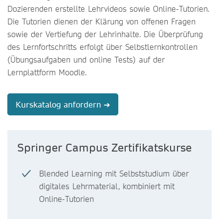
Dozierenden erstellte Lehrvideos sowie Online-Tutorien.
Die Tutorien dienen der Klärung von offenen Fragen
sowie der Vertiefung der Lehrinhalte. Die Überprüfung
des Lernfortschritts erfolgt über Selbstlernkontrollen
(Übungsaufgaben und online Tests) auf der
Lernplattform Moodle.
Kurskatalog anfordern ➔
Springer Campus Zertifikatskurse
Blended Learning mit Selbststudium über
digitales Lehrmaterial, kombiniert mit
Online-Tutorien