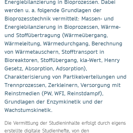
Energiebilanzierung in Bioprozessen. Dabei
werden u. a. folgende Grundlagen der
Bioprozesstechnik vermittelt: Massen- und
Energiebilanzierung in Bioprozessen, Wärme-
und Stoffübertragung (Wärmeübergang,
Wärmeleitung, Wärmedurchgang, Berechnung
von Wärmetauschern, Stofftransport in
Bioreaktoren, Stoffübergang, kla-Wert, Henry
Gesetz, Absorption, Adsorption),
Charakterisierung von Partikelverteilungen und
Trennprozessen, Zerkleinern, Versorgung mit
Reinstmedien (PW, WFI, Reinstdampf),
Grundlagen der Enzymkinetik und der
Wachstumskinetik.
Die Vermittlung der Studieninhalte erfolgt durch eigens
erstellte digitale Studienhefte, von den