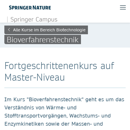
Springer Campus
Alle Kurse im Bereich Biotechnologie
Bioverfahrenstechnik
Fortgeschrittenenkurs auf
Master-Niveau
Im Kurs "Bioverfahrenstechnik" geht es um das
Verständnis von Wärme- und
Stofftransportvorgängen, Wachstums- und
Enzymkinetiken sowie der Massen- und