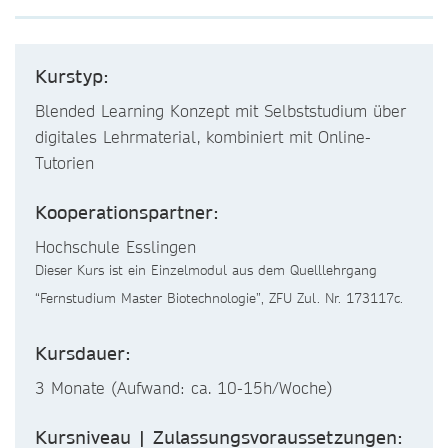
Kurstyp:
Blended Learning Konzept mit Selbststudium über
digitales Lehrmaterial, kombiniert mit Online-
Tutorien
Kooperationspartner:
Hochschule Esslingen
Dieser Kurs ist ein Einzelmodul aus dem Quelllehrgang
“Fernstudium Master Biotechnologie”, ZFU Zul. Nr. 173117c.
Kursdauer:
3 Monate (Aufwand: ca. 10-15h/Woche)
Kursniveau | Zulassungsvoraussetzungen: