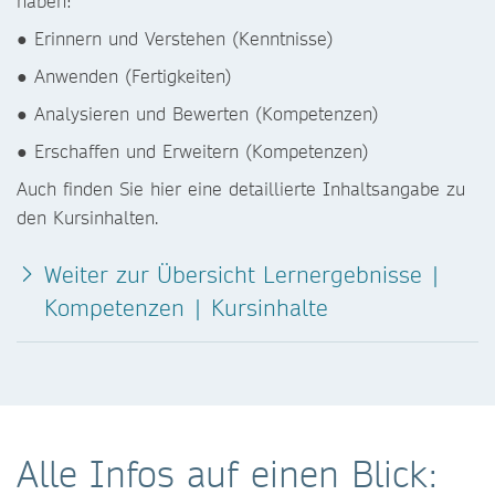
haben:
● Erinnern und Verstehen (Kenntnisse)
● Anwenden (Fertigkeiten)
● Analysieren und Bewerten (Kompetenzen)
● Erschaffen und Erweitern (Kompetenzen)
Auch finden Sie hier eine detaillierte Inhaltsangabe zu
den Kursinhalten.
Weiter zur Übersicht Lernergebnisse |
Kompetenzen | Kursinhalte
Alle Infos auf einen Blick: