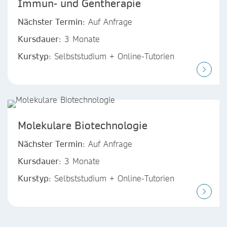
Immun- und Gentherapie
Nächster Termin
: Auf Anfrage
Kursdauer
: 3 Monate
Kurstyp
: Selbststudium + Online-Tutorien
Molekulare Biotechnologie
Nächster Termin
: Auf Anfrage
Kursdauer
: 3 Monate
Kurstyp
: Selbststudium + Online-Tutorien