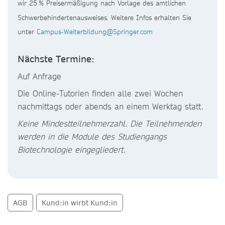
wir 25 % Preisermäßigung nach Vorlage des amtlichen
Schwerbehindertenausweises. Weitere Infos erhalten Sie
unter
Campus-Weiterbildung@Springer.com
Nächste Termine:
Auf Anfrage
Die Online-Tutorien finden alle zwei Wochen
nachmittags oder abends an einem Werktag statt.
Keine Mindestteilnehmerzahl. Die Teilnehmenden
werden in die Module des Studiengangs
Biotechnologie eingegliedert.
AGB
Kund:in wirbt Kund:in