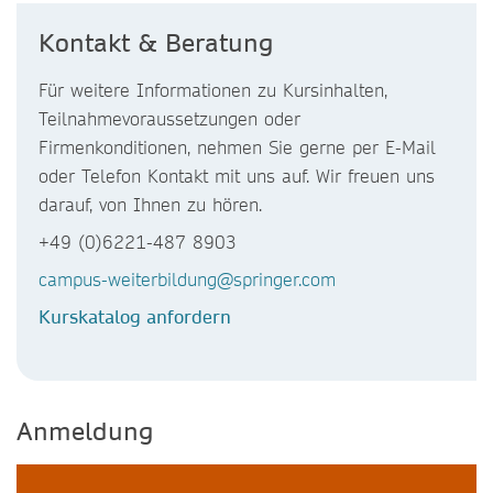
Kontakt & Beratung
Für weitere Informationen zu Kursinhalten,
Teilnahmevoraussetzungen oder
Firmenkonditionen, nehmen Sie gerne per E-Mail
oder Telefon Kontakt mit uns auf. Wir freuen uns
darauf, von Ihnen zu hören.
+49 (0)6221-487 8903
campus-weiterbildung@springer.com
Kurskatalog anfordern
Anmeldung