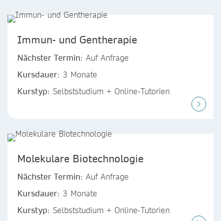
Immun- und Gentherapie
Nächster Termin
: Auf Anfrage
Kursdauer
: 3 Monate
Kurstyp
: Selbststudium + Online-Tutorien
Molekulare Biotechnologie
Nächster Termin
: Auf Anfrage
Kursdauer
: 3 Monate
Kurstyp
: Selbststudium + Online-Tutorien