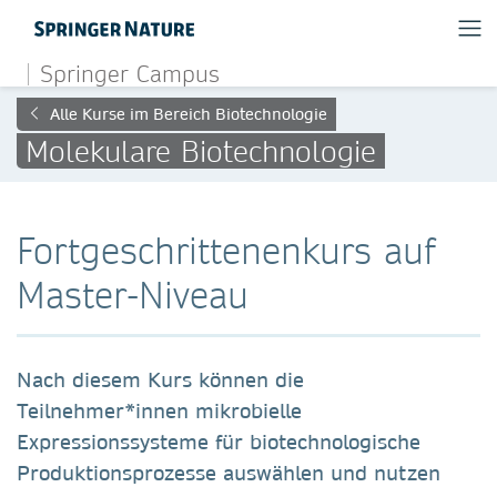
Springer Campus
Alle Kurse im Bereich Biotechnologie
Molekulare Biotechnologie
Fortgeschrittenenkurs auf
Master-Niveau
Nach diesem Kurs können die
Teilnehmer*innen mikrobielle
Expressionssysteme für biotechnologische
Produktionsprozesse auswählen und nutzen