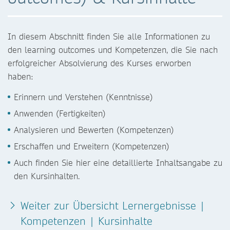
In diesem Abschnitt finden Sie alle Informationen zu
den learning outcomes und Kompetenzen, die Sie nach
erfolgreicher Absolvierung des Kurses erworben
haben:
Erinnern und Verstehen (Kenntnisse)
Anwenden (Fertigkeiten)
Analysieren und Bewerten (Kompetenzen)
Erschaffen und Erweitern (Kompetenzen)
Auch finden Sie hier eine detaillierte Inhaltsangabe zu
den Kursinhalten.
Weiter zur Übersicht Lernergebnisse |
Kompetenzen | Kursinhalte