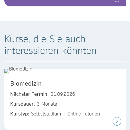
Kurse, die Sie auch
interessieren könnten
Biomedizin
Nächster Termin
: 01.09.2026
Kursdauer
: 3 Monate
Kurstyp
: Selbststudium + Online-Tutorien