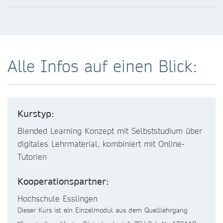
Alle Infos auf einen Blick:
Kurstyp:
Blended Learning Konzept mit Selbststudium über
digitales Lehrmaterial, kombiniert mit Online-
Tutorien
Kooperationspartner:
Hochschule Esslingen
Dieser Kurs ist ein Einzelmodul aus dem Quelllehrgang