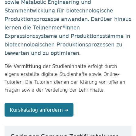
sowie Metabolic Engineering und
Stammentwicklung für biotechnologische
Produktionsprozesse anwenden. Darüber hinaus
lernen die Teilnehmer*innen
Expressionssysteme und Produktionsstämme in
biotechnologischen Produktionsprozessen zu
bewerten und zu optimieren.
Die
Vermittlung der Studieninhalte
erfolgt durch
eigens erstellte digitale Studienhefte sowie Online-
Tutorien. Die Tutorien dienen der Klärung von offenen
Fragen sowie der Vertiefung der Lehrinhalte.
Kurskatalog anfordern ➔