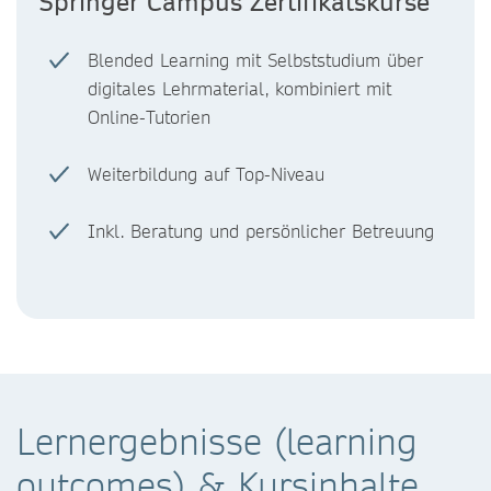
Springer Campus Zertifikatskurse
Blended Learning mit Selbststudium über
digitales Lehrmaterial, kombiniert mit
Online-Tutorien
Weiterbildung auf Top-Niveau
Inkl. Beratung und persönlicher Betreuung
Lernergebnisse (learning
outcomes) & Kursinhalte