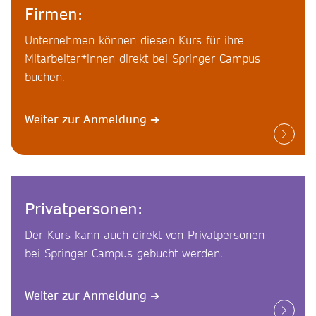
Firmen:
Unternehmen können diesen Kurs für ihre
Mitarbeiter*innen direkt bei Springer Campus
buchen.
Weiter zur Anmeldung
➔
Privatpersonen:
Der Kurs kann auch direkt von Privatpersonen
bei Springer Campus gebucht werden.
Weiter zur Anmeldung
➔