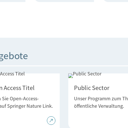
ngebote
 Access Titel
Public Sector
 Sie Open-Access-
Unser Programm zum T
 auf Springer Nature Link.
öffentliche Verwaltung.