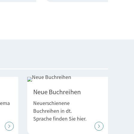
Neue Buchreihen
hema
Neuerschienene
Buchreihen in dt.
Sprache finden Sie hier.