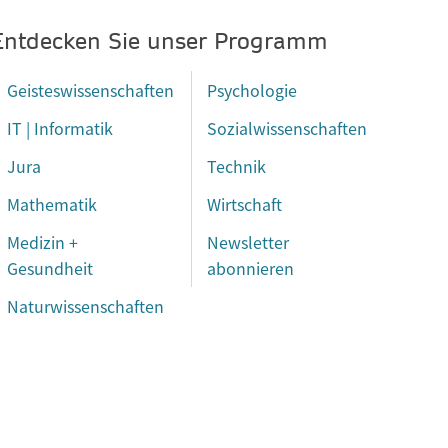
Entdecken Sie unser Programm
Geisteswissenschaften
Psychologie
IT | Informatik
Sozialwissenschaften
Jura
Technik
Mathematik
Wirtschaft
Medizin +
Newsletter
Gesundheit
abonnieren
Naturwissenschaften