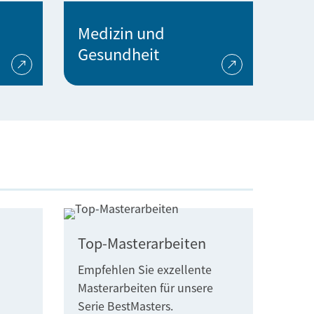
Medizin und
Gesundheit
Top-Masterarbeiten
Empfehlen Sie exzellente
Masterarbeiten für unsere
Serie BestMasters.