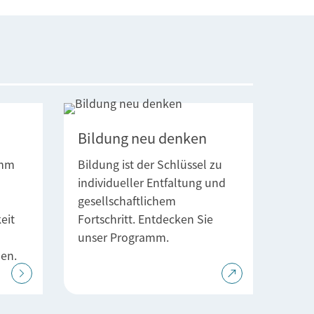
Bildung neu denken
amm
Bildung ist der Schlüssel zu
individueller Entfaltung und
gesellschaftlichem
eit
Fortschritt. Entdecken Sie
unser Programm.
en.