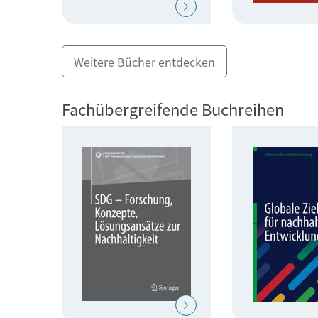
Weitere Bücher entdecken
Fachübergreifende Buchreihen