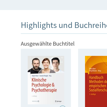
Highlights und Buchrei
Ausgewählte Buchtitel