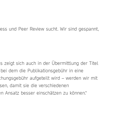
cess und Peer Review sucht. Wir sind gespannt,
 zeigt sich auch in der Übermittlung der Titel
- bei dem die Publikationsgebühr in eine
ichungsgebühr aufgeteilt wird – werden wir mit
sen, damit sie die verschiedenen
sen Ansatz besser einschätzen zu können.“