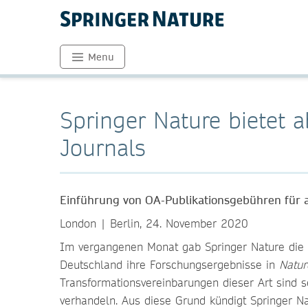
Menu
Springer Nature bietet 
Journals
Einführung von OA-Publikationsgebühren für al
London | Berlin, 24. November 2020
Im vergangenen Monat gab Springer Nature di
Deutschland ihre Forschungsergebnisse in
Natur
Transformationsvereinbarungen dieser Art sind 
verhandeln. Aus diese Grund kündigt Springer Nat