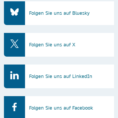
Folgen Sie uns auf Bluesky
Folgen Sie uns auf X
Folgen Sie uns auf LinkedIn
Folgen Sie uns auf Facebook