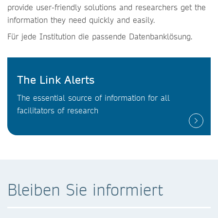
provide user-friendly solutions and researchers get the
information they need quickly and easily.
Für jede Institution die passende Datenbanklösung.
The Link Alerts
The essential source of information for all
facilitators of research
Bleiben Sie informiert