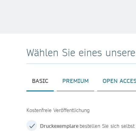
Wählen Sie eines unsere
BASIC
PREMIUM
OPEN ACCE
Kostenfreie Veröffentlichung
Druckexemplare
bestellen Sie sich selbst