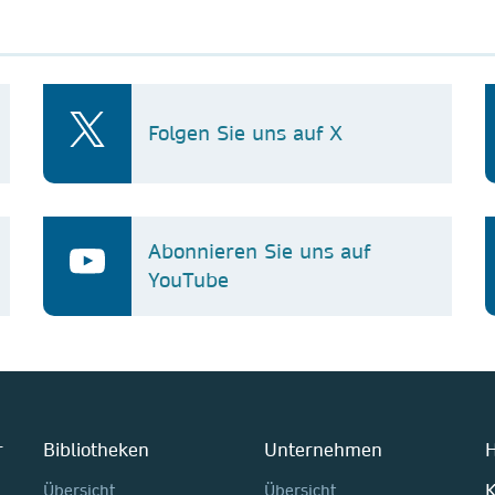
Folgen Sie uns auf X
Abonnieren Sie uns auf
YouTube
r
Bibliotheken
Unternehmen
H
K
Übersicht
Übersicht