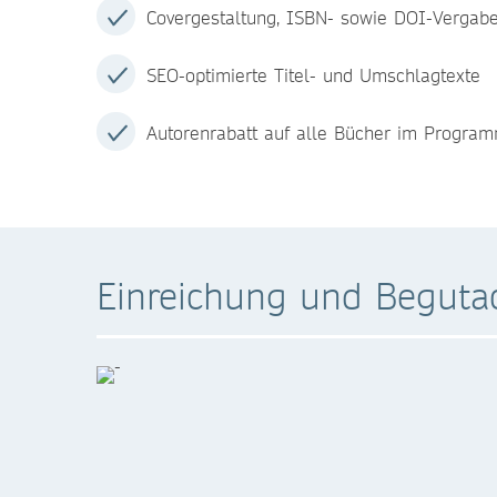
Covergestaltung, ISBN- sowie DOI-Vergabe
SEO-optimierte Titel- und Umschlagtexte
Autorenrabatt auf alle Bücher im Progra
Einreichung und Beguta