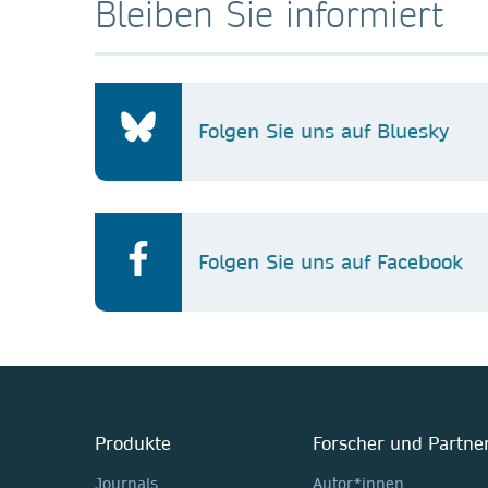
Bleiben Sie informiert
Folgen Sie uns auf Bluesky
Folgen Sie uns auf Facebook
Produkte
Forscher und Partne
Journals
Autor*innen