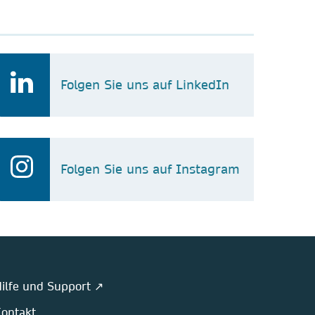
Folgen Sie uns auf LinkedIn
Folgen Sie uns auf Instagram
ilfe und Support ↗
ontakt