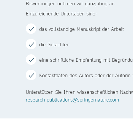
Bewerbungen nehmen wir ganzjährig an.
Einzureichende Unterlagen sind:
das vollständige Manuskript der Arbeit
die Gutachten
eine schriftliche Empfehlung mit Begründ
Kontaktdaten des Autors oder der Autorin
Unterstützen Sie Ihren wissenschaftlichen Nach
research-publications@springernature.com