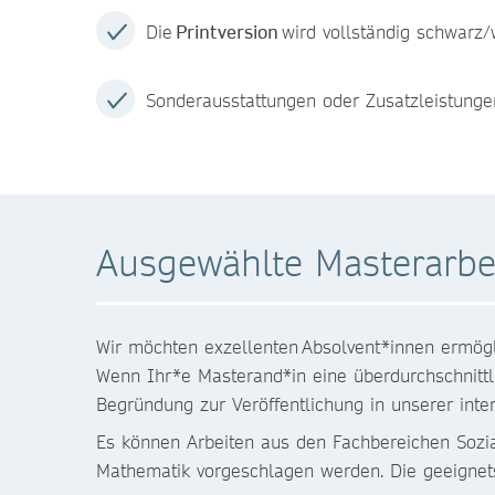
Die
Printversion
wird vollständig schwarz
Sonderausstattungen oder Zusatzleistunge
Ausgewählte Masterarbe
Wir möchten exzellenten Absolvent*innen ermögli
Wenn Ihr*e Masterand*in eine überdurchschnittli
Begründung zur Veröffentlichung in unserer inter
Es können Arbeiten aus den Fachbereichen Sozial
Mathematik vorgeschlagen werden. Die geeignets