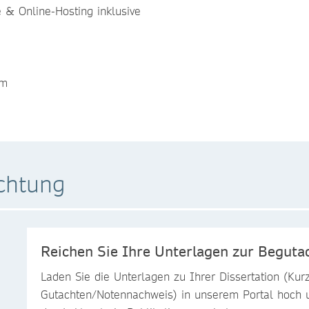
 & Online-Hosting inklusive
mm
chtung
Reichen Sie Ihre Unterlagen zur Beguta
Laden Sie die Unterlagen zu Ihrer Dissertation (Kurz
Gutachten/Notennachweis) in unserem Portal hoch 