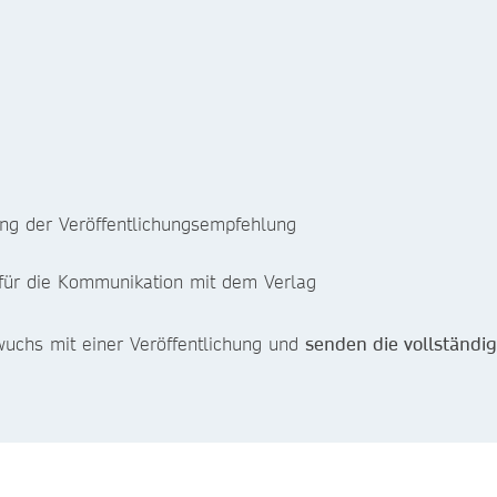
ung der Veröffentlichungsempfehlung
 für die Kommunikation mit dem Verlag
wuchs mit einer Veröffentlichung und
senden die vollständi