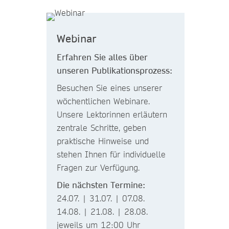
Webinar
Erfahren Sie alles über
unseren Publikationsprozess:
Besuchen Sie eines unserer
wöchentlichen Webinare.
Unsere Lektorinnen erläutern
zentrale Schritte, geben
praktische Hinweise und
stehen Ihnen für individuelle
Fragen zur Verfügung.
Die nächsten Termine:
24.07. | 31.07. | 07.08.
14.08. | 21.08. | 28.08.
jeweils um 12:00 Uhr