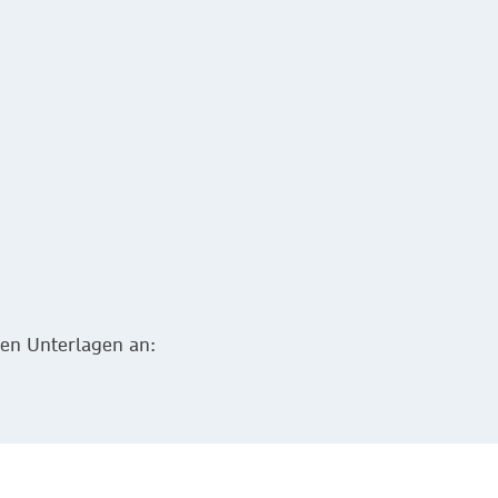
gen Unterlagen an: