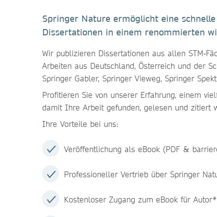
Springer Nature ermöglicht eine schnelle
Dissertationen in einem renommierten wi
Wir publizieren Dissertationen aus allen STM‑Fä
Arbeiten aus Deutschland, Österreich und der Sc
Springer Gabler, Springer Vieweg, Springer Spekt
Profitieren Sie von unserer Erfahrung, einem vi
damit Ihre Arbeit gefunden, gelesen und zitiert w
Ihre Vorteile bei uns:
Veröffentlichung als eBook (PDF & barrier
Professioneller Vertrieb über Springer Nat
Kostenloser Zugang zum eBook für Autor*