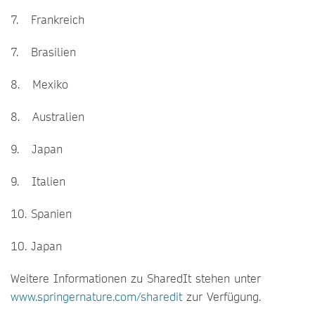
7. Frankreich
7. Brasilien
8. Mexiko
8. Australien
9. Japan
9. Italien
10. Spanien
10. Japan
Weitere Informationen zu SharedIt stehen unter
www.springernature.com/sharedit
zur Verfügung.