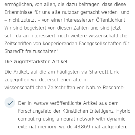
ermöglichen, von allen, die dazu beitragen, dass diese
Erkenntnisse für uns alle nutzbar gemacht werden und
– nicht zuletzt – von einer interessierten Öffentlichkeit.
Wir sind begeistert von diesen Zahlen und sind jetzt
sehr daran interessiert, noch weitere wissenschaftliche
Zeitschriften von kooperierenden Fachgesellschaften für
SharedIt freizuschalten.“
Die zugriffstärksten Artikel
Die Artikel, auf die am häufigsten via SharedIt-Link
zugegriffen wurde, erschienen alle in
wissenschaftlichen Zeitschriften von Nature Research:
Der in
Nature
veröffentlichte Artikel aus dem
Forschungsfeld der Künstlichen Intelligenz ‚Hybrid
computing using a neural network with dynamic
external memory’ wurde 43.869-mal aufgerufen.