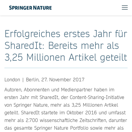
Erfolgreiches erstes Jahr für
SharedIt: Bereits mehr als
3,25 Millionen Artikel geteilt
London | Berlin, 27. November 2017
Autoren, Abonnenten und Medienpartner haben im
ersten Jahr mit SharedIt, der Content-Sharing-Initiative
von Springer Nature, mehr als 3,25 Millionen Artikel
geteilt. SharedIt startete im Oktober 2016 und umfasst
mehr als 2.700 wissenschaftliche Zeitschriften, darunter
das gesamte Springer Nature Portfolio sowie mehr als