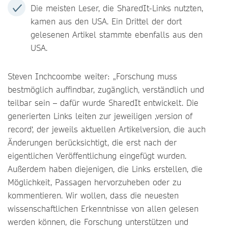
Die meisten Leser, die SharedIt-Links nutzten,
kamen aus den USA. Ein Drittel der dort
gelesenen Artikel stammte ebenfalls aus den
USA.
Steven Inchcoombe weiter: „Forschung muss
bestmöglich auffindbar, zugänglich, verständlich und
teilbar sein – dafür wurde SharedIt entwickelt. Die
generierten Links leiten zur jeweiligen ‚version of
record‘, der jeweils aktuellen Artikelversion, die auch
Änderungen berücksichtigt, die erst nach der
eigentlichen Veröffentlichung eingefügt wurden.
Außerdem haben diejenigen, die Links erstellen, die
Möglichkeit, Passagen hervorzuheben oder zu
kommentieren. Wir wollen, dass die neuesten
wissenschaftlichen Erkenntnisse von allen gelesen
werden können, die Forschung unterstützen und