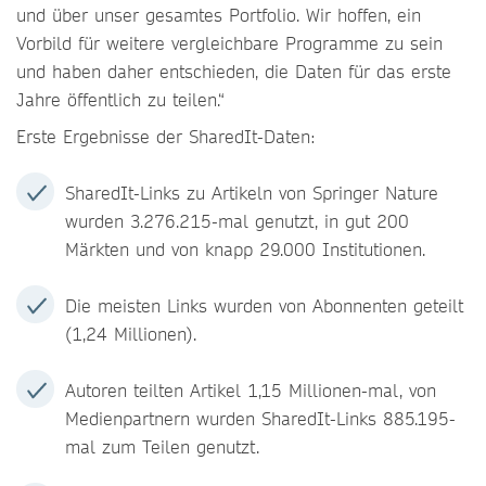
und über unser gesamtes Portfolio. Wir hoffen, ein
Vorbild für weitere vergleichbare Programme zu sein
und haben daher entschieden, die Daten für das erste
Jahre öffentlich zu teilen.“
Erste Ergebnisse der SharedIt-Daten:
SharedIt-Links zu Artikeln von Springer Nature
wurden 3.276.215-mal genutzt, in gut 200
Märkten und von knapp 29.000 Institutionen.
Die meisten Links wurden von Abonnenten geteilt
(1,24 Millionen).
Autoren teilten Artikel 1,15 Millionen-mal, von
Medienpartnern wurden SharedIt-Links 885.195-
mal zum Teilen genutzt.