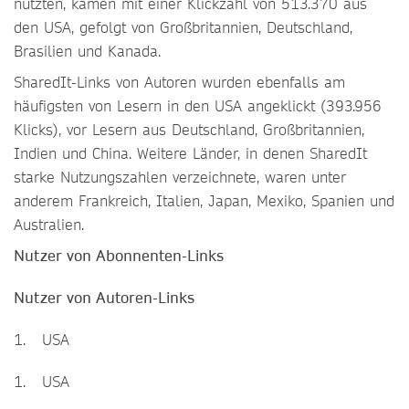
nutzten, kamen mit einer Klickzahl von 513.370 aus
den USA, gefolgt von Großbritannien, Deutschland,
Brasilien und Kanada.
SharedIt-Links von Autoren wurden ebenfalls am
häufigsten von Lesern in den USA angeklickt (393.956
Klicks), vor Lesern aus Deutschland, Großbritannien,
Indien und China. Weitere Länder, in denen SharedIt
starke Nutzungszahlen verzeichnete, waren unter
anderem Frankreich, Italien, Japan, Mexiko, Spanien und
Australien.
Nutzer von Abonnenten-Links
Nutzer von Autoren-Links
1. USA
1. USA