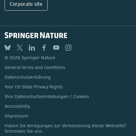
Corporate site
© 2026 Springer Nature
General terms and conditions
Datenschutzerklärung
Your US State Privacy Rights
Ihre Datenschutzeinstellungen / Cookies
Accessibility
Impressum
Haben Sie Anregungen zur Verbesserung dieser Webseite?
Schreiben Sie uns.