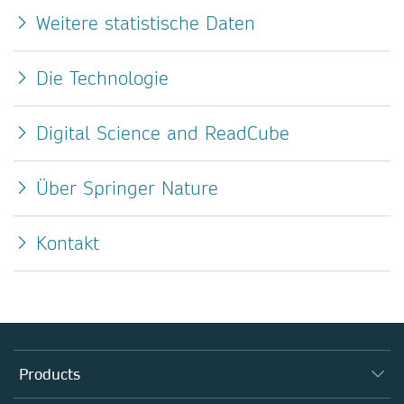
Weitere statistische Daten
Die Technologie
Digital Science and ReadCube
Über Springer Nature
Kontakt
Products