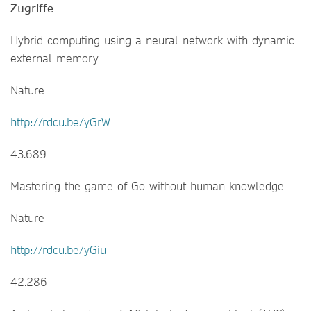
Zugriffe
Hybrid computing using a neural network with dynamic
external memory
Nature
http://rdcu.be/yGrW
43.689
Mastering the game of Go without human knowledge
Nature
http://rdcu.be/yGiu
42.286