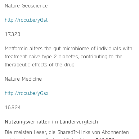
Nature Geoscience
http://rdcu.be/yGst
17.323
Metformin alters the gut microbiome of individuals with
treatment-naive type 2 diabetes, contributing to the
therapeutic effects of the drug
Nature Medicine
http://rdcu.be/yGsx
16.924
Nutzungsverhalten im Ländervergleich
Die meisten Leser, die SharedIt-Links von Abonnenten