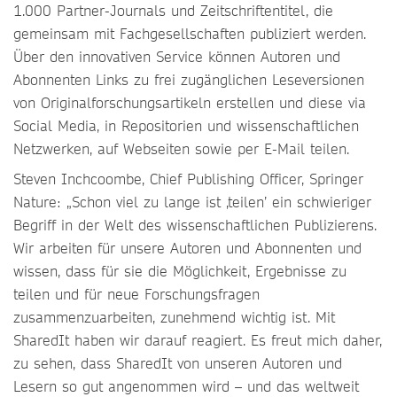
1.000 Partner-Journals und Zeitschriftentitel, die
gemeinsam mit Fachgesellschaften publiziert werden.
Über den innovativen Service können Autoren und
Abonnenten Links zu frei zugänglichen Leseversionen
von Originalforschungsartikeln erstellen und diese via
Social Media, in Repositorien und wissenschaftlichen
Netzwerken, auf Webseiten sowie per E-Mail teilen.
Steven Inchcoombe, Chief Publishing Officer, Springer
Nature: „Schon viel zu lange ist ‚teilen’ ein schwieriger
Begriff in der Welt des wissenschaftlichen Publizierens.
Wir arbeiten für unsere Autoren und Abonnenten und
wissen, dass für sie die Möglichkeit, Ergebnisse zu
teilen und für neue Forschungsfragen
zusammenzuarbeiten, zunehmend wichtig ist. Mit
SharedIt haben wir darauf reagiert. Es freut mich daher,
zu sehen, dass SharedIt von unseren Autoren und
Lesern so gut angenommen wird – und das weltweit