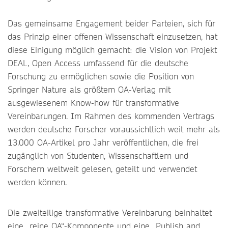
Das gemeinsame Engagement beider Parteien, sich für
das Prinzip einer offenen Wissenschaft einzusetzen, hat
diese Einigung möglich gemacht: die Vision von Projekt
DEAL, Open Access umfassend für die deutsche
Forschung zu ermöglichen sowie die Position von
Springer Nature als größtem OA-Verlag mit
ausgewiesenem Know-how für transformative
Vereinbarungen. Im Rahmen des kommenden Vertrags
werden deutsche Forscher voraussichtlich weit mehr als
13.000 OA-Artikel pro Jahr veröffentlichen, die frei
zugänglich von Studenten, Wissenschaftlern und
Forschern weltweit gelesen, geteilt und verwendet
werden können.
Die zweiteilige transformative Vereinbarung beinhaltet
eine „reine OA“-Komponente und eine „Publish and