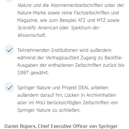
Nature
und die Abonnementzeitschriften unter der
Nature-Marke sowie reine Fachzeitschriften und
Magazine, wie zum Beispiel ATZ und MTZ sowie
Scientific American
oder
Spektrum der
Wissenschaft
.
Teilnehmenden Institutionen wird außerdem
während der Vertragslaufzeit Zugang zu Backfile-
Ausgaben der enthaltenen Zeitschriften zurück bis
1997 gewährt.
Springer Nature und Projekt DEAL arbeiten
außerdem darauf hin, Lücken in Archivinhalten
aller im MoU berücksichtigten Zeitschriften von
Springer Nature zu schließen.
Daniel Ropers, Chief Executive Officer von Springer