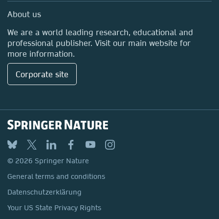
Media Centre
About us
Locations & Contact
We are a world leading research, educational and
professional publisher. Visit our main website for
more information.
Corporate site
© 2026 Springer Nature
General terms and conditions
Datenschutzerklärung
Your US State Privacy Rights