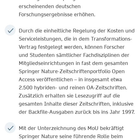
erscheinenden deutschen
Forschungsergebnisse erhöhen.
Durch die einheitliche Regelung der Kosten und
Serviceleistungen, die in dem Transformations-
Vertrag festgelegt werden, können Forscher
und Studenten sämtlicher Fachdisziplinen der
Mitgliedseinrichtungen in fast dem gesamten
Springer Nature-Zeitschriftenportfolio Open
Access veröffentlichen – in insgesamt etwa
2.500 hybriden- und reinen OA-Zeitschriften.
Zusätzlich erhalten sie Lesezugriff auf die
gesamten Inhalte dieser Zeitschriften, inklusive
der Backfile-Ausgaben zurück bis ins Jahr 1997.
Mit der Unterzeichnung des MoU bekräftigt
Springer Nature seine führende Rolle beim