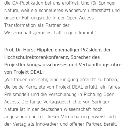
die OA-Publikation bei uns eröffnet. Und für Springer
Nature, weil sie schnelleres Wachstum unterstützt und
unserer Führungsrolle in der Open Access-
Transformation als Partner der
Wissenschaftsgemeinschaft zugute kommt.”
Prof. Dr. Horst Hippler, ehemaliger Präsident der
Hochschulrektorenkonferenz, Sprecher des
Projektlenkungsausschusses und Verhandlungsführer
von Projekt DEAL:
„Wir freuen uns sehr, eine Einigung erreicht zu haben,
die beide Kernziele von Projekt DEAL erfüllt: ein faires
Preismodell und die Verschiebung in Richtung Open
Access. Die lange Verlagsgeschichte von Springer
Nature ist in der deutschen Wissenschaft hoch
angesehen und mit dieser Vereinbarung erweist sich
der Verlag als innovativer und offener Partner, bereit,