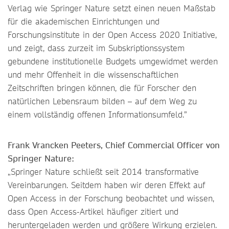
Verlag wie Springer Nature setzt einen neuen Maßstab
für die akademischen Einrichtungen und
Forschungsinstitute in der Open Access 2020 Initiative,
und zeigt, dass zurzeit im Subskriptionssystem
gebundene institutionelle Budgets umgewidmet werden
und mehr Offenheit in die wissenschaftlichen
Zeitschriften bringen können, die für Forscher den
natürlichen Lebensraum bilden – auf dem Weg zu
einem vollständig offenen Informationsumfeld.”
Frank Vrancken Peeters, Chief Commercial Officer von
Springer Nature:
„Springer Nature schließt seit 2014 transformative
Vereinbarungen. Seitdem haben wir deren Effekt auf
Open Access in der Forschung beobachtet und wissen,
dass Open Access-Artikel häufiger zitiert und
heruntergeladen werden und größere Wirkung erzielen.