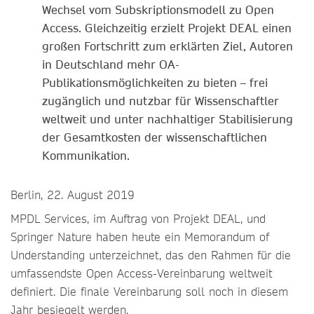
Wechsel vom Subskriptionsmodell zu Open
Access. Gleichzeitig erzielt Projekt DEAL einen
großen Fortschritt zum erklärten Ziel, Autoren
in Deutschland mehr OA-
Publikationsmöglichkeiten zu bieten – frei
zugänglich und nutzbar für Wissenschaftler
weltweit und unter nachhaltiger Stabilisierung
der Gesamtkosten der wissenschaftlichen
Kommunikation.
Berlin, 22. August 2019
MPDL Services, im Auftrag von Projekt DEAL, und
Springer Nature haben heute ein Memorandum of
Understanding unterzeichnet, das den Rahmen für die
umfassendste Open Access-Vereinbarung weltweit
definiert. Die finale Vereinbarung soll noch in diesem
Jahr besiegelt werden.