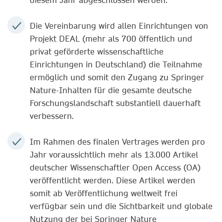
Die Vereinbarung wird allen Einrichtungen von
Projekt DEAL (mehr als 700 öffentlich und
privat geförderte wissenschaftliche
Einrichtungen in Deutschland) die Teilnahme
ermöglich und somit den Zugang zu Springer
Nature-Inhalten für die gesamte deutsche
Forschungslandschaft substantiell dauerhaft
verbessern.
Im Rahmen des finalen Vertrages werden pro
Jahr voraussichtlich mehr als 13.000 Artikel
deutscher Wissenschaftler Open Access (OA)
veröffentlicht werden. Diese Artikel werden
somit ab Veröffentlichung weltweit frei
verfügbar sein und die Sichtbarkeit und globale
Nutzung der bei Springer Nature