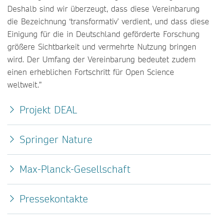
Deshalb sind wir überzeugt, dass diese Vereinbarung
die Bezeichnung ‘transformativ’ verdient, und dass diese
Einigung für die in Deutschland geförderte Forschung
größere Sichtbarkeit und vermehrte Nutzung bringen
wird. Der Umfang der Vereinbarung bedeutet zudem
einen erheblichen Fortschritt für Open Science
weltweit.”
Projekt DEAL
Springer Nature
Max-Planck-Gesellschaft
Pressekontakte