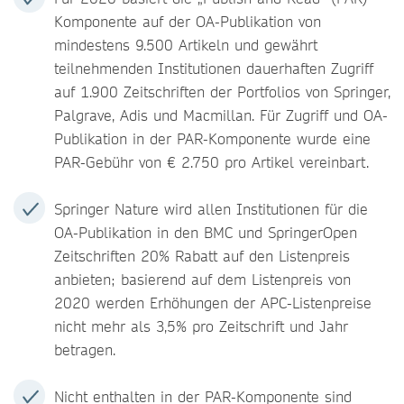
Komponente auf der OA-Publikation von
mindestens 9.500 Artikeln und gewährt
teilnehmenden Institutionen dauerhaften Zugriff
auf 1.900 Zeitschriften der Portfolios von Springer,
Palgrave, Adis und Macmillan. Für Zugriff und OA-
Publikation in der PAR-Komponente wurde eine
PAR-Gebühr von € 2.750 pro Artikel vereinbart.
Springer Nature wird allen Institutionen für die
OA-Publikation in den BMC und SpringerOpen
Zeitschriften 20% Rabatt auf den Listenpreis
anbieten; basierend auf dem Listenpreis von
2020 werden Erhöhungen der APC-Listenpreise
nicht mehr als 3,5% pro Zeitschrift und Jahr
betragen.
Nicht enthalten in der PAR-Komponente sind