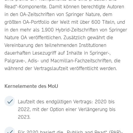
Read“-Komponente. Damit können berechtigte Autoren
in den OA-Zeitschriften von Springer Nature, dem
größten OA-Portfolio der Welt mit über 600 Titeln, und
in den mehr als 1.900 Hybrid-Zeitschriften von Springer
Nature OA veröffentlichen. Zusätzlich gewährt die
Vereinbarung den teilnehmenden Institutionen
dauerhaften Lesezugriff auf Inhalte in Springer-,
Palgrave-, Adis- und Macmillan-Fachzeitschriften, die
während der Vertragslaufzeit veröffentlicht werden.
Kernelemente des MoU
Laufzeit des endgültigen Vertrags: 2020 bis
2022, mit der Option einer Verlängerung bis
2023.
Für 2020 basiert die „Publish and Read“ (PAR)-