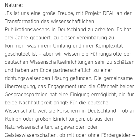
Nature:
„Es ist uns eine große Freude, mit Projekt DEAL an der
Transformation des wissenschaftlichen
Publikationswesens in Deutschland zu arbeiten. Es hat
drei Jahre gedauert, zu dieser Vereinbarung zu
kommen, was ihrem Umfang und ihrer Komplexität
geschuldet ist – aber wir wissen die Führungsrolle der
deutschen Wissenschaftseinrichtungen sehr zu schätzen
und haben am Ende partnerschaftlich zu einer
richtungsweisenden Lösung gefunden. Die gemeinsame
Überzeugung, das Engagement und die Offenheit beider
Gesprächsparteien hat eine Einigung ermöglicht, die für
beide Nachhaltigkeit bringt: Für die deutsche
Wissenschaft, weil sie Forschern in Deutschland – ob an
kleinen oder großen Einrichtungen, ob aus den
Naturwissenschaften, angewandten oder
Geisteswissenschaften, ob mit oder ohne Fördergelder –