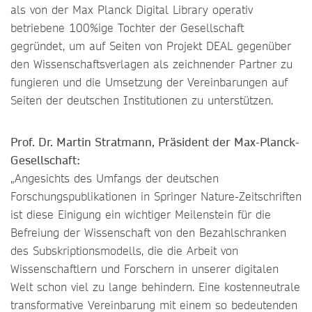
als von der Max Planck Digital Library operativ
betriebene 100%ige Tochter der Gesellschaft
gegründet, um auf Seiten von Projekt DEAL gegenüber
den Wissenschaftsverlagen als zeichnender Partner zu
fungieren und die Umsetzung der Vereinbarungen auf
Seiten der deutschen Institutionen zu unterstützen.
Prof. Dr. Martin Stratmann, Präsident der Max-Planck-
Gesellschaft:
„Angesichts des Umfangs der deutschen
Forschungspublikationen in Springer Nature-Zeitschriften
ist diese Einigung ein wichtiger Meilenstein für die
Befreiung der Wissenschaft von den Bezahlschranken
des Subskriptionsmodells, die die Arbeit von
Wissenschaftlern und Forschern in unserer digitalen
Welt schon viel zu lange behindern. Eine kostenneutrale
transformative Vereinbarung mit einem so bedeutenden