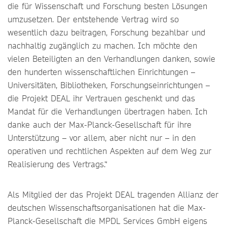
die für Wissenschaft und Forschung besten Lösungen
umzusetzen. Der entstehende Vertrag wird so
wesentlich dazu beitragen, Forschung bezahlbar und
nachhaltig zugänglich zu machen. Ich möchte den
vielen Beteiligten an den Verhandlungen danken, sowie
den hunderten wissenschaftlichen Einrichtungen –
Universitäten, Bibliotheken, Forschungseinrichtungen –
die Projekt DEAL ihr Vertrauen geschenkt und das
Mandat für die Verhandlungen übertragen haben. Ich
danke auch der Max-Planck-Gesellschaft für ihre
Unterstützung – vor allem, aber nicht nur – in den
operativen und rechtlichen Aspekten auf dem Weg zur
Realisierung des Vertrags.“
Als Mitglied der das Projekt DEAL tragenden Allianz der
deutschen Wissenschaftsorganisationen hat die Max-
Planck-Gesellschaft die MPDL Services GmbH eigens