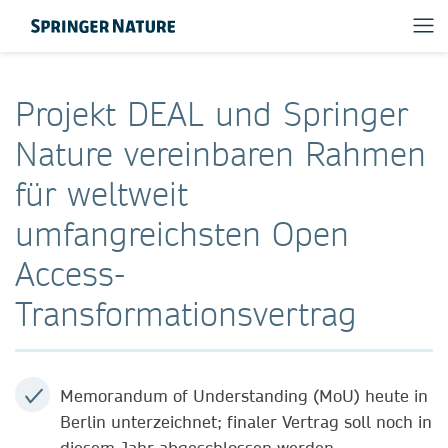
Projekt DEAL und Springer
Nature vereinbaren Rahmen
für weltweit
umfangreichsten Open
Access-
Transformationsvertrag
Memorandum of Understanding (MoU) heute in
Berlin unterzeichnet; finaler Vertrag soll noch in
diesem Jahr abgeschlossen werden.