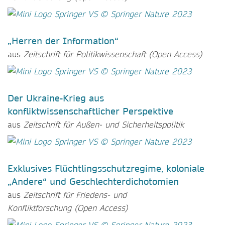
„Herren der Information“
aus
Zeitschrift für Politikwissenschaft
(Open Access)
Der Ukraine-Krieg aus
konfliktwissenschaftlicher Perspektive
aus
Zeitschrift für Außen- und Sicherheitspolitik
Exklusives Flüchtlingsschutzregime, koloniale
„Andere“ und Geschlechterdichotomien
aus
Zeitschrift für Friedens- und
Konfliktforschung
(Open Access)