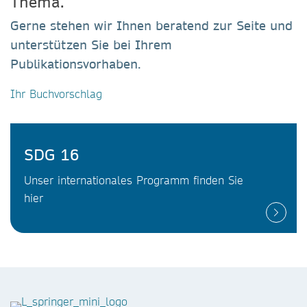
Thema.
Gerne stehen wir Ihnen beratend zur Seite und
unterstützen Sie bei Ihrem
Publikationsvorhaben.
Ihr Buchvorschlag
SDG 16
Unser internationales Programm finden Sie
hier