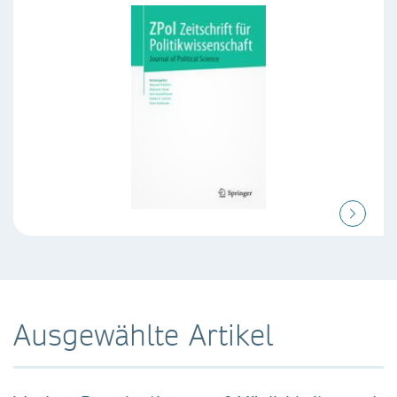
Ausgewählte Artikel