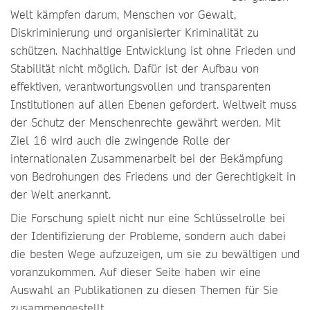
Welt kämpfen darum, Menschen vor Gewalt,
Diskriminierung und organisierter Kriminalität zu
schützen. Nachhaltige Entwicklung ist ohne Frieden und
Stabilität nicht möglich. Dafür ist der Aufbau von
effektiven, verantwortungsvollen und transparenten
Institutionen auf allen Ebenen gefordert. Weltweit muss
der Schutz der Menschenrechte gewährt werden. Mit
Ziel 16 wird auch die zwingende Rolle der
internationalen Zusammenarbeit bei der Bekämpfung
von Bedrohungen des Friedens und der Gerechtigkeit in
der Welt anerkannt.
Die Forschung spielt nicht nur eine Schlüsselrolle bei
der Identifizierung der Probleme, sondern auch dabei
die besten Wege aufzuzeigen, um sie zu bewältigen und
voranzukommen. Auf dieser Seite haben wir eine
Auswahl an Publikationen zu diesen Themen für Sie
zusammengestellt.