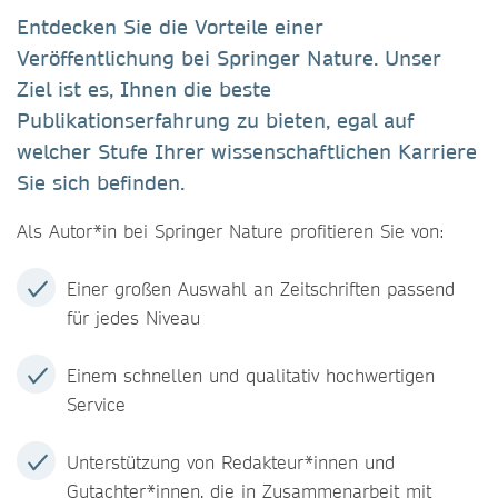
Entdecken Sie die Vorteile einer
Veröffentlichung bei Springer Nature. Unser
Ziel ist es, Ihnen die beste
Publikationserfahrung zu bieten, egal auf
welcher Stufe Ihrer wissenschaftlichen Karriere
Sie sich befinden.
Als Autor*in bei Springer Nature profitieren Sie von:
Einer großen Auswahl an Zeitschriften passend
für jedes Niveau
Einem schnellen und qualitativ hochwertigen
Service
Unterstützung von Redakteur*innen und
Gutachter*innen, die in Zusammenarbeit mit