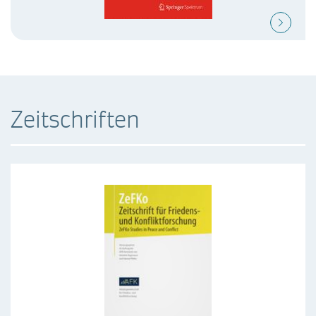
Zeitschriften