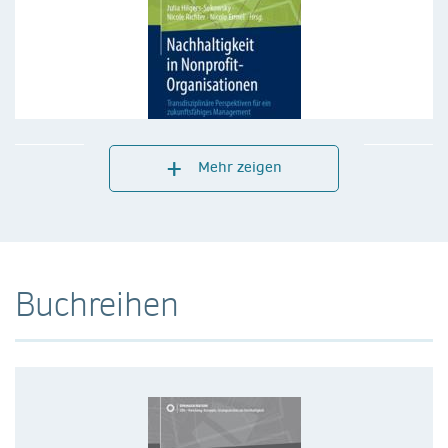
Mehr zeigen
Buchreihen