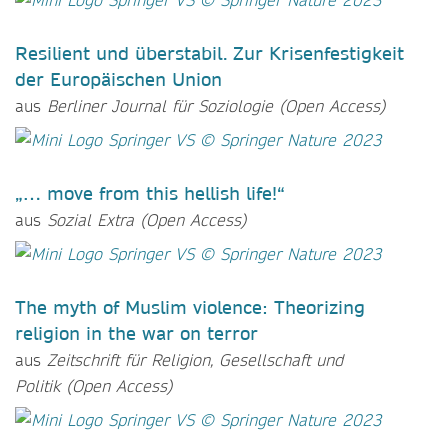
Resilient und überstabil. Zur Krisenfestigkeit
der Europäischen Union
aus
Berliner Journal für Soziologie
(Open Access)
„… move from this hellish life!“
aus
Sozial Extra (Open Access)
The myth of Muslim violence: Theorizing
religion in the war on terror
aus
Zeitschrift für Religion, Gesellschaft und
Politik (Open Access)