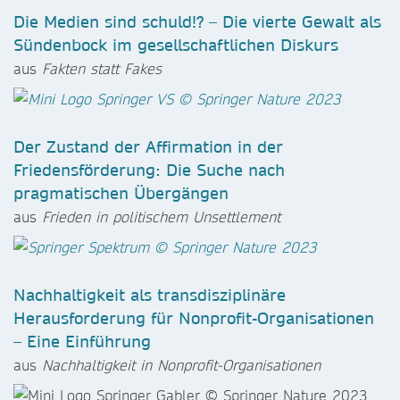
Die Medien sind schuld!? – Die vierte Gewalt als
Sündenbock im gesellschaftlichen Diskurs
aus
Fakten statt Fakes
Der Zustand der Affirmation in der
Friedensförderung: Die Suche nach
pragmatischen Übergängen
aus
Frieden in politischem Unsettlement
Nachhaltigkeit als transdisziplinäre
Herausforderung für Nonprofit-Organisationen
– Eine Einführung
aus
Nachhaltigkeit in Nonprofit-Organisationen