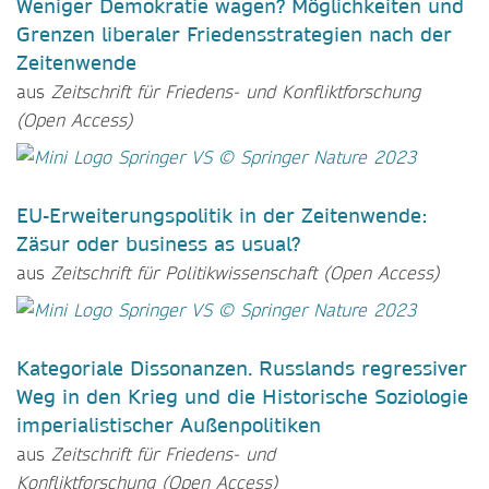
Weniger Demokratie wagen? Möglichkeiten und
Grenzen liberaler Friedensstrategien nach der
Zeitenwende
aus
Zeitschrift für Friedens- und Konfliktforschung
(Open Access)
EU-Erweiterungspolitik in der Zeitenwende:
Zäsur oder business as usual?
aus
Zeitschrift für Politikwissenschaft
(Open Access)
Kategoriale Dissonanzen. Russlands regressiver
Weg in den Krieg und die Historische Soziologie
imperialistischer Außenpolitiken
aus
Zeitschrift für Friedens- und
Konfliktforschung
(Open Access)