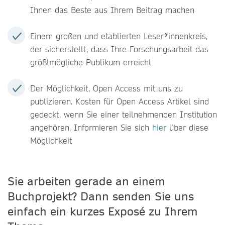
Ihnen das Beste aus Ihrem Beitrag machen
Einem großen und etablierten Leser*innenkreis,
der sicherstellt, dass Ihre Forschungsarbeit das
größtmögliche Publikum erreicht
Der Möglichkeit, Open Access mit uns zu
publizieren. Kosten für Open Access Artikel sind
gedeckt, wenn Sie einer teilnehmenden Institution
angehören. Informieren Sie sich
hier
über diese
Möglichkeit
Sie arbeiten gerade an einem
Buchprojekt? Dann senden Sie uns
einfach ein kurzes Exposé zu Ihrem