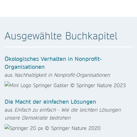
Ausgewählte Buchkapitel
Ökologisches Verhalten in Nonprofit-
Organisationen
aus
Nachhaltigkeit in Nonprofit-Organisationen
Die Macht der einfachen Lösungen
aus
Einfach zu einfach - Wie die leichten Lösungen
unsere Demokratie bedrohen