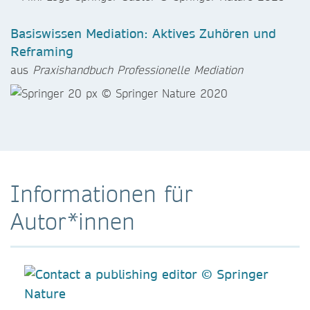
Basiswissen Mediation: Aktives Zuhören und
Reframing
aus
Praxishandbuch Professionelle Mediation
Informationen für
Autor*innen