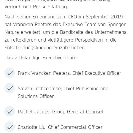
Vertrieb und Preisgestaltung.
Nach seiner Ernennung zum CEO im September 2019
hat Vrancken Peeters das Executive Team von Springer
Nature erweitert, um die Bandbreite des Unternehmens
zu reflektieren und vielfältigere Perspektiven in die
Entscheidungsfindung einzubeziehen.
Das vollständige Executive Team:
Frank Vrancken Peeters, Chief Executive Officer
Steven Inchcoombe, Chief Publishing and
Solutions Officer
Rachel Jacobs, Group General Counsel
Charlotte Liu, Chief Commercial Officer