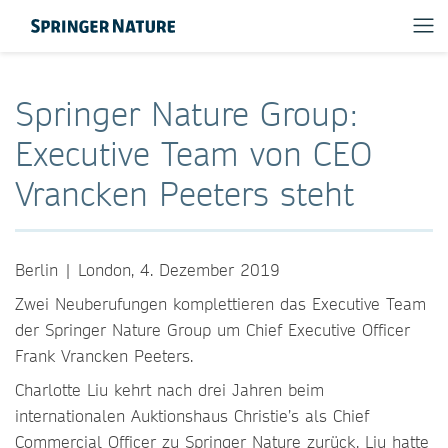
Springer Nature Group:
Executive Team von CEO
Vrancken Peeters steht
Berlin | London, 4. Dezember 2019
Zwei Neuberufungen komplettieren das Executive Team
der Springer Nature Group um Chief Executive Officer
Frank Vrancken Peeters.
Charlotte Liu kehrt nach drei Jahren beim
internationalen Auktionshaus Christie’s als Chief
Commercial Officer zu Springer Nature zurück. Liu hatte