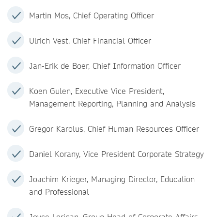
Martin Mos, Chief Operating Officer
Ulrich Vest, Chief Financial Officer
Jan-Erik de Boer, Chief Information Officer
Koen Gulen, Executive Vice President,
Management Reporting, Planning and Analysis
Gregor Karolus, Chief Human Resources Officer
Daniel Korany, Vice President Corporate Strategy
Joachim Krieger, Managing Director, Education
and Professional
Joyce Lorigan, Group Head of Corporate Affairs