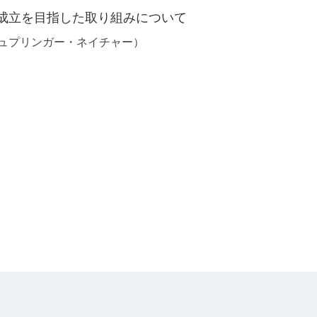
の成立を目指した取り組みについて
シュプリンガー・ネイチャー）