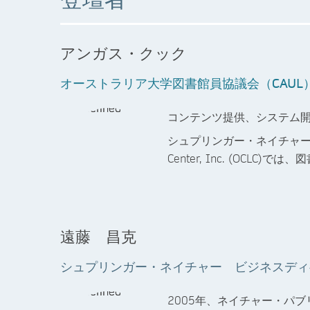
アンガス・クック
オーストラリア大学図書館員協議会（CAUL
コンテンツ提供、システム開
シュプリンガー・ネイチャーなど
Center, Inc. (O
遠藤 昌克
シュプリンガー・ネイチャー ビジネスディ
2005年、ネイチャー・パ