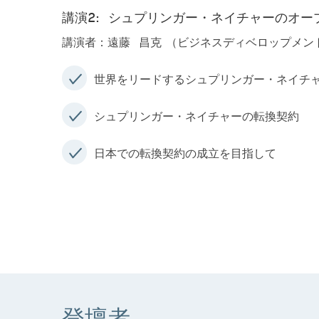
講演2: シュプリンガー・ネイチャーのオ
講演者：遠藤 昌克 （ビジネスディベロップメン
世界をリードするシュプリンガー・ネイチ
シュプリンガー・ネイチャーの転換契約
日本での転換契約の成立を目指して
登壇者