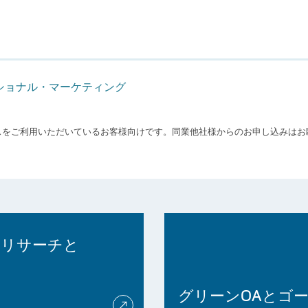
ショナル・マーケティング
スをご利用いただいているお客様向けです。同業他社様からのお申し込みはお
ンリサーチと
グリーンOAとゴー