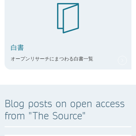
白書
オープンリサーチにまつわる白書一覧
Blog posts on open access
from "The Source"