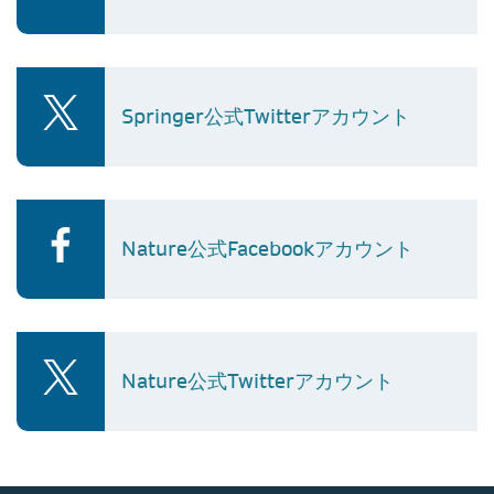
Springer公式Twitterアカウント
Nature公式Facebookアカウント
Nature公式Twitterアカウント