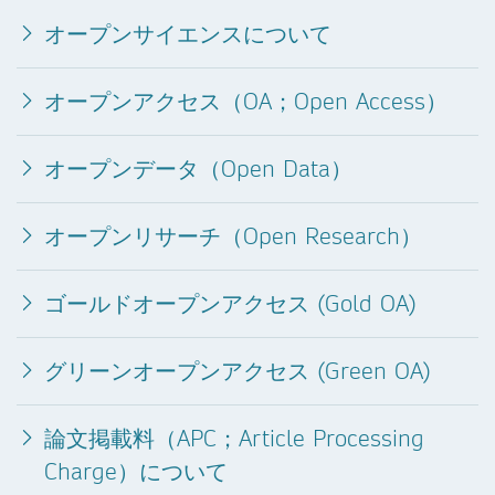
オープンサイエンスについて
オープンアクセス（OA；Open Access）
オープンデータ（Open Data）
オープンリサーチ（Open Research）
ゴールドオープンアクセス (Gold OA)
グリーンオープンアクセス (Green OA)
論文掲載料（APC；Article Processing
Charge）について