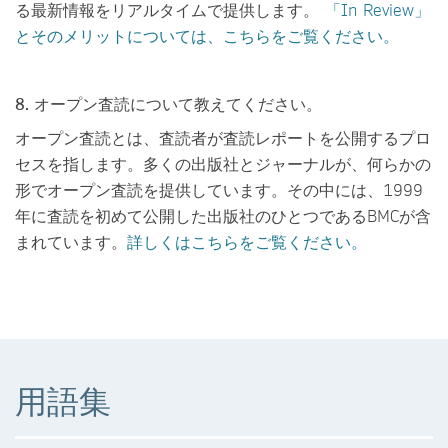
る最新情報をリアルタイムで提供します。
「In Review」
とそのメリットについては、こちらをご覧ください。
8. オープン査読について教えてください。
オープン査読とは、査読者が査読レポートを公開するプロ
セスを指します。多くの出版社とジャーナルが、何らかの
形でオープン査読を提供しています。その中には、1999
年に査読を初めて公開した出版社のひとつであるBMCが含
まれています。
詳しくはこちらをご覧ください。
用語集