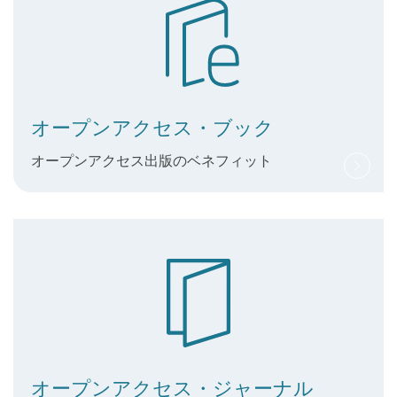
オープンアクセス・ブック
オープンアクセス出版のベネフィット
オープンアクセス・ジャーナル