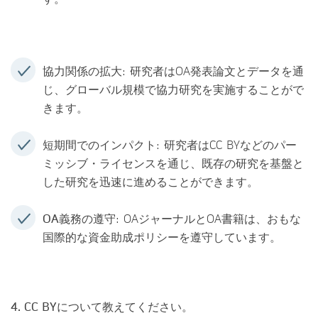
協力関係の拡大
: 研究者はOA発表論文とデータを通
じ、グローバル規模で協力研究を実施することがで
きます。
短期間でのインパクト
: 研究者はCC BYなどのパー
ミッシブ・ライセンスを通じ、既存の研究を基盤と
した研究を迅速に進めることができます。
OA義務の遵守
: OAジャーナルとOA書籍は、おもな
国際的な資金助成ポリシーを遵守しています。
4. CC BYについて教えてください。