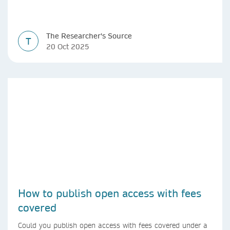
The Researcher's Source
T
20 Oct 2025
How to publish open access with fees
covered
Could you publish open access with fees covered under a