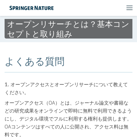
オープンリサーチとは？基本コン
セプトと取り組み
よくある質問
1. オープンアクセスとオープンリサーチについて教えて
ください。
オープンアクセス（OA）とは、ジャーナル論文や書籍な
どの研究成果をオンラインで即時に無料で利用できるよう
にし、デジタル環境でフルに利用する権利も提供します。
OAコンテンツはすべての人に公開され、アクセス料は無
料です。