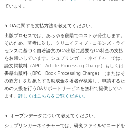
ています。
5. OAに関する支払方法を教えてください。
出版プロセスでは、あらゆる段階でコストが発生します。
そのため、著者に対し、クリエイティブ・コモンズ・ライ
センスに基づく自著論文のOA出版に必要なOA料金の支払
をお願いしています。シュプリンガー・ネイチャーでは、
論文掲載料（APC；Article Processing Charge）もしくは
書籍出版料（BPC；Book Processing Charge）（またはそ
の双方）を対象とする助成金を著者が検索し、申請するた
めの支援を行うOAサポートサービスを無料で提供してい
ます。
詳しくはこちらをご覧ください。
6. オープンデータについて教えてください。
シュプリンガーネイチャーでは、研究ファイルやコードを