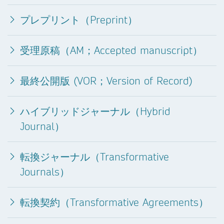
プレプリント（Preprint）
受理原稿（AM；Accepted manuscript）
最終公開版 (VOR；Version of Record)
ハイブリッドジャーナル（Hybrid
Journal）
転換ジャーナル（Transformative
Journals）
転換契約（Transformative Agreements）