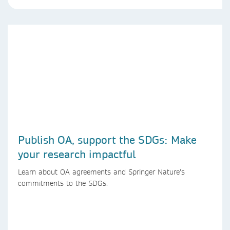
Publish OA, support the SDGs: Make
your research impactful
Learn about OA agreements and Springer Nature’s
commitments to the SDGs.