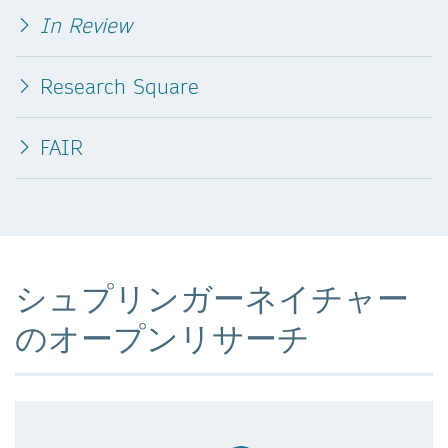
In Review
Research Square
FAIR
シュプリンガーネイチャー
のオープンリサーチ