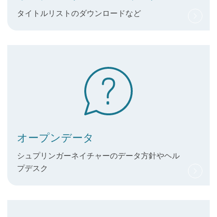
タイトルリストのダウンロードなど
オープンデータ
シュプリンガーネイチャーのデータ方針やヘル
プデスク