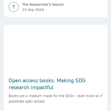
The Researcher's Source
T
23 Sep 2024
Open access books: Making SDG
research impactful
Books are a medium made for the SDGs - even more so if
published open access