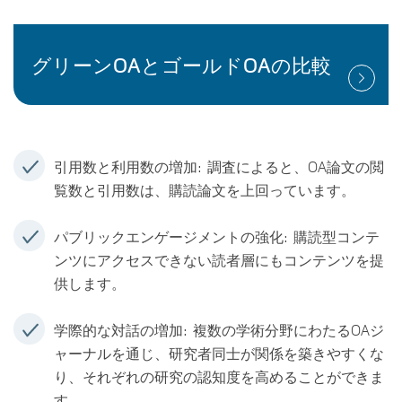
グリーンOAとゴールドOAの比較
引用数と利用数の増加
: 調査によると、OA論文の閲
覧数と引用数は、購読論文を上回っています。
パブリックエンゲージメントの強化
: 購読型コンテ
ンツにアクセスできない読者層にもコンテンツを提
供します。
学際的な対話の増加
: 複数の学術分野にわたるOAジ
ャーナルを通じ、研究者同士が関係を築きやすくな
り、それぞれの研究の認知度を高めることができま
す。