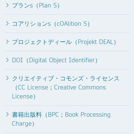
プランs（Plan S）
コアリションs（cOAlition S）
プロジェクトディール（Projekt DEAL）
DOI（Digital Object Identifier）
クリエイティブ・コモンズ・ライセンス
（CC License；Creative Commons
License）
書籍出版料（BPC；Book Processing
Charge）