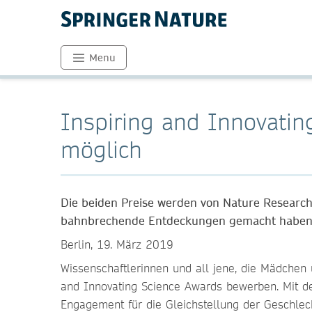
Menu
Inspiring and Innovati
möglich
Die beiden Preise werden von Nature Research
bahnbrechende Entdeckungen gemacht haben, u
Berlin, 19. März 2019
Wissenschaftlerinnen und all jene, die Mädchen 
and Innovating Science Awards bewerben. Mit de
Engagement für die Gleichstellung der Geschlec