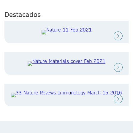
Destacados