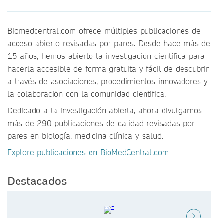
Biomedcentral.com ofrece múltiples publicaciones de
acceso abierto revisadas por pares. Desde hace más de
15 años, hemos abierto la investigación científica para
hacerla accesible de forma gratuita y fácil de descubrir
a través de asociaciones, procedimientos innovadores y
la colaboración con la comunidad científica.
Dedicado a la investigación abierta, ahora divulgamos
más de 290 publicaciones de calidad revisadas por
pares en biología, medicina clínica y salud.
Explore publicaciones en BioMedCentral.com
Destacados