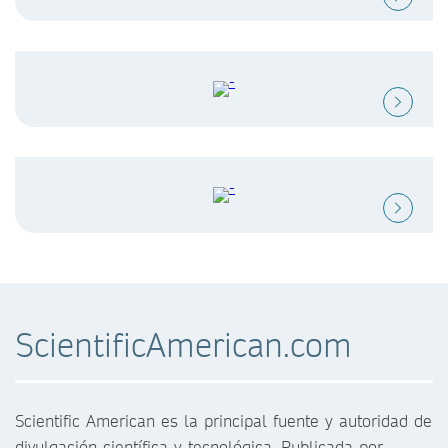
ScientificAmerican.com
Scientific American es la principal fuente y autoridad de
divulgación científica y tecnológica. Publicada por