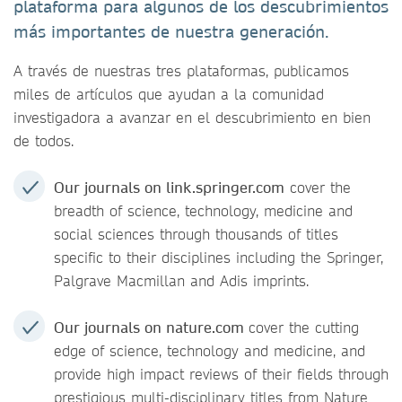
plataforma para algunos de los descubrimientos
más importantes de nuestra generación.
A través de nuestras tres plataformas, publicamos
miles de artículos que ayudan a la comunidad
investigadora a avanzar en el descubrimiento en bien
de todos.
Our journals on link.springer.com
cover the
breadth of science, technology, medicine and
social sciences through thousands of titles
specific to their disciplines including the Springer,
Palgrave Macmillan and Adis imprints.
Our journals on nature.com
cover the cutting
edge of science, technology and medicine, and
provide high impact reviews of their fields through
prestigious multi-disciplinary titles from Nature