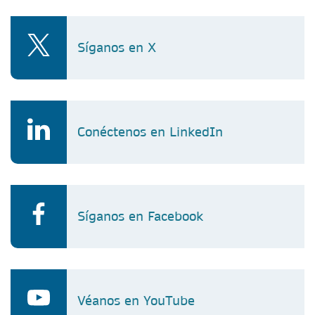
Síganos en X
Conéctenos en LinkedIn
Síganos en Facebook
Véanos en YouTube