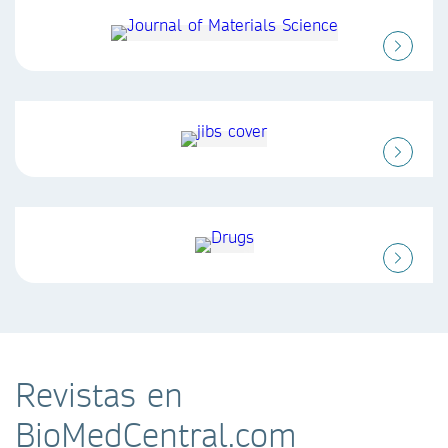
Revistas en
BioMedCentral.com