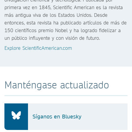
primera vez en 1845, Scientific American es la revista
más antigua viva de los Estados Unidos. Desde
entonces, esta revista ha publicado artículos de más de
150 científicos premio Nobel y ha logrado fidelizar a
un público influyente y con visión de futuro.
Explore ScientificAmerican.com
Manténgase actualizado
Síganos en Bluesky