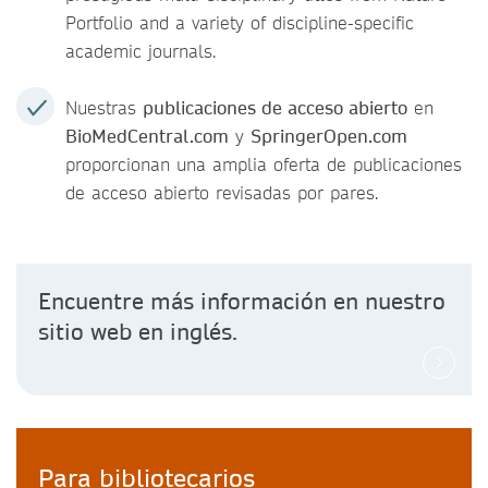
Portfolio and a variety of discipline-specific
academic journals.
Nuestras
publicaciones de acceso abierto
en
BioMedCentral.com
y
SpringerOpen.com
proporcionan una amplia oferta de publicaciones
de acceso abierto revisadas por pares.
Encuentre más información en nuestro
sitio web en inglés.
Para bibliotecarios