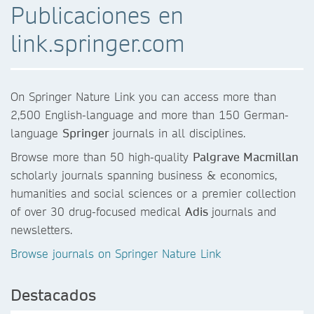
Publicaciones en
link.springer.com
On Springer Nature Link you can access more than
2,500 English-language and more than 150 German-
language
Springer
journals in all disciplines.
Browse more than 50 high-quality
Palgrave Macmillan
scholarly journals spanning business & economics,
humanities and social sciences or a premier collection
of over 30 drug-focused medical
Adis
journals and
newsletters.
Browse journals on Springer Nature Link
Destacados