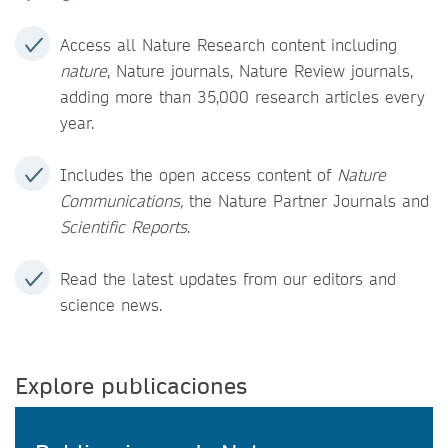
Access all Nature Research content including
nature
, Nature journals, Nature Review journals,
adding more than 35,000 research articles every
year.
Includes the open access content of
Nature
Communications,
the Nature Partner Journals and
Scientific Reports
.
Read the latest updates from our editors and
science news.
Explore publicaciones