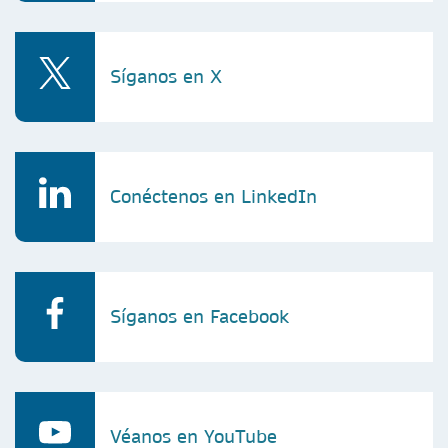
Síganos en X
Conéctenos en LinkedIn
Síganos en Facebook
Véanos en YouTube