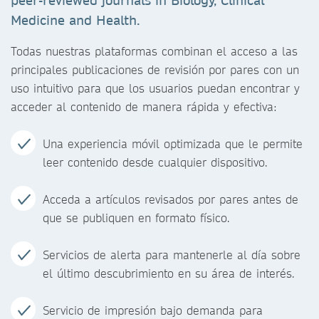
peer-reviewed journals in Biology, Clinical
Medicine and Health.
Todas nuestras plataformas combinan el acceso a las
principales publicaciones de revisión por pares con un
uso intuitivo para que los usuarios puedan encontrar y
acceder al contenido de manera rápida y efectiva:
Una experiencia móvil optimizada que le permite
leer contenido desde cualquier dispositivo.
Acceda a artículos revisados por pares antes de
que se publiquen en formato físico.
Servicios de alerta para mantenerle al día sobre
el último descubrimiento en su área de interés.
Servicio de impresión bajo demanda para