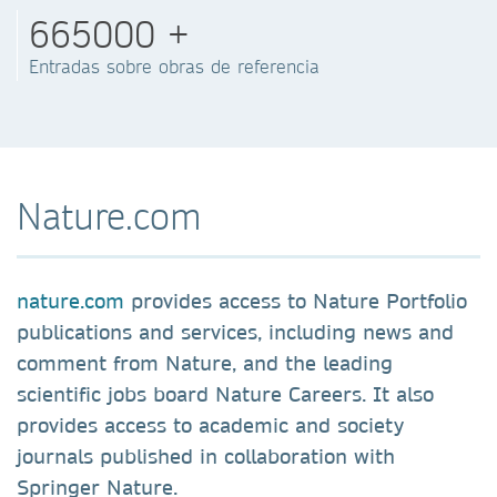
665000 +
Entradas sobre obras de referencia
Nature.com
nature.com
provides access to Nature Portfolio
publications and services, including news and
comment from Nature, and the leading
scientific jobs board Nature Careers. It also
provides access to academic and society
journals published in collaboration with
Springer Nature.