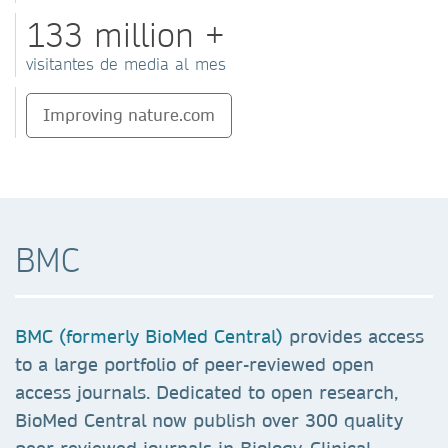
133 million +
visitantes de media al mes
Improving nature.com
BMC
BMC (formerly BioMed Central)
provides access
to a large portfolio of peer-reviewed open
access journals. Dedicated to open research,
BioMed Central now publish over 300 quality