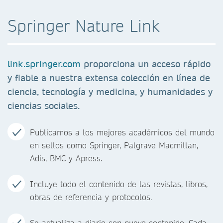
Springer Nature Link
link.springer.com
proporciona un acceso rápido
y fiable a nuestra extensa colección en línea de
ciencia, tecnología y medicina, y humanidades y
ciencias sociales.
Publicamos a los mejores académicos del mundo
en sellos como Springer, Palgrave Macmillan,
Adis, BMC y Apress.
Incluye todo el contenido de las revistas, libros,
obras de referencia y protocolos.
Se actualiza a diario con nuevo contenido. Cada