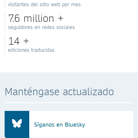
visitantes del sitio web por mes
7.6 million +
seguidores en redes sociales
14 +
ediciones traducidas
Manténgase actualizado
Síganos en Bluesky