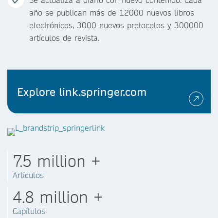
año se publican más de 12000 nuevos libros
electrónicos, 3000 nuevos protocolos y 300000
artículos de revista.
Explore link.springer.com
7.5 million +
Artículos
4.8 million +
Capítulos