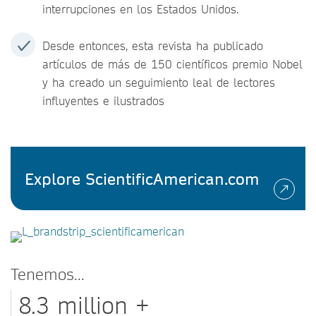
interrupciones en los Estados Unidos.
Desde entonces, esta revista ha publicado
artículos de más de 150 científicos premio Nobel
y ha creado un seguimiento leal de lectores
influyentes e ilustrados
Explore ScientificAmerican.com
Tenemos...
8.3 million +