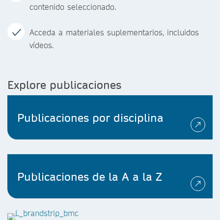
contenido seleccionado.
Acceda a materiales suplementarios, incluidos
vídeos.
Explore publicaciones
Publicaciones por disciplina
Publicaciones de la A a la Z