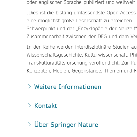
oder englischer Sprache publiziert und weltweit
„Dies ist die bislang umfassendste Open-Access-B
eine möglichst große Leserschaft zu erreichen. 
Schwerpunkt und der „Enzyklopädie der Neuzeit“
Zusammenarbeit zwischen der DFG und dem Verlag 
In der Reihe werden interdisziplinäre Studien au
Wissenschaftsgeschichte, Kulturwissenschaft, Ph
Transkulturalitätsforschung veröffentlicht. Zur P
Konzepten, Medien, Gegenstände, Themen und 
Weitere Informationen
Kontakt
Über Springer Nature