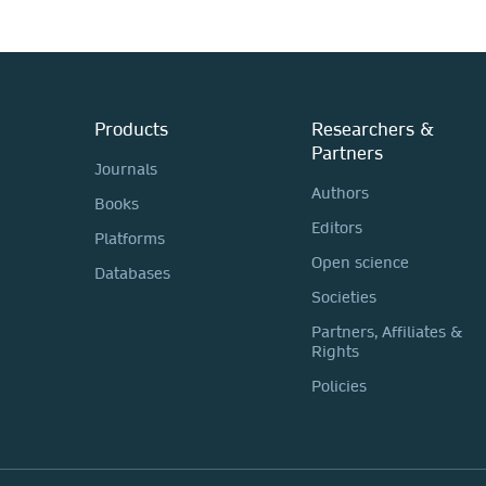
Products
Researchers &
Partners
Journals
Authors
Books
Editors
Platforms
Open science
Databases
Societies
Partners, Affiliates &
Rights
Policies