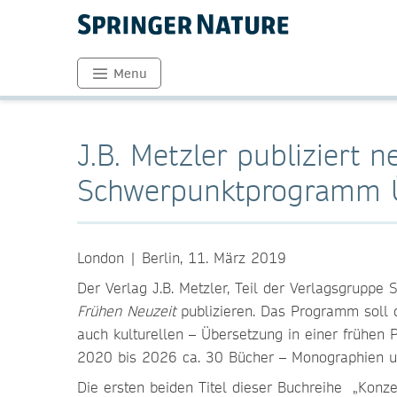
Menu
J.B. Metzler publiziert
Schwerpunktprogramm Ü
London | Berlin, 11. März 2019
Der Verlag J.B. Metzler, Teil der Verlagsgrup
Frühen Neuzeit
publizieren. Das Programm soll 
auch kulturellen – Übersetzung in einer frühen 
2020 bis 2026 ca. 30 Bücher – Monographien un
Die ersten beiden Titel dieser Buchreihe „Konze