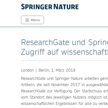
Menu
ResearchGate und Spring
Zugriff auf wissenschaft
London | Berlin, 1. März 2019
ResearchGate und Springer Nature arbeiten geme
Artikeln, die seit November 2017 in ausgewählte
ResearchGate zur Verfügung. Der Startschuss erf
vom Standort des jeweiligen Nutzers möglich is
wissenschaftlichen Ergebnissen für alle zu verbe