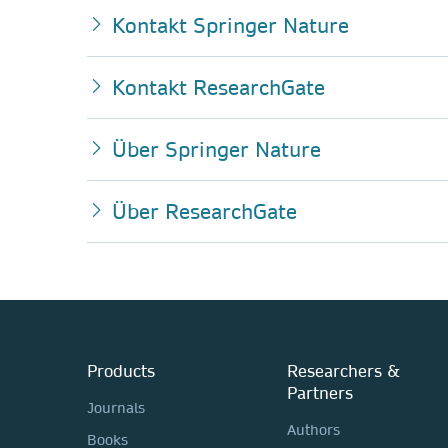
Kontakt Springer Nature
Kontakt ResearchGate
Über Springer Nature
Über ResearchGate
Products
Researchers &
Partners
Journals
Authors
Books