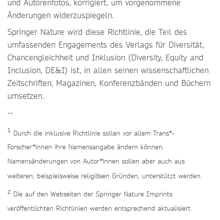
und Autorenfotos, korrigiert, um vorgenommene
Änderungen widerzuspiegeln.
Springer Nature wird diese Richtlinie, die Teil des
umfassenden Engagements des Verlags für Diversität,
Chancengleichheit und Inklusion (Diversity, Equity and
Inclusion, DE&I) ist, in allen seinen wissenschaftlichen
Zeitschriften, Magazinen, Konferenzbänden und Büchern
umsetzen.
--
1
Durch die inklusive Richtlinie sollen vor allem Trans*-
Forscher*innen ihre Namensangabe ändern können.
Namensänderungen von Autor*innen sollen aber auch aus
weiteren, beispielsweise religiösen Gründen, unterstützt werden.
2
Die auf den Webseiten der Springer Nature Imprints
veröffentlichten Richtlinien werden entsprechend aktualisiert.