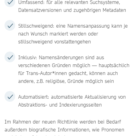
Umfassend: für alle relevanten Suchsysteme,
Datensatzversionen und zugehörigen Metadaten
Stillschweigend: eine Namensanpassung kann je
nach Wunsch markiert werden oder
stillschweigend vonstattengehen
Inklusiv: Namensänderungen sind aus
verschiedenen Gründen möglich ― hauptsächlich
für Trans-Autor*innen gedacht, können auch
andere, z.B. religiöse, Gründe möglich sein
Automatisiert: automatisierte Aktualisierung von
Abstraktions- und Indexierungsseiten
Im Rahmen der neuen Richtlinie werden bei Bedarf
außerdem biografische Informationen, wie Pronomen