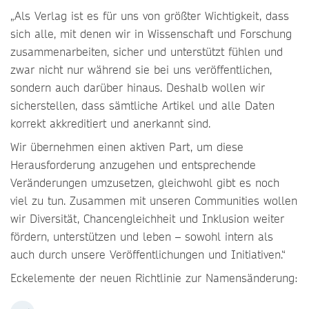
„Als Verlag ist es für uns von größter Wichtigkeit, dass
sich alle, mit denen wir in Wissenschaft und Forschung
zusammenarbeiten, sicher und unterstützt fühlen und
zwar nicht nur während sie bei uns veröffentlichen,
sondern auch darüber hinaus. Deshalb wollen wir
sicherstellen, dass sämtliche Artikel und alle Daten
korrekt akkreditiert und anerkannt sind.
Wir übernehmen einen aktiven Part, um diese
Herausforderung anzugehen und entsprechende
Veränderungen umzusetzen, gleichwohl gibt es noch
viel zu tun. Zusammen mit unseren Communities wollen
wir Diversität, Chancengleichheit und Inklusion weiter
fördern, unterstützen und leben – sowohl intern als
auch durch unsere Veröffentlichungen und Initiativen.“
Eckelemente der neuen Richtlinie zur Namensänderung: