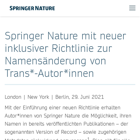
Springer Nature mit neuer
inklusiver Richtlinie zur
Namensänderung von
Trans*-Autor*innen
London | New York | Berlin, 29. Juni 2021
Mit der Einführung einer neuen Richtlinie erhalten
Autor*innen von Springer Nature die Möglichkeit, ihren
Namen in bereits veröffentlichten Publikationen – der
sogenannten Version of Record – sowie zugehörigen
1