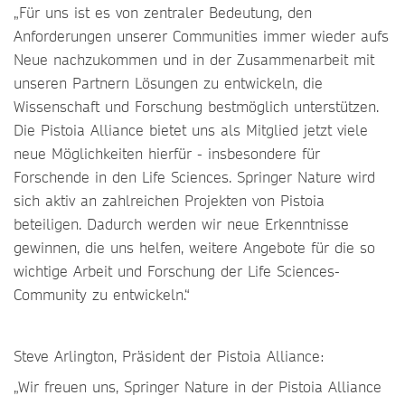
„Für uns ist es von zentraler Bedeutung, den
Anforderungen unserer Communities immer wieder aufs
Neue nachzukommen und in der Zusammenarbeit mit
unseren Partnern Lösungen zu entwickeln, die
Wissenschaft und Forschung bestmöglich unterstützen.
Die Pistoia Alliance bietet uns als Mitglied jetzt viele
neue Möglichkeiten hierfür - insbesondere für
Forschende in den Life Sciences. Springer Nature wird
sich aktiv an zahlreichen Projekten von Pistoia
beteiligen. Dadurch werden wir neue Erkenntnisse
gewinnen, die uns helfen, weitere Angebote für die so
wichtige Arbeit und Forschung der Life Sciences-
Community zu entwickeln.“
Steve Arlington, Präsident der Pistoia Alliance:
„Wir freuen uns, Springer Nature in der Pistoia Alliance