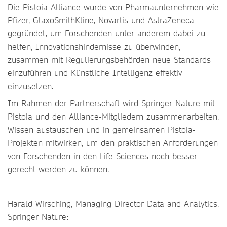
Die Pistoia Alliance wurde von Pharmaunternehmen wie
Pfizer, GlaxoSmithKline, Novartis und AstraZeneca
gegründet, um Forschenden unter anderem dabei zu
helfen, Innovationshindernisse zu überwinden,
zusammen mit Regulierungsbehörden neue Standards
einzuführen und Künstliche Intelligenz effektiv
einzusetzen.
Im Rahmen der Partnerschaft wird Springer Nature mit
Pistoia und den Alliance-Mitgliedern zusammenarbeiten,
Wissen austauschen und in gemeinsamen Pistoia-
Projekten mitwirken, um den praktischen Anforderungen
von Forschenden in den Life Sciences noch besser
gerecht werden zu können.
Harald Wirsching, Managing Director Data and Analytics,
Springer Nature: