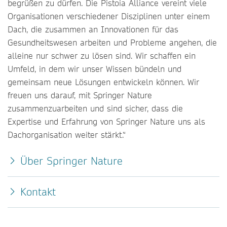
begrüßen zu dürfen. Die Pistoia Alliance vereint viele
Organisationen verschiedener Disziplinen unter einem
Dach, die zusammen an Innovationen für das
Gesundheitswesen arbeiten und Probleme angehen, die
alleine nur schwer zu lösen sind. Wir schaffen ein
Umfeld, in dem wir unser Wissen bündeln und
gemeinsam neue Lösungen entwickeln können. Wir
freuen uns darauf, mit Springer Nature
zusammenzuarbeiten und sind sicher, dass die
Expertise und Erfahrung von Springer Nature uns als
Dachorganisation weiter stärkt.“
Über Springer Nature
Kontakt