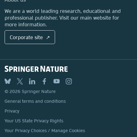
Locations & Contact
We are a world leading research, educational and
professional publisher. Visit our main website for
more information.
Corporate site ↗
© 2026 Springer Nature
General terms and conditions
Privacy
Your US State Privacy Rights
Your Privacy Choices / Manage Cookies