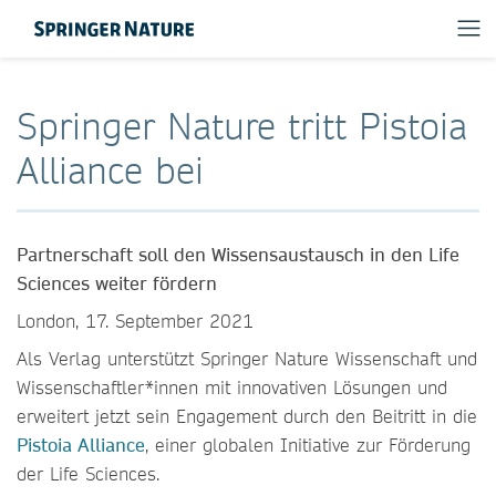
Springer Nature tritt Pistoia
Alliance bei
Partnerschaft soll den Wissensaustausch in den Life
Sciences weiter fördern
London, 17. September 2021
Als Verlag unterstützt Springer Nature Wissenschaft und
Wissenschaftler*innen mit innovativen Lösungen und
erweitert jetzt sein Engagement durch den Beitritt in die
Pistoia Alliance
, einer globalen Initiative zur Förderung
der Life Sciences.