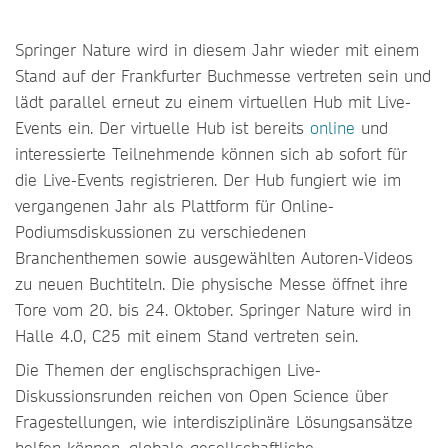
Springer Nature wird in diesem Jahr wieder mit einem
Stand auf der Frankfurter Buchmesse vertreten sein und
lädt parallel erneut zu einem virtuellen Hub mit Live-
Events ein. Der virtuelle Hub ist bereits
online
und
interessierte Teilnehmende können sich ab sofort für
die Live-Events registrieren. Der Hub fungiert wie im
vergangenen Jahr als Plattform für Online-
Podiumsdiskussionen zu verschiedenen
Branchenthemen sowie ausgewählten Autoren-Videos
zu neuen Buchtiteln. Die physische Messe öffnet ihre
Tore vom 20. bis 24. Oktober. Springer Nature wird in
Halle 4.0, C25 mit einem Stand vertreten sein.
Die Themen der englischsprachigen Live-
Diskussionsrunden reichen von Open Science über
Fragestellungen, wie interdisziplinäre Lösungsansätze
helfen können, globale gesellschaftliche