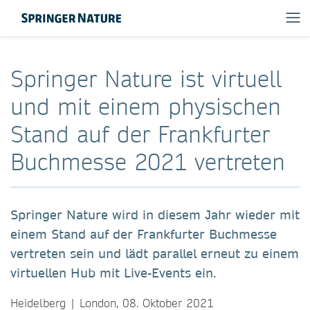
Springer Nature ist virtuell
und mit einem physischen
Stand auf der Frankfurter
Buchmesse 2021 vertreten
Springer Nature wird in diesem Jahr wieder mit
einem Stand auf der Frankfurter Buchmesse
vertreten sein und lädt parallel erneut zu einem
virtuellen Hub mit Live-Events ein.
Heidelberg | London, 08. Oktober 2021