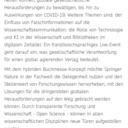
Herausforderungen zu bewältigen, bis hin zu
Auswirkungen von COVID-19. Weitere Themen sind: der
Einfluss von Falschinformationen auf die
Wissenschaftskommunikation; die Rolle von Technologie
und KI in der Wissenschaft und Bibliotheken im
digitalen Zeitalter. Ein französischsprachiges Live-Event
geht darauf ein, was gesellschaftliche Verantwortung
für einen global agierenden Verlag bedeutet.
Mit dem hybriden Buchmesse-Konzept möchte Springer
Nature in der Fachwelt die Gelegenheit nutzen und den
Stellenwert von Forschungswissen hervorheben, mit den
Lösungen für die dringendsten globalen
Herausforderungen auf den Weg gebracht werden
können. Durch transparente Forschung und
Wissenschaft - Open Science - können in allen
wissenschaftlichen Disziplinen neue Türen aufgestoßen