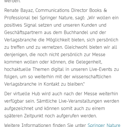
werden.
Renate Bayaz, Communications Director Books &
Professional bei Springer Nature, sagt: „Wir wollen ein
positives Signal setzen und unseren Kunden und
Geschäftspartnern aus dem Buchhandel und der
Verlagsbranche die Möglichkeit bieten, sich persönlich
zu treffen und zu vernetzen. Gleichwohl bieten wir all
denjenigen, die noch nicht persönlich zur Messe
kommen wollen oder können, die Gelegenheit,
hochaktuelle Themen digital in unseren Live-Events zu
folgen, um so weiterhin mit der wissenschaftlichen
Verlagsbranche in Kontakt zu bleiben.“
Der virtuelle Hub wird auch nach der Messe weiterhin
verfügbar sein. Sämtliche Live-Veranstaltungen werden
aufgezeichnet und können somit auch zu einem
späteren Zeitpunkt noch aufgerufen werden.
Weitere Informationen finden Sie unter
Springer Nature