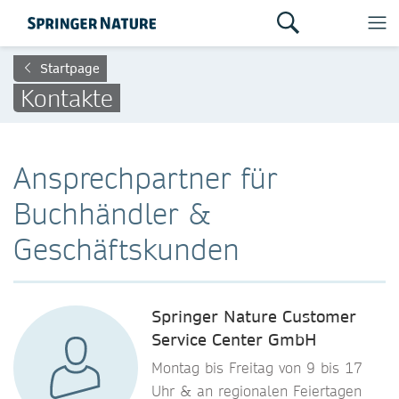
Startpage
Kontakte
Ansprechpartner für
Buchhändler &
Geschäftskunden
Springer Nature Customer
Service Center GmbH
Montag bis Freitag von 9 bis 17
Uhr & an regionalen Feiertagen