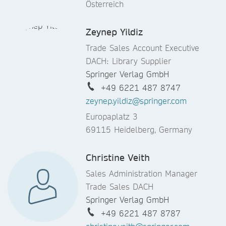
Österreich
Zeynep Yildiz
Trade Sales Account Executive
DACH: Library Supplier
Springer Verlag GmbH
+49 6221 487 8747
zeynep.yildiz@springer.com
Europaplatz 3
69115 Heidelberg, Germany
Christine Veith
Sales Administration Manager
Trade Sales DACH
Springer Verlag GmbH
+49 6221 487 8787