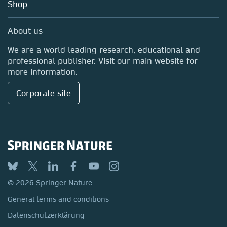
Shop
Professional
Media Centre
About us
Locations & Contact
We are a world leading research, educational and
professional publisher. Visit our main website for
more information.
Corporate site
© 2026 Springer Nature
General terms and conditions
Datenschutzerklärung