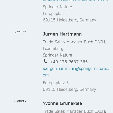
Springer Nature
Europaplatz 3
69115 Heidelberg, Germany
Jürgen Hartmann
Trade Sales Manager Buch DACH,
Luxemburg
Springer Nature
+49 175 2637 365
juergen.hartmann@springernature.c
om
Europaplatz 3
69115 Heidelberg, Germany
Yvonne Grüneklee
Trade Sales Manager Buch DACH: