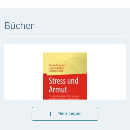
Bücher
Mehr zeigen