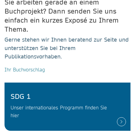
Sie arbeiten gerade an einem
Buchprojekt? Dann senden Sie uns
einfach ein kurzes Exposé zu Ihrem
Thema.
Gerne stehen wir Ihnen beratend zur Seite und
unterstützen Sie bei Ihrem
Publikationsvorhaben.
Ihr Buchvorschlag
SDG 1
Unser internationales Programm finden Sie
hier