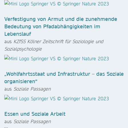
Verfestigung von Armut und die zunehmende
Bedeutung von Pfadabhängigkeiten im
Lebenslauf
aus
KZfSS Kölner Zeitschrift für Soziologie und
Sozialpsychologie
„Wohlfahrtsstaat und Infrastruktur – das Soziale
organisieren“
aus
Soziale Passagen
Essen und Soziale Arbeit
aus
Soziale Passagen