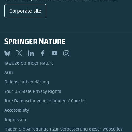
Corporate site
© 2026 Springer Nature
AGB
Datenschutzerklärung
Your US State Privacy Rights
Ihre Datenschutzeinstellungen / Cookies
Accessibility
Impressum
Haben Sie Anregungen zur Verbesserung dieser Webseite?