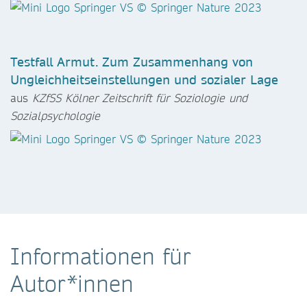
Testfall Armut. Zum Zusammenhang von
Ungleichheitseinstellungen und sozialer Lage
aus
KZfSS Kölner Zeitschrift für Soziologie und
Sozialpsychologie
Informationen für
Autor*innen