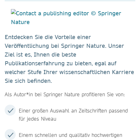
Entdecken Sie die Vorteile einer
Veröffentlichung bei Springer Nature. Unser
Ziel ist es, Ihnen die beste
Publikationserfahrung zu bieten, egal auf
welcher Stufe Ihrer wissenschaftlichen Karriere
Sie sich befinden.
Als Autor*in bei Springer Nature profitieren Sie von:
Einer großen Auswahl an Zeitschriften passend
für jedes Niveau
Einem schnellen und qualitativ hochwertigen