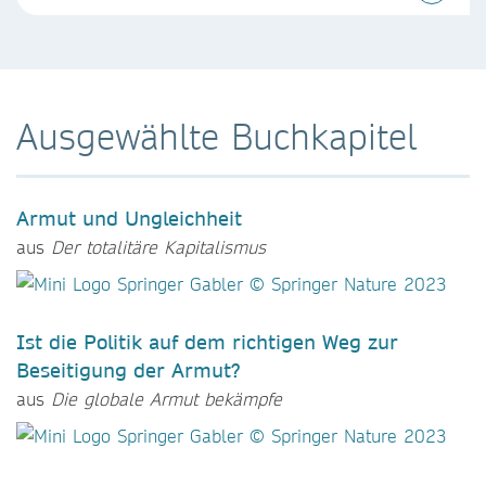
Ausgewählte Buchkapitel
Armut und Ungleichheit
aus
Der totalitäre Kapitalismus
Ist die Politik auf dem richtigen Weg zur
Beseitigung der Armut?
aus
Die globale Armut bekämpfe