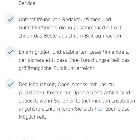
Service
Unterstützung von Redakteur*innen und
Gutachter*innen, die in Zusammenarbeit mit
Ihnen das Beste aus Ihrem Beitrag machen
Einem großen und etablierten Leser*innenkreis,
der sicherstellt, dass Ihre Forschungsarbeit das
größtmögliche Publikum erreicht
Der Möglichkeit, Open Access mit uns zu
publizieren. Kosten für Open Access Artikel sind
gedeckt, wenn Sie einer teilnehmenden Institution
angehören. Informieren Sie sich
hier
über diese
Möglichkeit.