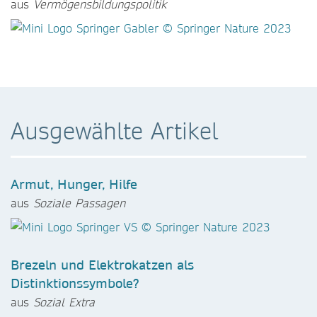
aus
Vermögensbildungspolitik
Ausgewählte Artikel
Armut, Hunger, Hilfe
aus
Soziale Passagen
Brezeln und Elektrokatzen als
Distinktionssymbole?
aus
Sozial Extra