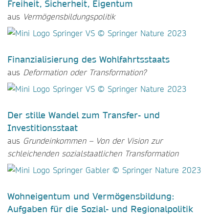
Freiheit, Sicherheit, Eigentum
aus
Vermögensbildungspolitik
Finanzialisierung des Wohlfahrtsstaats
aus
Deformation oder Transformation?
Der stille Wandel zum Transfer- und
Investitionsstaat
aus
Grundeinkommen – Von der Vision zur
schleichenden sozialstaatlichen Transformation
Wohneigentum und Vermögensbildung:
Aufgaben für die Sozial- und Regionalpolitik