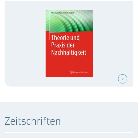
Zeitschriften