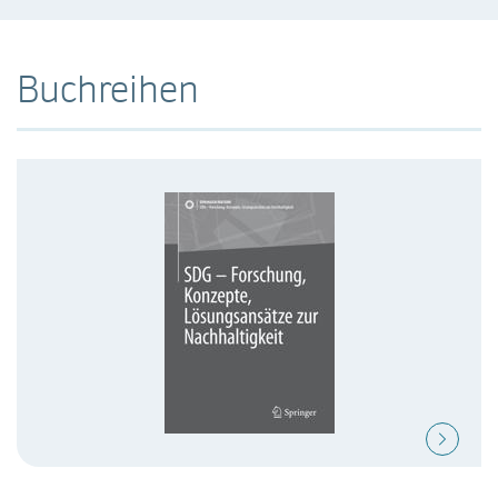
Buchreihen