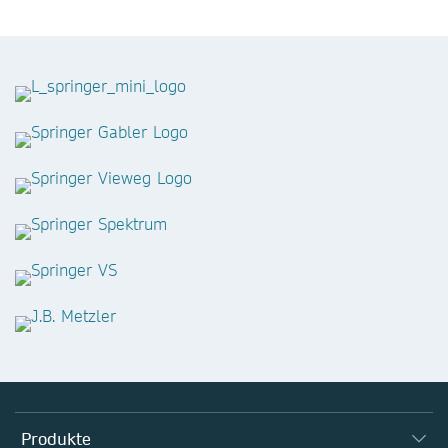
Produkte