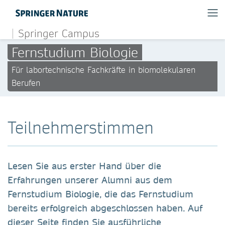
Springer Campus
Fernstudium Biologie
Für labortechnische Fachkräfte in biomolekularen
Berufen
Teilnehmerstimmen
Lesen Sie aus erster Hand über die
Erfahrungen unserer Alumni aus dem
Fernstudium Biologie, die das Fernstudium
bereits erfolgreich abgeschlossen haben. Auf
dieser Seite finden Sie ausführliche