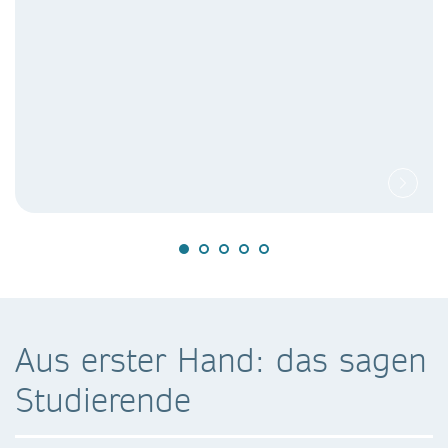
Aus erster Hand: das sagen
Studierende