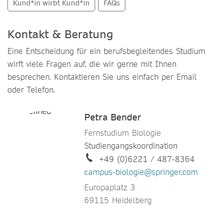
Kund*in wirbt Kund*in
FAQs
Kontakt & Beratung
Eine Entscheidung für ein berufsbegleitendes Studium
wirft viele Fragen auf, die wir gerne mit Ihnen
besprechen. Kontaktieren Sie uns einfach per Email
oder Telefon.
Petra Bender
Fernstudium Biologie
Studiengangskoordination
+49 (0)6221 / 487-8364
campus-biologie@springer.com
Europaplatz 3
69115 Heidelberg