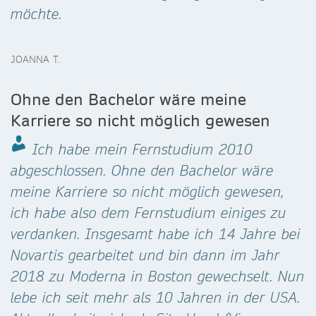
möchte.
JOANNA T.
Ohne den Bachelor wäre meine
Karriere so nicht möglich gewesen
Ich habe mein Fernstudium 2010
abgeschlossen. Ohne den Bachelor wäre
meine Karriere so nicht möglich gewesen,
ich habe also dem Fernstudium einiges zu
verdanken. Insgesamt habe ich 14 Jahre bei
Novartis gearbeitet und bin dann im Jahr
2018 zu Moderna in Boston gewechselt. Nun
lebe ich seit mehr als 10 Jahren in der USA.