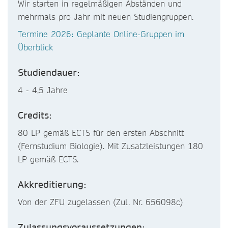
Wir starten in regelmäßigen Abständen und
mehrmals pro Jahr mit neuen Studiengruppen.
Termine 2026: Geplante Online-Gruppen im
Überblick
Studiendauer:
4 - 4,5 Jahre
Credits:
80 LP gemäß ECTS für den ersten Abschnitt
(Fernstudium Biologie). Mit Zusatzleistungen 180
LP gemäß ECTS.
Akkreditierung:
Von der ZFU zugelassen (Zul. Nr. 656098c)
Zulassungsvoraussetzungen: