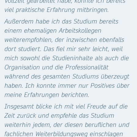
Vollzeit gearbeitet habe, konnte ich bereits
viel praktische Erfahrung mitbringen.
Außerdem habe ich das Studium bereits
einem ehemaligen Arbeitskollegen
weiterempfohlen, der inzwischen ebenfalls
dort studiert. Das fiel mir sehr leicht, weil
mich sowohl die Studieninhalte als auch die
Organisation und die Professionalität
während des gesamten Studiums überzeugt
haben. Ich konnte immer nur Positives über
meine Erfahrungen berichten.
Insgesamt blicke ich mit viel Freude auf die
Zeit zurück und empfehle das Studium
weiterhin jedem, der diesen beruflichen und
fachlichen Weiterbildungsweg einschlagen