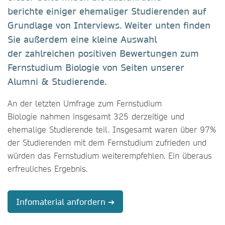
berichte einiger ehemaliger Studierenden auf
Grundlage von Interviews. Weiter unten finden
Sie außerdem eine kleine Auswahl
der zahlreichen positiven Bewertungen zum
Fernstudium Biologie von Seiten unserer
Alumni & Studierende.
An der letzten Umfrage zum Fernstudium
Biologie nahmen insgesamt 325 derzeitige und
ehemalige Studierende teil. Insgesamt waren über 97%
der Studierenden mit dem Fernstudium zufrieden und
würden das Fernstudium weiterempfehlen. Ein überaus
erfreuliches Ergebnis.
Infomaterial anfordern ➔