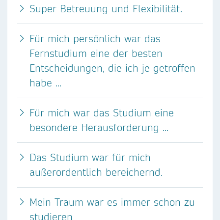
Super Betreuung und Flexibilität.
Für mich persönlich war das
Fernstudium eine der besten
Entscheidungen, die ich je getroffen
habe ...
Für mich war das Studium eine
besondere Herausforderung ...
Das Studium war für mich
außerordentlich bereichernd.
Mein Traum war es immer schon zu
studieren