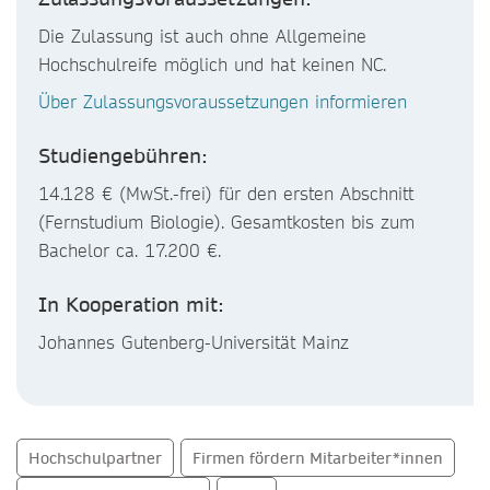
Die Zulassung ist auch ohne Allgemeine
Hochschulreife möglich und hat keinen NC.
Über Zulassungsvoraussetzungen informieren
Studiengebühren:
14.128 € (MwSt.-frei) für den ersten Abschnitt
(Fernstudium Biologie). Gesamtkosten bis zum
Bachelor ca. 17.200 €.
In Kooperation mit:
Johannes Gutenberg-Universität Mainz
Hochschulpartner
Firmen fördern Mitarbeiter*innen