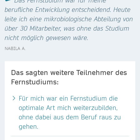
Das Fernstudium war für meine
berufliche Entwicklung entscheidend. Heute
leite ich eine mikrobiologische Abteilung von
über 30 Mitarbeiter, was ohne das Studium
nicht möglich gewesen wäre.
NABILA A.
Das sagten weitere Teilnehmer des
Fernstudiums:
Für mich war ein Fernstudium die
optimale Art mich weiterzubilden,
ohne dabei aus dem Beruf raus zu
gehen.