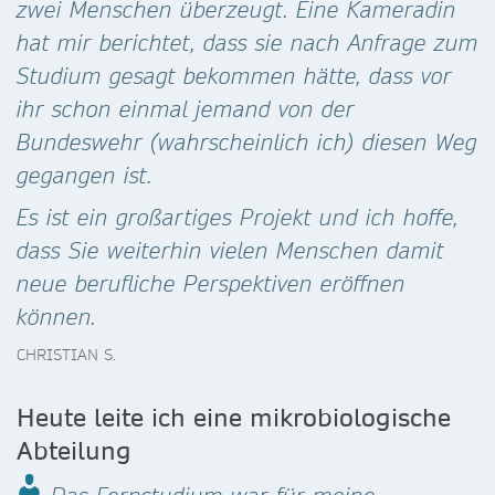
zwei Menschen überzeugt. Eine Kameradin
hat mir berichtet, dass sie nach Anfrage zum
Studium gesagt bekommen hätte, dass vor
ihr schon einmal jemand von der
Bundeswehr (wahrscheinlich ich) diesen Weg
gegangen ist.
Es ist ein großartiges Projekt und ich hoffe,
dass Sie weiterhin vielen Menschen damit
neue berufliche Perspektiven eröffnen
können.
CHRISTIAN S.
Heute leite ich eine mikrobiologische
Abteilung