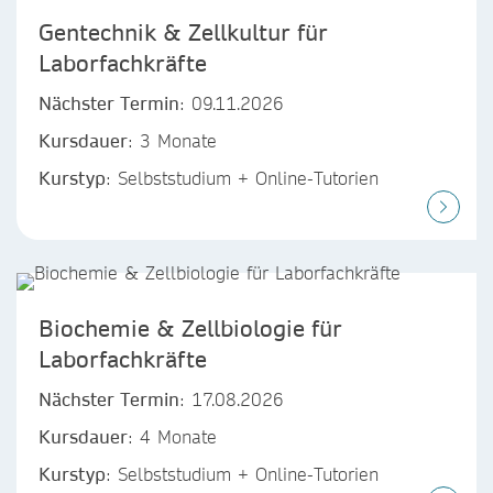
Gentechnik & Zellkultur für
Laborfachkräfte
Nächster Termin
: 09.11.2026
Kursdauer
: 3 Monate
Kurstyp
: Selbststudium + Online-Tutorien
Biochemie & Zellbiologie für
Laborfachkräfte
Nächster Termin
: 17.08.2026
Kursdauer
: 4 Monate
Kurstyp
: Selbststudium + Online-Tutorien