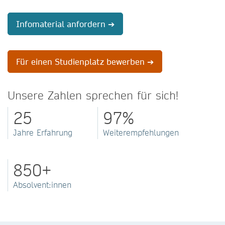
Infomaterial anfordern ➔
Für einen Studienplatz bewerben ➔
Unsere Zahlen sprechen für sich!
25
97%
Jahre Erfahrung
Weiterempfehlungen
850+
Absolvent:innen