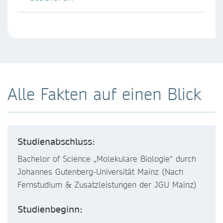
Alle Fakten auf einen Blick
Studienabschluss:
Bachelor of Science „Molekulare Biologie“ durch
Johannes Gutenberg-Universität Mainz (Nach
Fernstudium & Zusatzleistungen der JGU Mainz)
Studienbeginn: