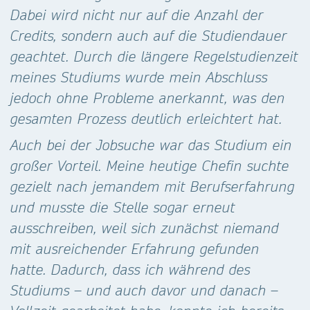
Dabei wird nicht nur auf die Anzahl der
Credits, sondern auch auf die Studiendauer
geachtet. Durch die längere Regelstudienzeit
meines Studiums wurde mein Abschluss
jedoch ohne Probleme anerkannt, was den
gesamten Prozess deutlich erleichtert hat.
Auch bei der Jobsuche war das Studium ein
großer Vorteil. Meine heutige Chefin suchte
gezielt nach jemandem mit Berufserfahrung
und musste die Stelle sogar erneut
ausschreiben, weil sich zunächst niemand
mit ausreichender Erfahrung gefunden
hatte. Dadurch, dass ich während des
Studiums – und auch davor und danach –