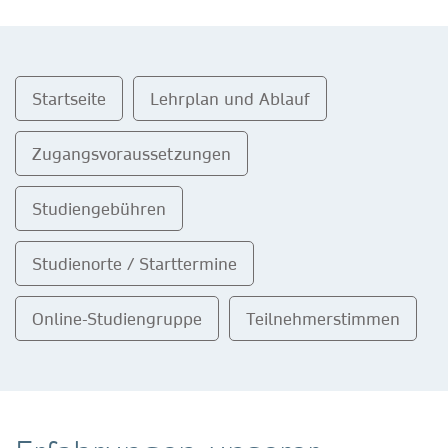
Startseite
Lehrplan und Ablauf
Zugangsvoraussetzungen
Studiengebühren
Studienorte / Starttermine
Online-Studiengruppe
Teilnehmerstimmen