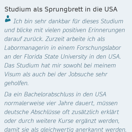
Studium als Sprungbrett in die USA
Ich bin sehr dankbar für dieses Studium
und blicke mit vielen positiven Erinnerungen
darauf zurück. Zurzeit arbeite ich als
Labormanagerin in einem Forschungslabor
an der Florida State University in den USA.
Das Studium hat mir sowohl bei meinem
Visum als auch bei der Jobsuche sehr
geholfen.
Da ein Bachelorabschluss in den USA
normalerweise vier Jahre dauert, müssen
deutsche Abschlüsse oft zusätzlich erklärt
oder durch weitere Kurse ergänzt werden,
damit sie als gleichwertig anerkannt werden.