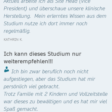
Aktuell arbeite ich als Site Head (Vice
President) und überschaue unsere klinische
Herstellung. Mein erlerntes Wissen aus dem
Studium nutze ich dort immer noch
regelmäßig.
KATHRIN K.
Ich kann dieses Studium nur
weiterempfehlen!!!
Ich bin zwar beruflich noch nicht
aufgestiegen, aber das Studium hat mir
persönlich viel gebracht.
Trotz Familie mit 2 Kindern und Vollzeitstelle
war dieses zu bewältigen und es hat mir viel
Spaß gemacht.