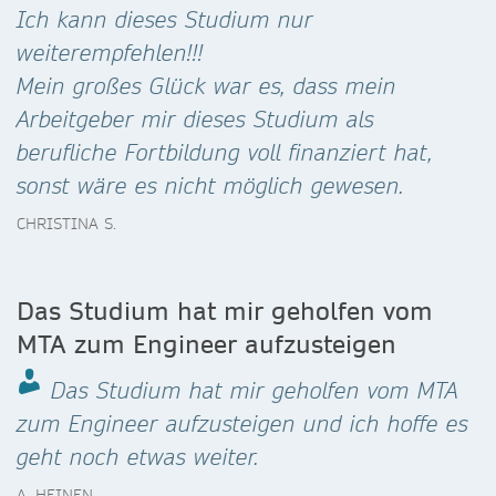
Ich kann dieses Studium nur
weiterempfehlen!!!
Mein großes Glück war es, dass mein
Arbeitgeber mir dieses Studium als
berufliche Fortbildung voll finanziert hat,
sonst wäre es nicht möglich gewesen.
CHRISTINA S.
Das Studium hat mir geholfen vom
MTA zum Engineer aufzusteigen
Das Studium hat mir geholfen vom MTA
zum Engineer aufzusteigen und ich hoffe es
geht noch etwas weiter.
A. HEINEN