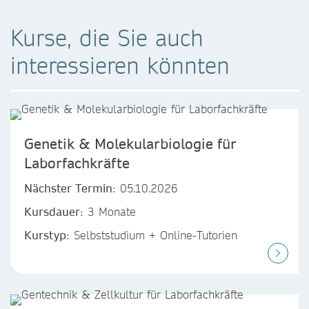
Kurse, die Sie auch
interessieren könnten
Genetik & Molekularbiologie für
Laborfachkräfte
Nächster Termin
: 05.10.2026
Kursdauer
: 3 Monate
Kurstyp
: Selbststudium + Online-Tutorien