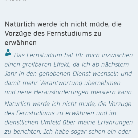
Natürlich werde ich nicht müde, die
Vorzüge des Fernstudiums zu
erwähnen
Das Fernstudium hat für mich inzwischen
einen greifbaren Effekt, da ich ab nächstem
Jahr in den gehobenen Dienst wechseln und
damit mehr Verantwortung übernehmen
und neue Herausforderungen meistern kann.
Natürlich werde ich nicht müde, die Vorzüge
des Fernstudiums zu erwähnen und im
dienstlichen Umfeld über meine Erfahrungen
zu berichten. Ich habe sogar schon ein oder