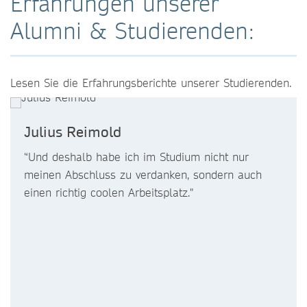
Erfahrungen unserer
Alumni & Studierenden:
Lesen Sie die Erfahrungsberichte unserer Studierenden.
Julius Reimold
“Und deshalb habe ich im Studium nicht nur
meinen Abschluss zu verdanken, sondern auch
einen richtig coolen Arbeitsplatz."