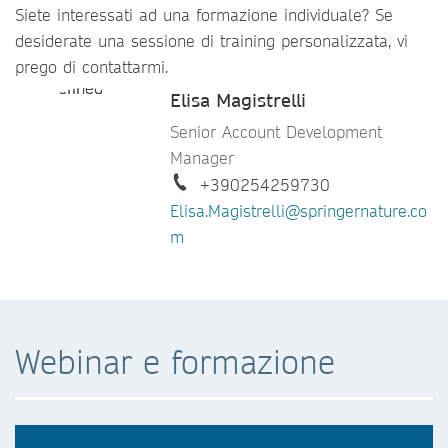
Siete interessati ad una formazione individuale? Se
desiderate una sessione di training personalizzata, vi
prego di contattarmi.
Elisa Magistrelli
Senior Account Development
Manager
+390254259730
Elisa.Magistrelli@springernature.co
m
Webinar e formazione