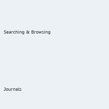
Searching & Browsing
Journals