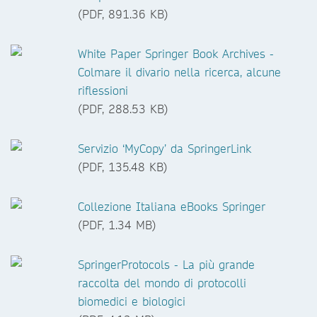
(PDF, 891.36 KB)
White Paper Springer Book Archives -
Colmare il divario nella ricerca, alcune
riflessioni
(PDF, 288.53 KB)
Servizio ‘MyCopy’ da SpringerLink
(PDF, 135.48 KB)
Collezione Italiana eBooks Springer
(PDF, 1.34 MB)
SpringerProtocols - La più grande
raccolta del mondo di protocolli
biomedici e biologici