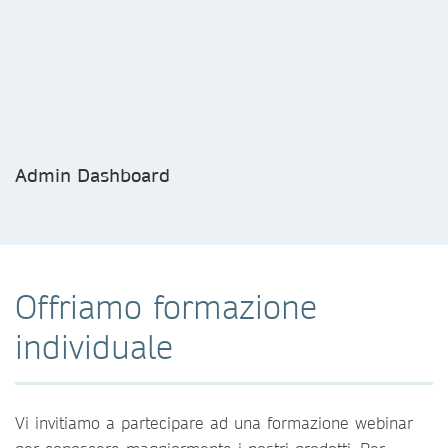
Admin Dashboard
Offriamo formazione
individuale
Vi invitiamo a partecipare ad una formazione webinar