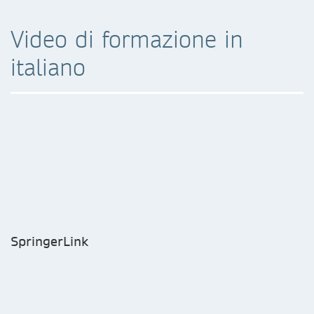
Video di formazione in
italiano
SpringerLink