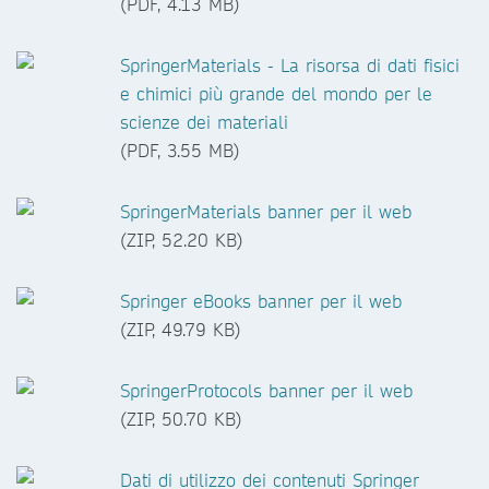
(PDF, 4.13 MB)
SpringerMaterials - La risorsa di dati fisici
e chimici più grande del mondo per le
scienze dei materiali
(PDF, 3.55 MB)
SpringerMaterials banner per il web
(ZIP, 52.20 KB)
Springer eBooks banner per il web
(ZIP, 49.79 KB)
SpringerProtocols banner per il web
(ZIP, 50.70 KB)
Dati di utilizzo dei contenuti Springer