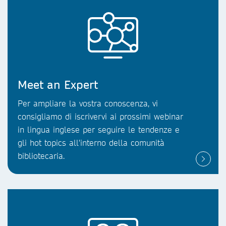
Meet an Expert
Per ampliare la vostra conoscenza, vi
consigliamo di iscrivervi ai prossimi webinar
in lingua inglese per seguire le tendenze e
gli hot topics all'interno della comunità
bibliotecaria.