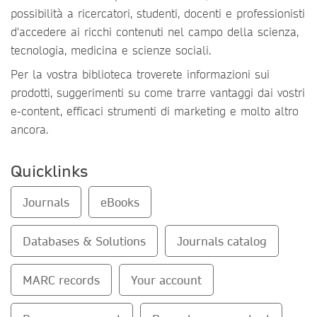
possibilità a ricercatori, studenti, docenti e professionisti
d'accedere ai ricchi contenuti nel campo della scienza,
tecnologia, medicina e scienze sociali.
Per la vostra biblioteca troverete informazioni sui
prodotti, suggerimenti su come trarre vantaggi dai vostri
e-content, efficaci strumenti di marketing e molto altro
ancora.
Quicklinks
Journals
eBooks
Databases & Solutions
Journals catalog
MARC records
Your account