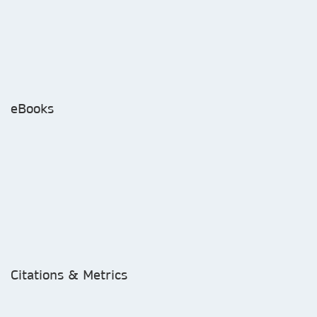
eBooks
Citations & Metrics