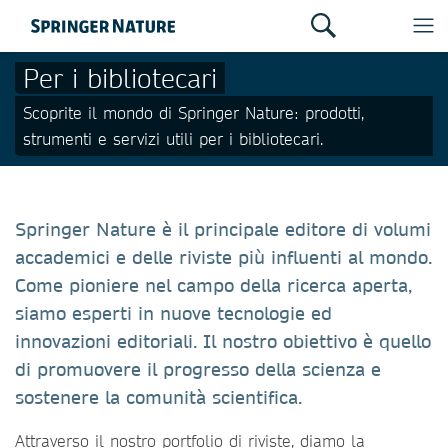
Per i bibliotecari
Scoprite il mondo di Springer Nature: prodotti,
strumenti e servizi utili per i bibliotecari.
Springer Nature è il principale editore di volumi
accademici e delle riviste più influenti al mondo.
Come pioniere nel campo della ricerca aperta,
siamo esperti in nuove tecnologie ed
innovazioni editoriali. Il nostro obiettivo è quello
di promuovere il progresso della scienza e
sostenere la comunità scientifica.
Attraverso il nostro portfolio di riviste, diamo la