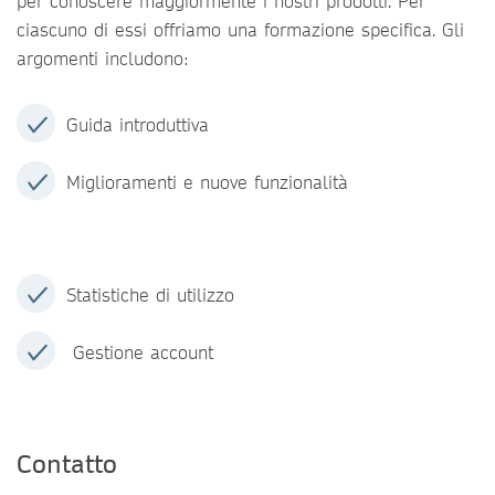
per conoscere maggiormente i nostri prodotti. Per
ciascuno di essi offriamo una formazione specifica. Gli
argomenti includono:
Guida introduttiva
Miglioramenti e nuove funzionalità
Statistiche di utilizzo
Gestione account
Contatto