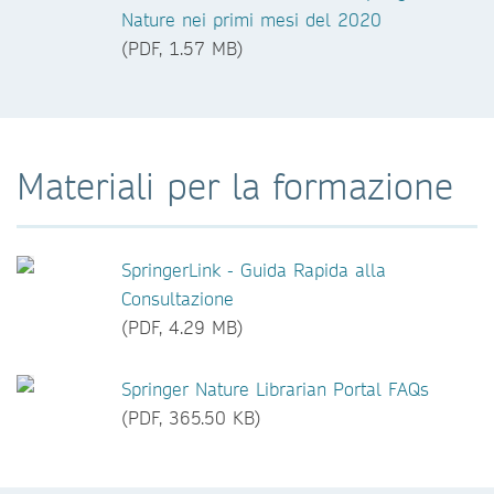
Nature nei primi mesi del 2020
(PDF, 1.57 MB)
Materiali per la formazione
SpringerLink - Guida Rapida alla
Consultazione
(PDF, 4.29 MB)
Springer Nature Librarian Portal FAQs
(PDF, 365.50 KB)