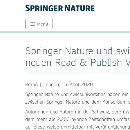
Menu
Springer Nature und sw
neuen Read & Publish-V
Berlin | London, 15. April 2020
Springer Nature und swissuniversities haben ei
zwischen Springer Nature und dem Konsortium d
Autorinnen und Autoren in der Schweiz, deren 
dem mehr als 2.200 hybride Zeitschriften umfas
auf diese Weise unmittelbar mit Veröffentlichung