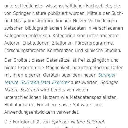
unterschiedlichster wissenschaftlicher Fachgebiete, die
von Springer Nature publiziert wurden. Mittels der Such-
und Navigationsfunktion können Nutzer Verbindungen
zwischen bibliographischen Metadaten in verschiedenen
Kategorien entdecken. Kategorien sind unter anderem:
Autoren, Institutionen, Zitationen, Förderprogramme,
Forschungsförderer, Konferenzen und klinische Studien.
Der Großteil dieser Datensätze ist frei zugänglich und
bietet Experten die Möglichkeit, heruntergeladene Daten
mit ihren eigenen Geräten oder dem neuen
Springer
Nature SciGraph Data Explorer
auszuwerten.
Springer
Nature SciGraph
wird bereits von vielen
unterschiedlichen Nutzern wie Metadatenspezialisten,
Bibliothekaren, Forschern sowie Software- und
Anwendungsentwicklern verwendet.
Die Funktionalität von
Springer Nature SciGraph