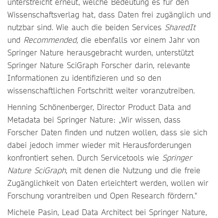
unterstreicht erneut, welche Bedeutung es für den
Wissenschaftsverlag hat, dass Daten frei zugänglich und
nutzbar sind. Wie auch die beiden Services
SharedIt
und
Recommended
, die ebenfalls vor einem Jahr von
Springer Nature herausgebracht wurden, unterstützt
Springer Nature SciGraph Forscher darin, relevante
Informationen zu identifizieren und so den
wissenschaftlichen Fortschritt weiter voranzutreiben.
Henning Schönenberger, Director Product Data and
Metadata bei Springer Nature: „Wir wissen, dass
Forscher Daten finden und nutzen wollen, dass sie sich
dabei jedoch immer wieder mit Herausforderungen
konfrontiert sehen. Durch Servicetools wie
Springer
Nature SciGraph
, mit denen die Nutzung und die freie
Zugänglichkeit von Daten erleichtert werden, wollen wir
Forschung vorantreiben und Open Research fördern."
Michele Pasin, Lead Data Architect bei Springer Nature,