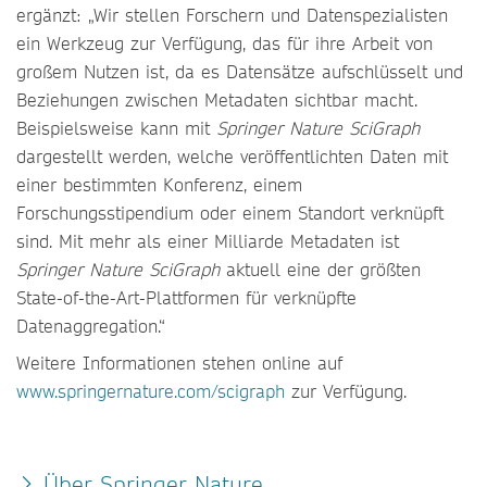
ergänzt: „Wir stellen Forschern und Datenspezialisten
ein Werkzeug zur Verfügung, das für ihre Arbeit von
großem Nutzen ist, da es Datensätze aufschlüsselt und
Beziehungen zwischen Metadaten sichtbar macht.
Beispielsweise kann mit
Springer Nature SciGraph
dargestellt werden, welche veröffentlichten Daten mit
einer bestimmten Konferenz, einem
Forschungsstipendium oder einem Standort verknüpft
sind. Mit mehr als einer Milliarde Metadaten ist
Springer Nature SciGraph
aktuell eine der größten
State-of-the-Art-Plattformen für verknüpfte
Datenaggregation.“
Weitere Informationen stehen online auf
www.springernature.com/scigraph
zur Verfügung.
Über Springer Nature