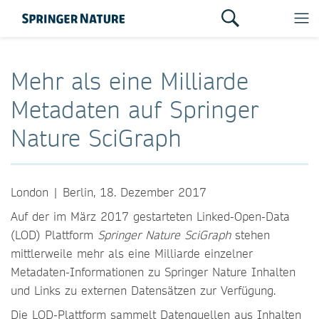
Mehr als eine Milliarde
Metadaten auf Springer
Nature SciGraph
London | Berlin, 18. Dezember 2017
Auf der im März 2017 gestarteten Linked-Open-Data
(LOD) Plattform
Springer Nature SciGraph
stehen
mittlerweile mehr als eine Milliarde einzelner
Metadaten-Informationen zu Springer Nature Inhalten
und Links zu externen Datensätzen zur Verfügung.
Die LOD-Plattform sammelt Datenquellen aus Inhalten