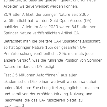
Arbeiten weiterverwendet werden können.
25% aller Artikel, die Springer Nature seit 2005
veröffentlicht hat, wurden Gold Open Access (OA)
publiziert. Allein im Jahr 2020 waren 34% aller von
Springer Nature veröffentlichten Artikel OA.
Betrachtet man die breitere OA-Publikationslandschaft,
so hat Springer Nature 16% der gesamten OA-
Primärforschung veröffentlicht, 29% mehr als jeder
1
andere Verlag
, was die führende Position von Springer
Nature im Bereich OA festigt.
2
Fast 2,5 Millionen Autor*innen
aus allen
akademischen Disziplinen weltweit wurden so dabei
unterstützt, ihre Forschung frei zugänglich zu machen
und somit von der erhöhten Wirkung, Nutzung und
Reichweite, die das OA-Publizieren bietet, zu
3
profitieren.