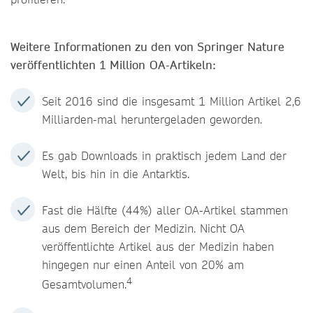
Weitere Informationen zu den von Springer Nature
veröffentlichten 1 Million
OA-Artikeln:
Seit 2016 sind die insgesamt 1 Million Artikel 2,6
Milliarden-mal heruntergeladen geworden.
Es gab Downloads in praktisch jedem Land der
Welt, bis hin in die Antarktis.
Fast die Hälfte (44%) aller OA-Artikel stammen
aus dem Bereich der Medizin. Nicht OA
veröffentlichte Artikel aus der Medizin haben
hingegen nur einen Anteil von 20% am
4
Gesamtvolumen.