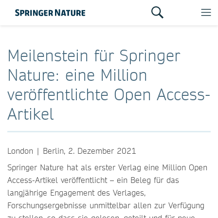
Meilenstein für Springer
Nature: eine Million
veröffentlichte Open Access-
Artikel
London | Berlin, 2. Dezember 2021
Springer Nature hat als erster Verlag eine Million Open
Access-Artikel veröffentlicht – ein Beleg für das
langjährige Engagement des Verlages,
Forschungsergebnisse unmittelbar allen zur Verfügung
zu stellen, so dass sie gelesen, geteilt und für neue