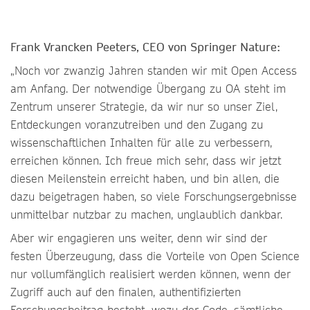
Frank Vrancken Peeters, CEO von Springer Nature:
„Noch vor zwanzig Jahren standen wir mit Open Access
am Anfang. Der notwendige Übergang zu OA steht im
Zentrum unserer Strategie, da wir nur so unser Ziel,
Entdeckungen voranzutreiben und den Zugang zu
wissenschaftlichen Inhalten für alle zu verbessern,
erreichen können. Ich freue mich sehr, dass wir jetzt
diesen Meilenstein erreicht haben, und bin allen, die
dazu beigetragen haben, so viele Forschungsergebnisse
unmittelbar nutzbar zu machen, unglaublich dankbar.
Aber wir engagieren uns weiter, denn wir sind der
festen Überzeugung, dass die Vorteile von Open Science
nur vollumfänglich realisiert werden können, wenn der
Zugriff auch auf den finalen, authentifizierten
Forschungsbeitrag besteht, wozu der Code, sämtliche