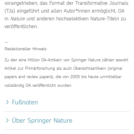
vorangetrieben, das Format der Transformative Journals
(TJs) eingeführt und allen Autor*innen ermöglicht, OA
in
Nature
und anderen hochselektiven Nature-Titeln zu
veröffentlichen.
--
Redaktioneller Hinweis:
Zu den eine Million OA-Artikeln von Springer Nature zählen sowohl
Artikel zur Primärforschung als auch Übersichtsartikeln (original
papers and review papers), die von 2005 bis heute unmittelbar
vollständig OA veröffentlicht wurden.
Fußnoten
Über Springer Nature