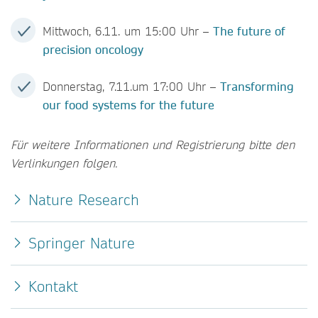
Mittwoch, 6.11. um 15:00 Uhr –
The future of
precision oncology
Donnerstag, 7.11.um 17:00 Uhr –
Transforming
our food systems for the future
Für weitere Informationen und Registrierung bitte den
Verlinkungen folgen.
Nature Research
Springer Nature
Kontakt