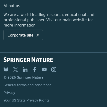
Media Centre
About us
Locations & Contact
We are a world leading research, educational and
professional publisher. Visit our main website for
more information.
Corporate site ↗
© 2026 Springer Nature
General terms and conditions
Privacy
Your US State Privacy Rights