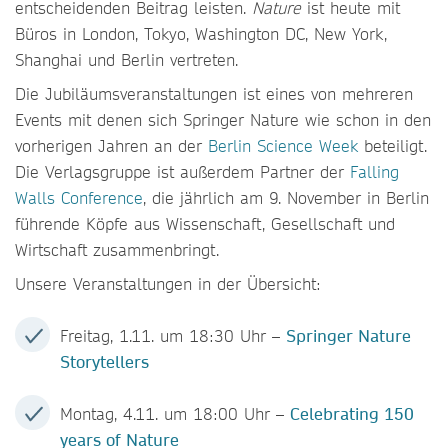
entscheidenden Beitrag leisten.
Nature
ist heute mit
Büros in London, Tokyo, Washington DC, New York,
Shanghai und Berlin vertreten.
Die Jubiläumsveranstaltungen ist eines von mehreren
Events mit denen sich Springer Nature wie schon in den
vorherigen Jahren an der
Berlin Science Week
beteiligt.
Die Verlagsgruppe ist außerdem Partner der
Falling
Walls Conference
, die jährlich am 9. November in Berlin
führende Köpfe aus Wissenschaft, Gesellschaft und
Wirtschaft zusammenbringt.
Unsere Veranstaltungen in der Übersicht:
Freitag, 1.11. um 18:30 Uhr –
Springer Nature
Storytellers
Montag, 4.11. um 18:00 Uhr –
Celebrating 150
years of Nature