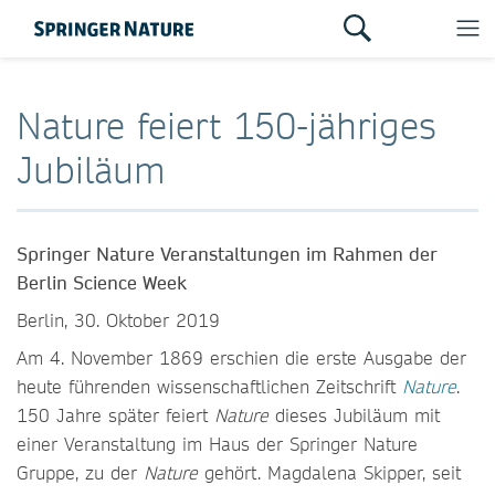
Nature feiert 150-jähriges
Jubiläum
Springer Nature Veranstaltungen im Rahmen der
Berlin Science Week
Berlin, 30. Oktober 2019
Am 4. November 1869 erschien die erste Ausgabe der
heute führenden wissenschaftlichen Zeitschrift
Nature
.
150 Jahre später feiert
Nature
dieses Jubiläum mit
einer Veranstaltung im Haus der Springer Nature
Gruppe, zu der
Nature
gehört. Magdalena Skipper, seit