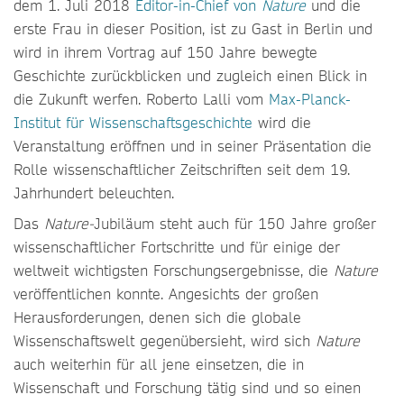
dem 1. Juli 2018
Editor-in-Chief von
Nature
und die
erste Frau in dieser Position, ist zu Gast in Berlin und
wird in ihrem Vortrag auf 150 Jahre bewegte
Geschichte zurückblicken und zugleich einen Blick in
die Zukunft werfen. Roberto Lalli vom
Max-Planck-
Institut für Wissenschaftsgeschichte
wird die
Veranstaltung eröffnen und in seiner Präsentation die
Rolle wissenschaftlicher Zeitschriften seit dem 19.
Jahrhundert beleuchten.
Das
Nature-
Jubiläum steht auch für 150 Jahre großer
wissenschaftlicher Fortschritte und für einige der
weltweit wichtigsten Forschungsergebnisse, die
Nature
veröffentlichen konnte. Angesichts der großen
Herausforderungen, denen sich die globale
Wissenschaftswelt gegenübersieht, wird sich
Nature
auch weiterhin für all jene einsetzen, die in
Wissenschaft und Forschung tätig sind und so einen