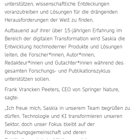
unterstützen, wissenschaftliche Entdeckungen
voranzutreiben und Lösungen für die drängenden
Herausforderungen der Welt zu finden.
Aufbauend auf ihrer über 15-jährigen Erfahrung im
Bereich der digitalen Transformation wird Saskia die
Entwicklung hochmoderner Produkte und Lösungen
leiten, die Forscher*innen, Autor*innen,
Redakteur*innen und Gutachter*innen während des
gesamten Forschungs- und Publikationszyklus
unterstützen sollen.
Frank Vrancken Peeters, CEO von Springer Nature,
sagte:
„Ich freue mich, Saskia in unserem Team begrüßen zu
dürfen. Technologie und KI transformieren unseren
Sektor, doch unser Fokus bleibt auf der
Forschungsgemeinschaft und deren