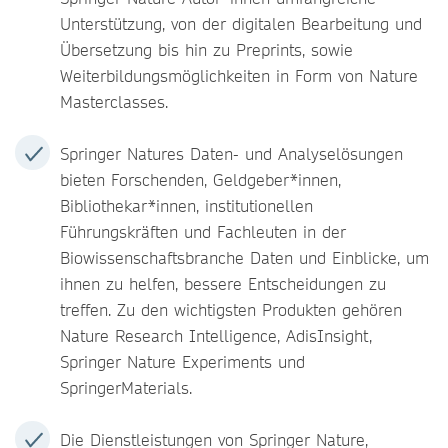
Unterstützung, von der digitalen Bearbeitung und
Übersetzung bis hin zu Preprints, sowie
Weiterbildungsmöglichkeiten in Form von Nature
Masterclasses.
Springer Natures Daten- und Analyselösungen
bieten Forschenden, Geldgeber*innen,
Bibliothekar*innen, institutionellen
Führungskräften und Fachleuten in der
Biowissenschaftsbranche Daten und Einblicke, um
ihnen zu helfen, bessere Entscheidungen zu
treffen. Zu den wichtigsten Produkten gehören
Nature Research Intelligence, AdisInsight,
Springer Nature Experiments und
SpringerMaterials.
Die Dienstleistungen von Springer Nature,