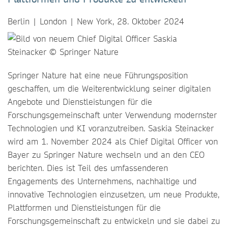
Berlin | London | New York, 28. Oktober 2024
Springer Nature hat eine neue Führungsposition
geschaffen, um die Weiterentwicklung seiner digitalen
Angebote und Dienstleistungen für die
Forschungsgemeinschaft unter Verwendung modernster
Technologien und KI voranzutreiben. Saskia Steinacker
wird am 1. November 2024 als Chief Digital Officer von
Bayer zu Springer Nature wechseln und an den CEO
berichten. Dies ist Teil des umfassenderen
Engagements des Unternehmens, nachhaltige und
innovative Technologien einzusetzen, um neue Produkte,
Plattformen und Dienstleistungen für die
Forschungsgemeinschaft zu entwickeln und sie dabei zu