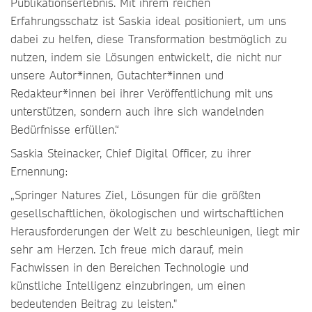
Publikationserlebnis. Mit ihrem reichen
Erfahrungsschatz ist Saskia ideal positioniert, um uns
dabei zu helfen, diese Transformation bestmöglich zu
nutzen, indem sie Lösungen entwickelt, die nicht nur
unsere Autor*innen, Gutachter*innen und
Redakteur*innen bei ihrer Veröffentlichung mit uns
unterstützen, sondern auch ihre sich wandelnden
Bedürfnisse erfüllen.“
Saskia Steinacker, Chief Digital Officer, zu ihrer
Ernennung:
„Springer Natures Ziel, Lösungen für die größten
gesellschaftlichen, ökologischen und wirtschaftlichen
Herausforderungen der Welt zu beschleunigen, liegt mir
sehr am Herzen. Ich freue mich darauf, mein
Fachwissen in den Bereichen Technologie und
künstliche Intelligenz einzubringen, um einen
bedeutenden Beitrag zu leisten."