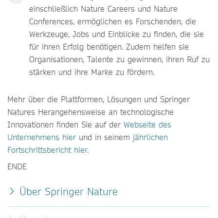
einschließlich Nature Careers und Nature
Conferences, ermöglichen es Forschenden, die
Werkzeuge, Jobs und Einblicke zu finden, die sie
für ihren Erfolg benötigen. Zudem helfen sie
Organisationen, Talente zu gewinnen, ihren Ruf zu
stärken und ihre Marke zu fördern.
Mehr über die Plattformen, Lösungen und Springer
Natures Herangehensweise an technologische
Innovationen finden Sie auf der
Webseite des
Unternehmens hier
und in seinem
jährlichen
Fortschrittsbericht hier
.
ENDE
Über Springer Nature