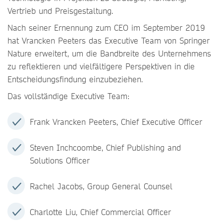
Vertrieb und Preisgestaltung.
Nach seiner Ernennung zum CEO im September 2019
hat Vrancken Peeters das Executive Team von Springer
Nature erweitert, um die Bandbreite des Unternehmens
zu reflektieren und vielfältigere Perspektiven in die
Entscheidungsfindung einzubeziehen.
Das vollständige Executive Team:
Frank Vrancken Peeters, Chief Executive Officer
Steven Inchcoombe, Chief Publishing and
Solutions Officer
Rachel Jacobs, Group General Counsel
Charlotte Liu, Chief Commercial Officer