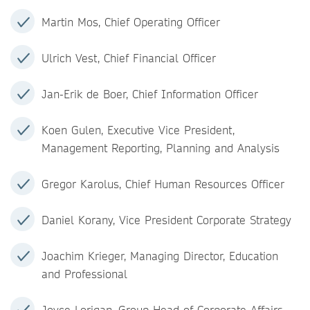
Martin Mos, Chief Operating Officer
Ulrich Vest, Chief Financial Officer
Jan-Erik de Boer, Chief Information Officer
Koen Gulen, Executive Vice President,
Management Reporting, Planning and Analysis
Gregor Karolus, Chief Human Resources Officer
Daniel Korany, Vice President Corporate Strategy
Joachim Krieger, Managing Director, Education
and Professional
Joyce Lorigan, Group Head of Corporate Affairs