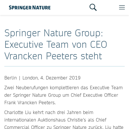
Springer Nature Group:
Executive Team von CEO
Vrancken Peeters steht
Berlin | London, 4. Dezember 2019
Zwei Neuberufungen komplettieren das Executive Team
der Springer Nature Group um Chief Executive Officer
Frank Vrancken Peeters.
Charlotte Liu kehrt nach drei Jahren beim
internationalen Auktionshaus Christie’s als Chief
Commercial Officer zu Springer Nature zurück. Liu hatte