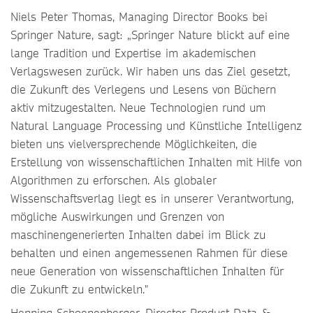
Niels Peter Thomas, Managing Director Books bei
Springer Nature, sagt: „Springer Nature blickt auf eine
lange Tradition und Expertise im akademischen
Verlagswesen zurück. Wir haben uns das Ziel gesetzt,
die Zukunft des Verlegens und Lesens von Büchern
aktiv mitzugestalten. Neue Technologien rund um
Natural Language Processing und Künstliche Intelligenz
bieten uns vielversprechende Möglichkeiten, die
Erstellung von wissenschaftlichen Inhalten mit Hilfe von
Algorithmen zu erforschen. Als globaler
Wissenschaftsverlag liegt es in unserer Verantwortung,
mögliche Auswirkungen und Grenzen von
maschinengenerierten Inhalten dabei im Blick zu
behalten und einen angemessenen Rahmen für diese
neue Generation von wissenschaftlichen Inhalten für
die Zukunft zu entwickeln."
Henning Schoenenberger, Director Product Data &