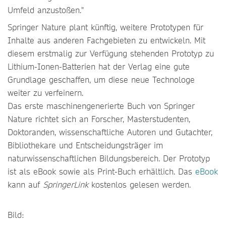
Umfeld anzustoßen."
Springer Nature plant künftig, weitere Prototypen für
Inhalte aus anderen Fachgebieten zu entwickeln. Mit
diesem erstmalig zur Verfügung stehenden Prototyp zu
Lithium-Ionen-Batterien hat der Verlag eine gute
Grundlage geschaffen, um diese neue Technologe
weiter zu verfeinern.
Das erste maschinengenerierte Buch von Springer
Nature richtet sich an Forscher, Masterstudenten,
Doktoranden, wissenschaftliche Autoren und Gutachter,
Bibliothekare und Entscheidungsträger im
naturwissenschaftlichen Bildungsbereich. Der Prototyp
ist als eBook sowie als Print-Buch erhältlich. Das
eBook
kann auf
SpringerLink
kostenlos gelesen werden.
Bild: