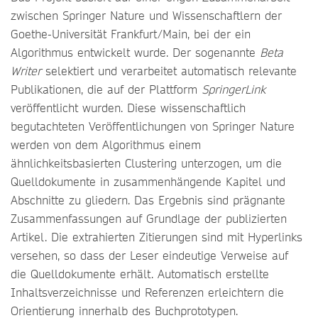
zwischen Springer Nature und Wissenschaftlern der
Goethe-Universität Frankfurt/Main, bei der ein
Algorithmus entwickelt wurde. Der sogenannte
Beta
Writer
selektiert und verarbeitet automatisch relevante
Publikationen, die auf der Plattform
SpringerLink
veröffentlicht wurden. Diese wissenschaftlich
begutachteten Veröffentlichungen von Springer Nature
werden von dem Algorithmus einem
ähnlichkeitsbasierten Clustering unterzogen, um die
Quelldokumente in zusammenhängende Kapitel und
Abschnitte zu gliedern. Das Ergebnis sind prägnante
Zusammenfassungen auf Grundlage der publizierten
Artikel. Die extrahierten Zitierungen sind mit Hyperlinks
versehen, so dass der Leser eindeutige Verweise auf
die Quelldokumente erhält. Automatisch erstellte
Inhaltsverzeichnisse und Referenzen erleichtern die
Orientierung innerhalb des Buchprototypen.