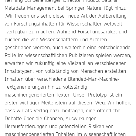
Metadata Management bei Springer Nature, fügt hinzu:
„Wir freuen uns sehr, diese neue Art der Aufbereitung
von Forschungsinhalten für Wissenschaftler weltweit
verfügbar zu machen. Während Forschungsartikel und -
bücher, die von Wissenschaftlern und Autoren
geschrieben werden, auch weiterhin eine entscheidende
Rolle im wissenschaftlichen Publizieren spielen werden,
erwarten wir zukünftig eine Vielzahl an verschiedenen
Inhaltstypen: von vollständig von Menschen erstellten
Inhalten über verschiedene Blended-Man-Machine-
Textgenerierungen hin zu vollständig
maschinengenerierten Texten. Unser Prototyp ist ein
erster wichtiger Meilenstein auf diesem Weg. Wir hoffen,
dass wir als Verlag dazu beitragen, eine öffentliche
Debatte über die Chancen, Auswirkungen,
Herausforderungen und potenziellen Risiken von
maschinengenerierten Inhalten im wissenschaftlichen