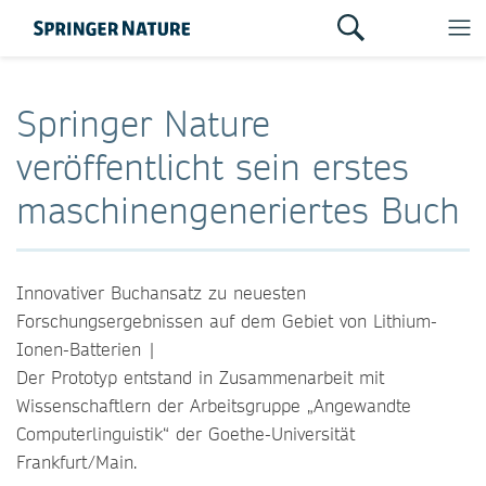
Springer Nature
veröffentlicht sein erstes
maschinengeneriertes Buch
Innovativer Buchansatz zu neuesten
Forschungsergebnissen auf dem Gebiet von Lithium-
Ionen-Batterien |
Der Prototyp entstand in Zusammenarbeit mit
Wissenschaftlern der Arbeitsgruppe „Angewandte
Computerlinguistik“ der Goethe-Universität
Frankfurt/Main.