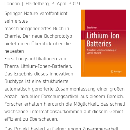
London | Heidelberg, 2. April 2019
Springer Nature veröffentlicht
sein erstes
maschinengeneriertes Buch in
Chemie. Der neue Buchprototyp
bietet einen Überblick über die
neuesten
Forschungspublikationen zum
Thema Lithium-Ionen-Batterien.
Das Ergebnis dieses innovativen
Buchtyps ist eine strukturierte,
automatisch generierte Zusammenfassung einer großen
Anzahl aktueller Forschungsartikel aus diesem Bereich.
Forscher erhalten hierdurch die Möglichkeit, das schnell
wachsende Informationsaufkommen auf diesem Gebiet
effizient zu überschauen.
Das Projekt basiert auf einer engen Zusammenarbeit