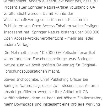
veröffentlicht. Anders ausgedrückt heißt das, dass 30
Prozent aller Springer Nature-Artikel vollständig OA
veröffentlicht wurden. Damit konnte der
Wissenschaftsverlag seine führende Position im
Publizieren von Open Access-Inhalten weiter festigen.
Insgesamt hat Springer Nature bislang über 800.000
Open Access-Artikel veröffentlicht - mehr als jeder
andere Verlag.
Die Mehrheit dieser 100.000 OA-Zeitschriftenartikel
waren originäre Forschungsbeiträge, was Springer
Nature zum weltweit größten OA-Verlag für Original-
Forschungspublikationen macht.
Steven Inchcoombe, Chief Publishing Officer bei
Springer Nature, sagt dazu: „Wir wissen, dass Autoren
absolut profitieren, wenn sie ihre Artikel mit OA
veröffentlichen, denn es bedeutet höhere Zitationsraten,
mehr Downloads und insgesamt eine größere Wirkung