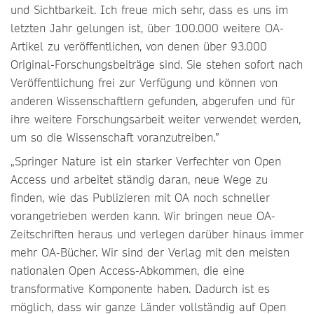
und Sichtbarkeit. Ich freue mich sehr, dass es uns im
letzten Jahr gelungen ist, über 100.000 weitere OA-
Artikel zu veröffentlichen, von denen über 93.000
Original-Forschungsbeiträge sind. Sie stehen sofort nach
Veröffentlichung frei zur Verfügung und können von
anderen Wissenschaftlern gefunden, abgerufen und für
ihre weitere Forschungsarbeit weiter verwendet werden,
um so die Wissenschaft voranzutreiben.”
„Springer Nature ist ein starker Verfechter von Open
Access und arbeitet ständig daran, neue Wege zu
finden, wie das Publizieren mit OA noch schneller
vorangetrieben werden kann. Wir bringen neue OA-
Zeitschriften heraus und verlegen darüber hinaus immer
mehr OA-Bücher. Wir sind der Verlag mit den meisten
nationalen Open Access-Abkommen, die eine
transformative Komponente haben. Dadurch ist es
möglich, dass wir ganze Länder vollständig auf Open