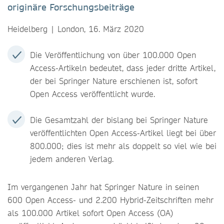
originäre Forschungsbeiträge
Heidelberg | London, 16. März 2020
Die Veröffentlichung von über 100.000 Open
Access-Artikeln bedeutet, dass jeder dritte Artikel,
der bei Springer Nature erschienen ist, sofort
Open Access veröffentlicht wurde.
Die Gesamtzahl der bislang bei Springer Nature
veröffentlichten Open Access-Artikel liegt bei über
800.000; dies ist mehr als doppelt so viel wie bei
jedem anderen Verlag.
Im vergangenen Jahr hat Springer Nature in seinen
600 Open Access- und 2.200 Hybrid-Zeitschriften mehr
als 100.000 Artikel sofort Open Access (OA)