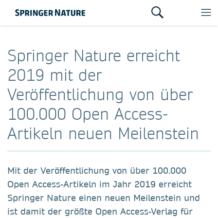
Springer Nature erreicht
2019 mit der
Veröffentlichung von über
100.000 Open Access-
Artikeln neuen Meilenstein
Mit der Veröffentlichung von über 100.000
Open Access-Artikeln im Jahr 2019 erreicht
Springer Nature einen neuen Meilenstein und
ist damit der größte Open Access-Verlag für