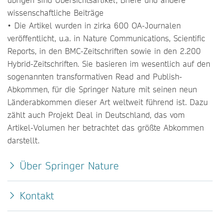
wissenschaftliche Beiträge
• Die Artikel wurden in zirka 600 OA-Journalen
veröffentlicht, u.a. in Nature Communications, Scientific
Reports, in den BMC-Zeitschriften sowie in den 2.200
Hybrid-Zeitschriften. Sie basieren im wesentlich auf den
sogenannten transformativen Read and Publish-
Abkommen, für die Springer Nature mit seinen neun
Länderabkommen dieser Art weltweit führend ist. Dazu
zählt auch Projekt Deal in Deutschland, das vom
Artikel-Volumen her betrachtet das größte Abkommen
darstellt.
Über Springer Nature
Kontakt