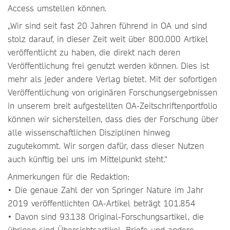
Access umstellen können.
„Wir sind seit fast 20 Jahren führend in OA und sind
stolz darauf, in dieser Zeit weit über 800.000 Artikel
veröffentlicht zu haben, die direkt nach deren
Veröffentlichung frei genutzt werden können. Dies ist
mehr als jeder andere Verlag bietet. Mit der sofortigen
Veröffentlichung von originären Forschungsergebnissen
in unserem breit aufgestellten OA-Zeitschriftenportfolio
können wir sicherstellen, dass dies der Forschung über
alle wissenschaftlichen Disziplinen hinweg
zugutekommt. Wir sorgen dafür, dass dieser Nutzen
auch künftig bei uns im Mittelpunkt steht.“
Anmerkungen für die Redaktion:
• Die genaue Zahl der von Springer Nature im Jahr
2019 veröffentlichten OA-Artikel beträgt 101.854
• Davon sind 93.138 Original-Forschungsartikel, die
übrigen sind Übersichtsartikel, Briefe und andere