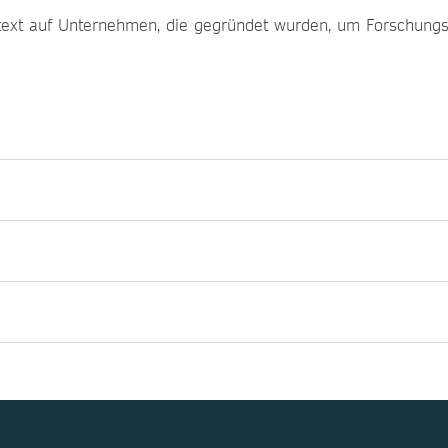
ontext auf Unternehmen, die gegründet wurden, um Forschung