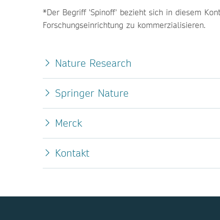
*Der Begriff 'Spinoff' bezieht sich in diesem K
Forschungseinrichtung zu kommerzialisieren.
Nature Research
Springer Nature
Merck
Kontakt