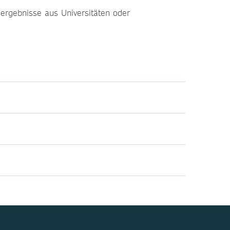
sergebnisse aus Universitäten oder