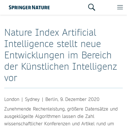
Nature Index Artificial
Intelligence stellt neue
Entwicklungen im Bereich
der Künstlichen Intelligenz
vor
London | Sydney | Berlin, 9. Dezember 2020
Zunehmende Rechenleistung, größere Datensätze und
ausgeklügelte Algorithmen lassen die Zahl
wissenschaftlicher Konferenzen und Artikel rund um