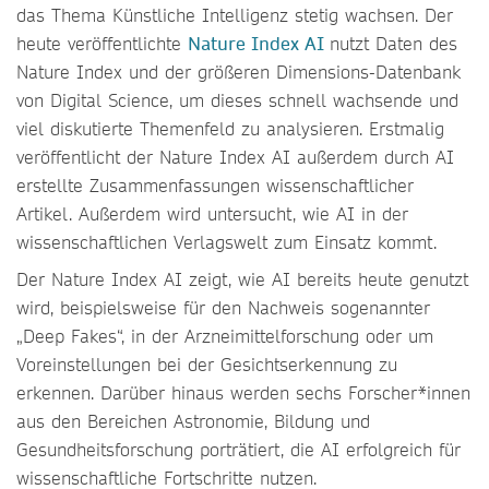
das Thema Künstliche Intelligenz stetig wachsen. Der
heute veröffentlichte
Nature Index AI
nutzt Daten des
Nature Index und der größeren Dimensions-Datenbank
von Digital Science, um dieses schnell wachsende und
viel diskutierte Themenfeld zu analysieren. Erstmalig
veröffentlicht der Nature Index AI außerdem durch AI
erstellte Zusammenfassungen wissenschaftlicher
Artikel. Außerdem wird untersucht, wie AI in der
wissenschaftlichen Verlagswelt zum Einsatz kommt.
Der Nature Index AI zeigt, wie AI bereits heute genutzt
wird, beispielsweise für den Nachweis sogenannter
„Deep Fakes“, in der Arzneimittelforschung oder um
Voreinstellungen bei der Gesichtserkennung zu
erkennen. Darüber hinaus werden sechs Forscher*innen
aus den Bereichen Astronomie, Bildung und
Gesundheitsforschung porträtiert, die AI erfolgreich für
wissenschaftliche Fortschritte nutzen.