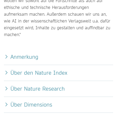
wollen wir sowohl auf die Fortschritte als auch auf
ethische und technische Herausforderungen
aufmerksam machen. Außerdem schauen wir uns an,
wie AI in der wissenschaftlichen Verlagswelt u.a. dafür
eingesetzt wird, Inhalte zu gestalten und auffindbar zu
machen.“
Anmerkung
Über den Nature Index
Über Nature Research
Über Dimensions