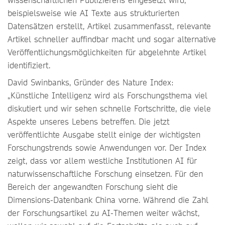
beispielsweise wie AI Texte aus strukturierten
Datensätzen erstellt, Artikel zusammenfasst, relevante
Artikel schneller auffindbar macht und sogar alternative
Veröffentlichungsmöglichkeiten für abgelehnte Artikel
identifiziert.
David Swinbanks, Gründer des Nature Index:
„Künstliche Intelligenz wird als Forschungsthema viel
diskutiert und wir sehen schnelle Fortschritte, die viele
Aspekte unseres Lebens betreffen. Die jetzt
veröffentlichte Ausgabe stellt einige der wichtigsten
Forschungstrends sowie Anwendungen vor. Der Index
zeigt, dass vor allem westliche Institutionen AI für
naturwissenschaftliche Forschung einsetzen. Für den
Bereich der angewandten Forschung sieht die
Dimensions-Datenbank China vorne. Während die Zahl
der Forschungsartikel zu AI-Themen weiter wächst,