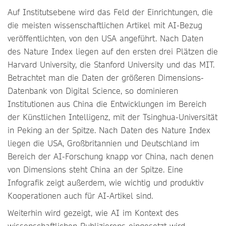
Auf Institutsebene wird das Feld der Einrichtungen, die
die meisten wissenschaftlichen Artikel mit AI-Bezug
veröffentlichten, von den USA angeführt. Nach Daten
des Nature Index liegen auf den ersten drei Plätzen die
Harvard University, die Stanford University und das MIT.
Betrachtet man die Daten der größeren Dimensions-
Datenbank von Digital Science, so dominieren
Institutionen aus China die Entwicklungen im Bereich
der Künstlichen Intelligenz, mit der Tsinghua-Universität
in Peking an der Spitze. Nach Daten des Nature Index
liegen die USA, Großbritannien und Deutschland im
Bereich der AI-Forschung knapp vor China, nach denen
von Dimensions steht China an der Spitze. Eine
Infografik zeigt außerdem, wie wichtig und produktiv
Kooperationen auch für AI-Artikel sind.
Weiterhin wird gezeigt, wie AI im Kontext des
wissenschaftlichen Publizierens eingesetzt wird,