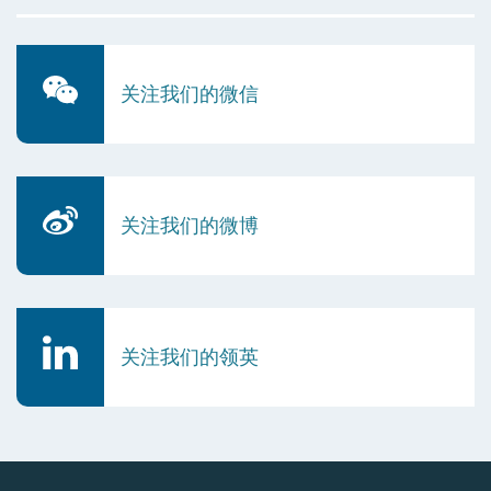
关注我们的微信
关注我们的微博
关注我们的领英