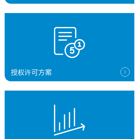
授权许可方案