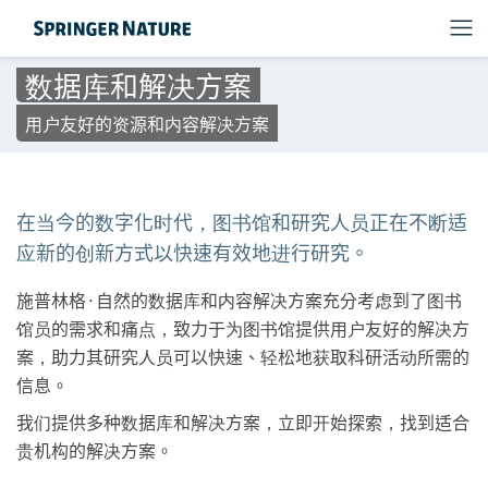
数据库和解决方案
用户友好的资源和内容解决方案
在当今的数字化时代，图书馆和研究人员正在不断适
应新的创新方式以快速有效地进行研究。
施普林格·自然的数据库和内容解决方案充分考虑到了图书
馆员的需求和痛点，致力于为图书馆提供用户友好的解决方
案，助力其研究人员可以快速、轻松地获取科研活动所需的
信息。
我们提供多种数据库和解决方案，立即开始探索，找到适合
贵机构的解决方案。