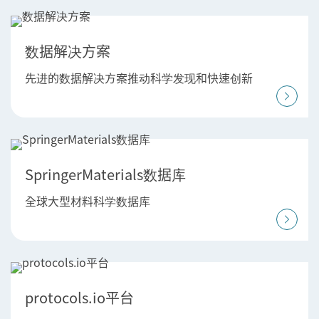
数据解决方案
先进的数据解决方案推动科学发现和快速创新
SpringerMaterials数据库
全球大型材料科学数据库
protocols.io平台