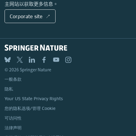
主网站以获取更多信息。
Corporate site ↗
© 2026 Springer Nature
一般条款
隐私
Your US State Privacy Rights
您的隐私选项/管理 Cookie
可访问性
法律声明