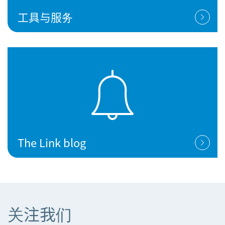
工具与服务
The Link blog
关注我们