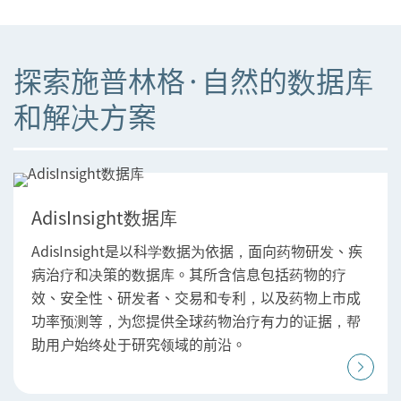
探索施普林格·自然的数据库
和解决方案
AdisInsight数据库
AdisInsight是以科学数据为依据，面向药物研发、疾
病治疗和决策的数据库。其所含信息包括药物的疗
效、安全性、研发者、交易和专利，以及药物上市成
功率预测等，为您提供全球药物治疗有力的证据，帮
助用户始终处于研究领域的前沿。