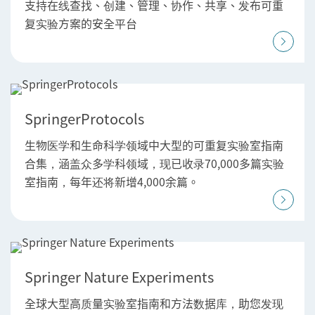
支持在线查找、创建、管理、协作、共享、发布可重
复实验方案的安全平台
SpringerProtocols
生物医学和生命科学领域中大型的可重复实验室指南
合集，涵盖众多学科领域，现已收录70,000多篇实验
室指南，每年还将新增4,000余篇。
Springer Nature Experiments
全球大型高质量实验室指南和方法数据库，助您发现