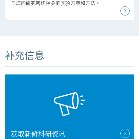
与您的研究密切相关的实验方案和方法。
补充信息
获取新鲜科研资讯