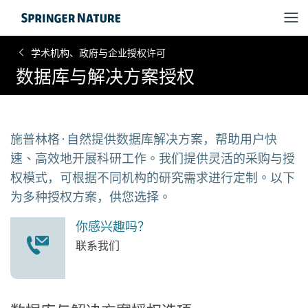
学术机构、政府与企业授权许可
数据库与解决方案授权
施普林格·自然提供数据库解决方案，帮助用户快
速、高效地开展科研工作。我们提供灵活的采购与授
权模式，可根据不同机构的研究需求进行定制。以下
为多种授权方案，供您选择。
你感兴趣吗？
联系我们