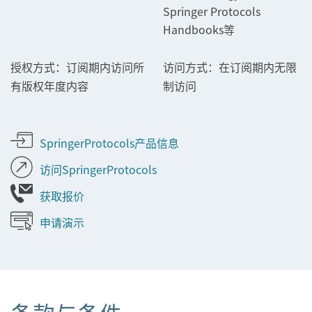
Springer Protocols
Handbooks等
订阅期内访问所
在订阅期内无限
授权方式：
访问方式：
有版权年度内容
制访问
SpringerProtocols产品信息
访问SpringerProtocols
获取报价
申请演示