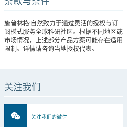
条款与条件
施普林格·自然致力于通过灵活的授权与订
阅模式服务全球科研社区。根据不同地区或
市场情况，上述部分产品方案可能存在适用
限制。详情请咨询当地授权代表。
关注我们
关注我们的微信