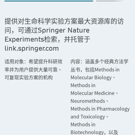
提供对生命科学实验方案最大资源库的访
问，可通过Springer Nature
Experiments检索，并托管于
link.springer.com
希望提升科研效
涵盖多个经典方法学
适用对象：
内容：
率并为用户提供大量可靠、
丛书，包括Methods in
可复现实验方案的机构
Molecular Biology、
Methods in
Molecular Medicine、
Neuromethods、
Methods in Pharmacology
and Toxicology、
Methods in
Biotechnology，以及