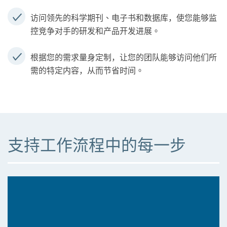
访问领先的科学期刊、电子书和数据库，使您能够监
控竞争对手的研发和产品开发进展。
根据您的需求量身定制，让您的团队能够访问他们所
需的特定内容，从而节省时间。
支持工作流程中的每一步