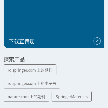
下载宣传册
探索产品
rd.springer.com 上的期刊
rd.springer.com 上的电子书
nature.com 上的期刊
SpringerMaterials