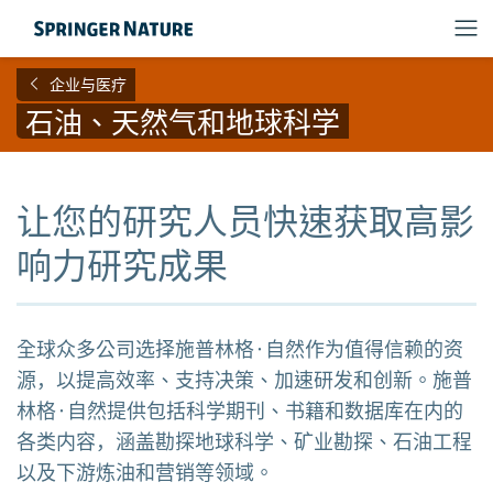
企业与医疗
石油、天然气和地球科学
让您的研究人员快速获取高影
响力研究成果
全球众多公司选择施普林格·自然作为值得信赖的资
源，以提高效率、支持决策、加速研发和创新。施普
林格·自然提供包括科学期刊、书籍和数据库在内的
各类内容，涵盖勘探地球科学、矿业勘探、石油工程
以及下游炼油和营销等领域。