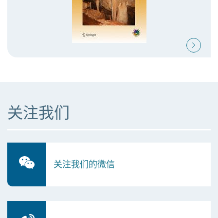
关注我们
关注我们的微信