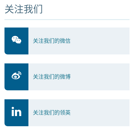
关注我们
关注我们的微信
关注我们的微博
关注我们的领英