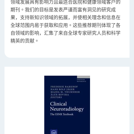
领域发展具有影响力且最适合医院和健康领域客户的
期刊。我们的目标是发表严谨而富有洞见的研究成
果，支持新知识领域的拓展，并使相关理念和信息在
全球范围内易于获取和应用。这些推荐期刊体现了各
自领域的影响，汇集了来自全球专家研究人员和科学
精英的贡献。