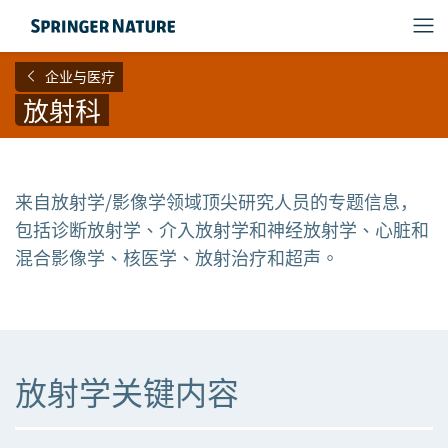
企业与医疗
放射科
来自放射学/影像学领域顶尖研究人员的专题信息，
包括诊断放射学、介入放射学和神经放射学、心脏和
混合影像学、核医学、放射治疗和超声。
放射学关键内容