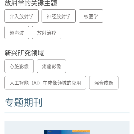
放射学的关键主题
介入放射学
神经放射学
核医学
超声波
放射治疗
新兴研究领域
心脏影像
疼痛影像
人工智能（AI）在成像领域的应用
混合成像
专题期刊