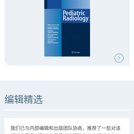
编辑精选
我们已与内部编辑和出版团队协商，推荐了一些对该