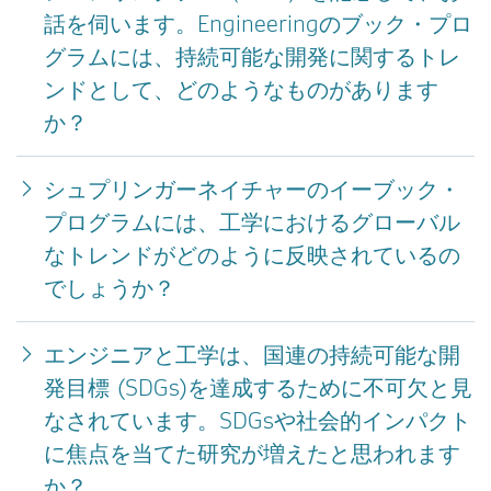
話を伺います。Engineeringのブック・プロ
グラムには、持続可能な開発に関するトレ
ンドとして、どのようなものがあります
か？
シュプリンガーネイチャーのイーブック・
プログラムには、工学におけるグローバル
なトレンドがどのように反映されているの
でしょうか？
エンジニアと工学は、国連の持続可能な開
発目標 (SDGs)を達成するために不可欠と見
なされています。SDGsや社会的インパクト
に焦点を当てた研究が増えたと思われます
か？