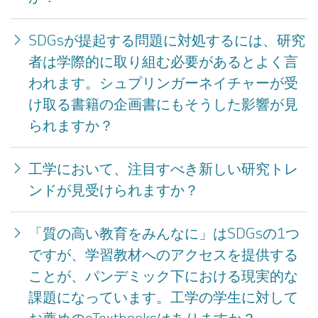
SDGsが提起する問題に対処するには、研究
者は学際的に取り組む必要があるとよく言
われます。シュプリンガーネイチャーが受
け取る書籍の企画書にもそうした影響が見
られますか？
工学において、注目すべき新しい研究トレ
ンドが見受けられますか？
「質の高い教育をみんなに」はSDGsの1つ
ですが、学習教材へのアクセスを提供する
ことが、パンデミック下における現実的な
課題になっています。工学の学生に対して