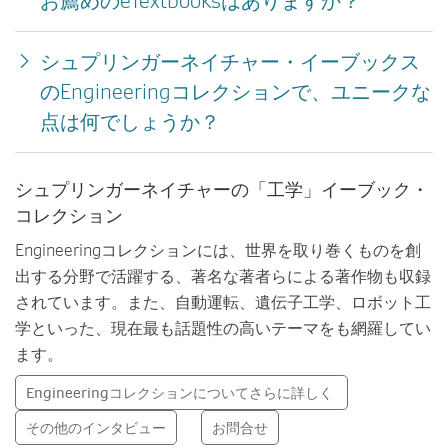
お薦めのeTextbooksはありますか？
シュプリンガーネイチャー・イーブックス
のEngineeringコレクションで、ユニークな
点は何でしょうか？
シュプリンガーネイチャーの「工学」イーブック・
コレクション
Engineeringコレクションには、世界を取り巻くものを創
出する分野で活躍する、著名な著者らによる著作物も収録
されています。また、自動運転、遺伝子工学、ロボット工
学といった、現在最も話題性の高いテーマをも網羅してい
ます。
Engineeringコレクションについてさらに詳しく
その他のインタビュー
お問合せ