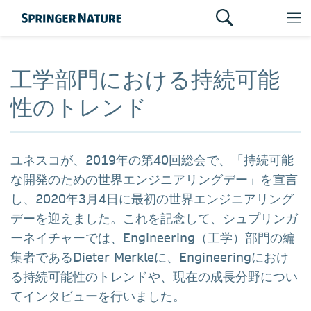
工学部門における持続可能
性のトレンド
ユネスコが、2019年の第40回総会で、「持続可能
な開発のための世界エンジニアリングデー」を宣言
し、2020年3月4日に最初の世界エンジニアリング
デーを迎えました。これを記念して、シュプリンガ
ーネイチャーでは、Engineering（工学）部門の編
集者であるDieter Merkleに、Engineeringにおけ
る持続可能性のトレンドや、現在の成長分野につい
てインタビューを行いました。