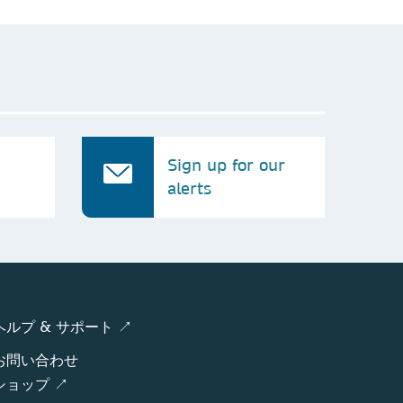
Sign up for our
alerts
ヘルプ & サポート ↗
お問い合わせ
ショップ ↗