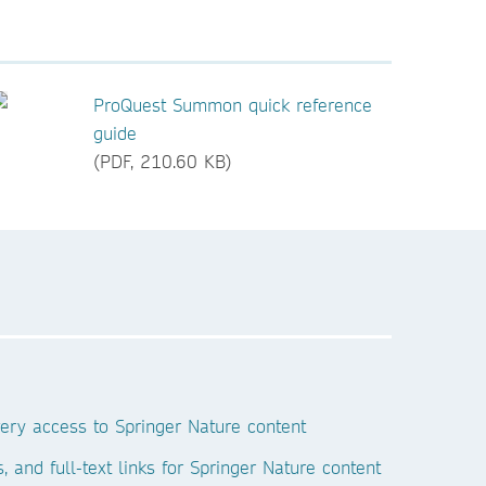
ProQuest Summon quick reference
guide
(PDF, 210.60 KB)
ery access to Springer Nature content
, and full-text links for Springer Nature content