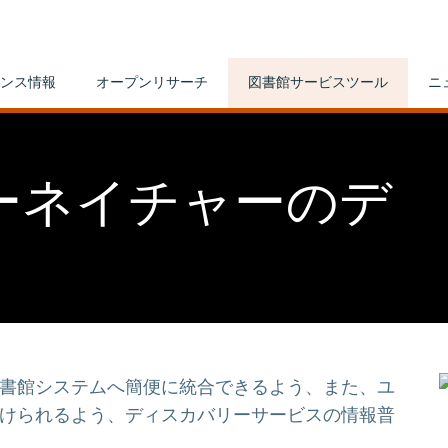
ンス情報
オープンリサーチ
図書館サービスツール
ニ
ーネイチャーのデ
書館システムへ簡便に統合できるよう、また、ユ
けられるよう、ディスカバリーサービスの情報普