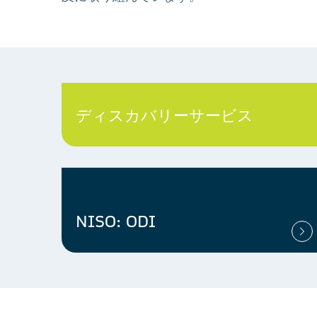
ディスカバリーサービス
NISO: ODI