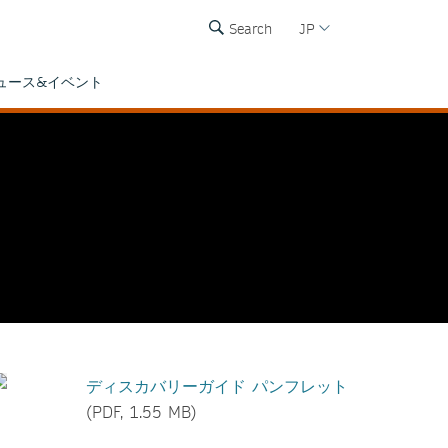
Search
JP
ュース&イベント
ディスカバリーガイド パンフレット
(PDF, 1.55 MB)