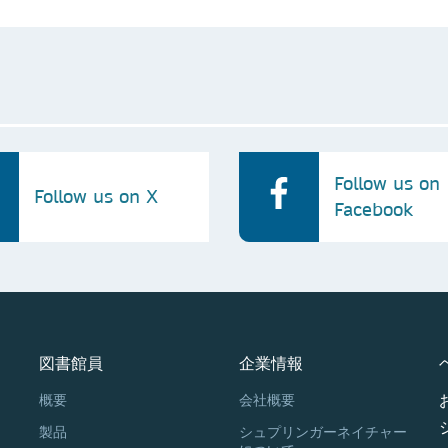
Follow us on
Follow us on X
Facebook
図書館員
企業情報
概要
会社概要
製品
シュプリンガーネイチャー