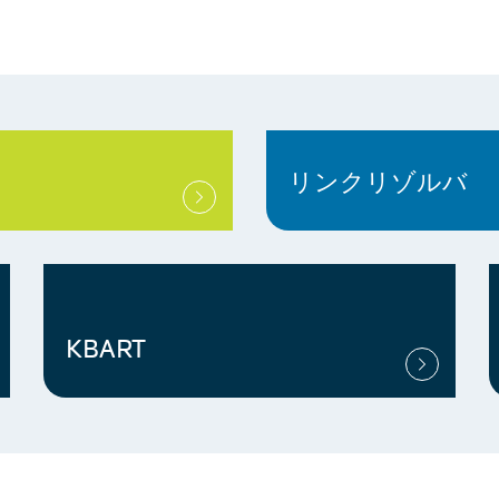
リンクリゾルバ
KBART