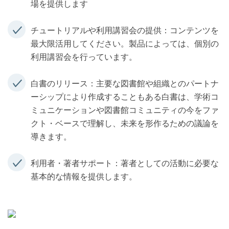
場を提供します
チュートリアルや利用講習会の提供：コンテンツを
最大限活用してください。製品によっては、個別の
利用講習会を行っています。
白書のリリース：主要な図書館や組織とのパートナ
ーシップにより作成することもある白書は、学術コ
ミュニケーションや図書館コミュニティの今をファ
クト・ベースで理解し、未来を形作るための議論を
導きます。
利用者・著者サポート：著者としての活動に必要な
基本的な情報を提供します。