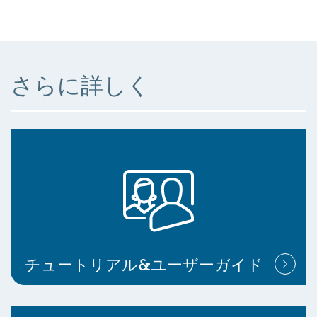
さらに詳しく
チュートリアル&ユーザーガイド