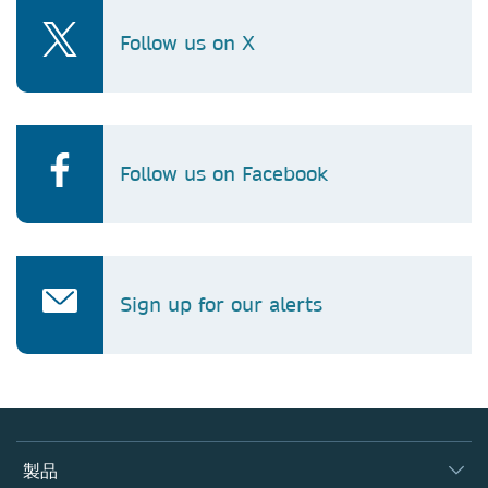
Follow us on X
Follow us on Facebook
Sign up for our alerts
製品