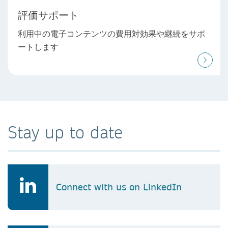
評価サポート
利用中の電子コンテンツの費用対効果や継続をサポ
ートします
Stay up to date
Connect with us on LinkedIn