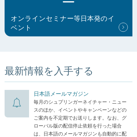
オンラインセミナー等日本発のイ
ベント
最新情報を入手する
日本語メールマガジン
毎月のシュプリンガーネイチャー・ニュー
スのほか、イベントやキャンペーンなどの
ご案内を不定期でお送りします。なお、グ
ローバル版の配信停止依頼を行った場合
は、日本語のメールマガジンも自動的に配