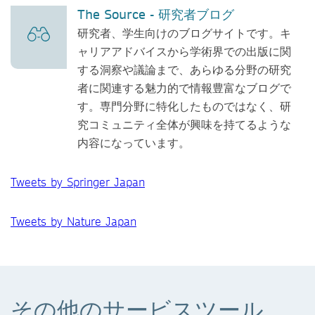
The Source - 研究者ブログ
研究者、学生向けのブログサイトです。キ
ャリアアドバイスから学術界での出版に関
する洞察や議論まで、あらゆる分野の研究
者に関連する魅力的で情報豊富なブログで
す。専門分野に特化したものではなく、研
究コミュニティ全体が興味を持てるような
内容になっています。
Tweets by Springer Japan
Tweets by Nature Japan
その他のサービスツール