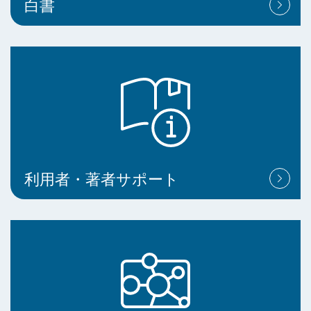
白書
利用者・著者サポート