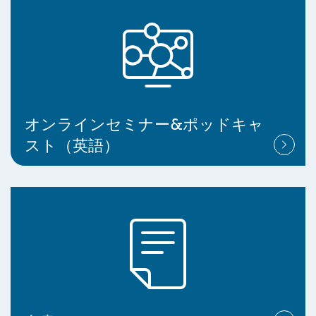
オンラインセミナー&ポッドキャ
スト（英語）