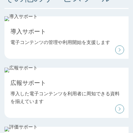
導入サポート
電子コンテンツの管理や利用開始を支援します
広報サポート
導入した電子コンテンツを利用者に周知できる資料
を揃えています