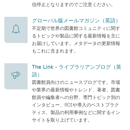
信停止となりますのでご注意ください。
グローバル版メールマガジン（英語）
不定期で世界の図書館コミュニティに関す
るトピックや製品に関する最新情報を主に
お届けしています。メタデータの更新情報
もこれに含まれます。
The Link - ライブラリアンブログ（英
語）
図書館員向けのニュースブログです。市場
や業界の最新情報やトレンド、著者、図書
館員や編集者への分野、専門トピック別の
インタビュー、ROIや導入のベストプラク
ティス、製品の利用事例などに関するイン
サイトを取り上げています。