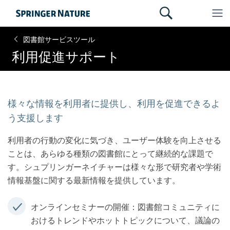
図書館サービスツール
利用促進サポート
様々な情報を利用者に提供し、利用を促進できるよ
う支援します
利用者の行動の変化に気づき、ユーザー体験を向上させる
ことは、あらゆる種類の図書館にとって継続的な課題で
す。シュプリンガーネイチャーは様々な形で研究者や学術
情報基盤に関する最新情報を提供しています。
オンラインセミナーの開催：図書館コミュニティに
おけるトレンドやホットトピックについて、議論の