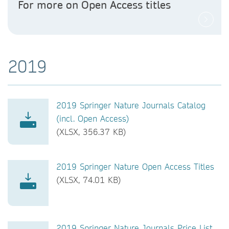
For more on Open Access titles
2019
2019 Springer Nature Journals Catalog
(incl. Open Access)
(XLSX, 356.37 KB)
2019 Springer Nature Open Access Titles
(XLSX, 74.01 KB)
2019 Springer Nature Journals Price List