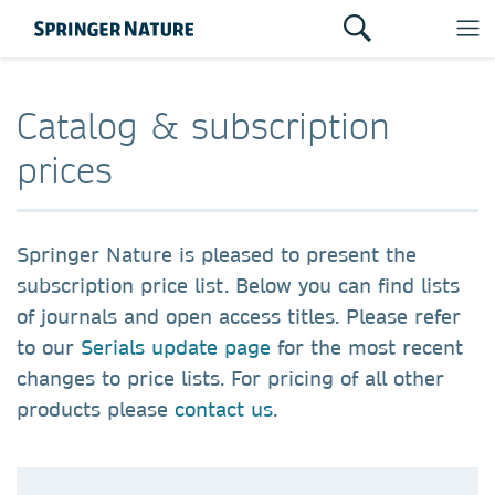
Catalog & subscription
prices
Springer Nature is pleased to present the
subscription price list. Below you can find lists
of journals and open access titles. Please refer
to our
Serials update page
for the most recent
changes to price lists. For pricing of all other
products please
contact us
.