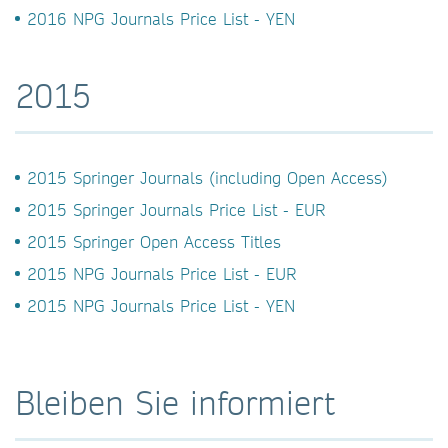
2016 NPG Journals Price List - YEN
2015
2015 Springer Journals (including Open Access)
2015 Springer Journals Price List - EUR
2015 Springer Open Access Titles
2015 NPG Journals Price List - EUR
2015 NPG Journals Price List - YEN
Bleiben Sie informiert