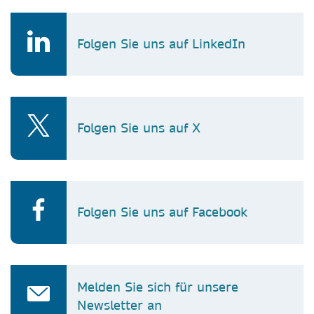
Folgen Sie uns auf LinkedIn
Folgen Sie uns auf X
Folgen Sie uns auf Facebook
Melden Sie sich für unsere
Newsletter an