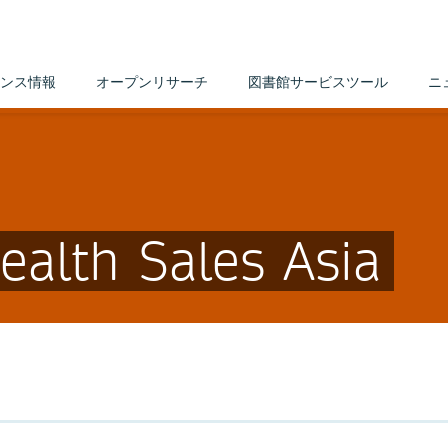
ンス情報
オープンリサーチ
図書館サービスツール
ニ
ealth Sales Asia