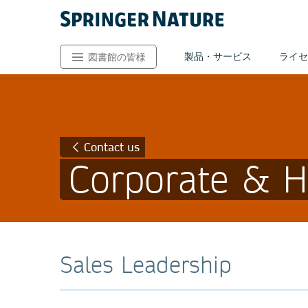
製品・サービス
ライセ
図書館の皆様
Contact us
Corporate & H
Sales Leadership