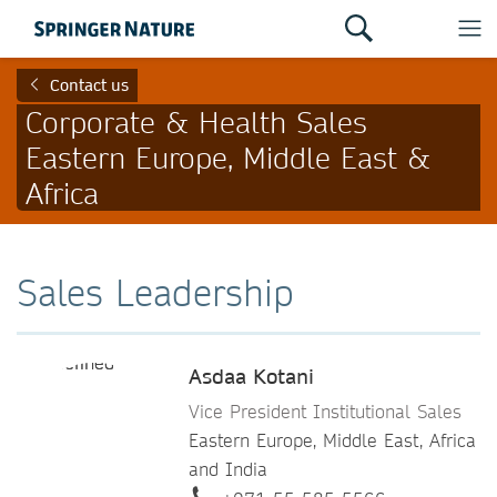
Contact us
Corporate & Health Sales
Eastern Europe, Middle East &
Africa
Sales Leadership
Asdaa Kotani
Vice President Institutional Sales
Eastern Europe, Middle East, Africa
and India