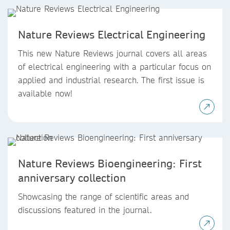
Nature Reviews Electrical Engineering
This new Nature Reviews journal covers all areas
of electrical engineering with a particular focus on
applied and industrial research. The first issue is
available now!
Nature Reviews Bioengineering: First
anniversary collection
Showcasing the range of scientific areas and
discussions featured in the journal.