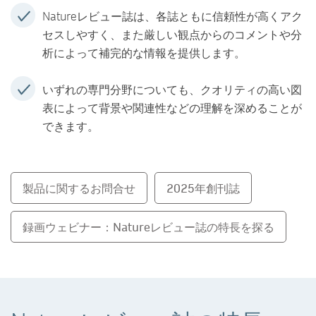
Natureレビュー誌は、各誌ともに信頼性が高くアク
セスしやすく、また厳しい観点からのコメントや分
析によって補完的な情報を提供します。
いずれの専門分野についても、クオリティの高い図
表によって背景や関連性などの理解を深めることが
できます。
製品に関するお問合せ
2025年創刊誌
録画ウェビナー：Natureレビュー誌の特長を探る