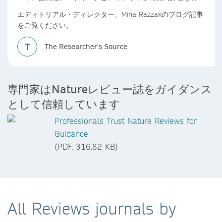
います。研究者必読のリソースとして、最高の執筆体験を提
エディトリアル・ディレクター、Mina Razzakのブログ記事
供しています。
をご覧ください。
T
The Researcher's Source
専門家はNatureレビュー誌をガイダンス
として信頼しています
Professionals Trust Nature Reviews for
Guidance
(PDF, 316.82 KB)
All Reviews journals by