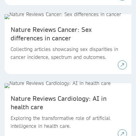
Nature Reviews Cancer: Sex
differences in cancer
Collecting articles showcasing sex disparities in
cancer incidence, spectrum and outcomes.
Nature Reviews Cardiology: AI in
health care
Exploring the transformative role of artificial
intelligence in health care.