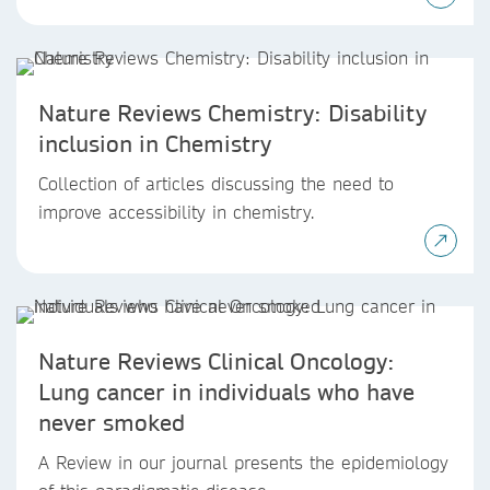
Nature Reviews Chemistry: Disability
inclusion in Chemistry
Collection of articles discussing the need to
improve accessibility in chemistry.
Nature Reviews Clinical Oncology:
Lung cancer in individuals who have
never smoked
A Review in our journal presents the epidemiology