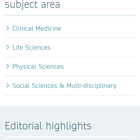
subject area
Clinical Medicine
Life Sciences
Physical Sciences
Social Sciences & Multi-disciplinary
Editorial highlights