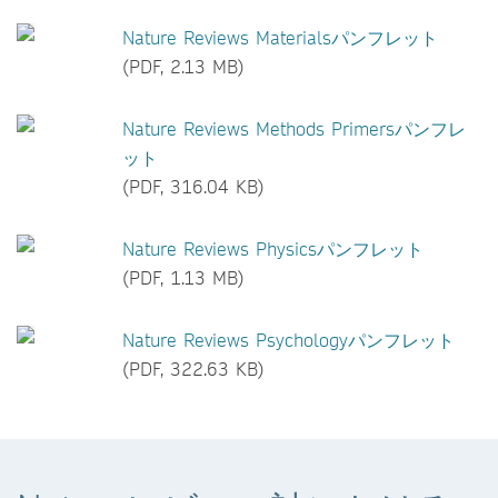
Nature Reviews Materialsパンフレット
(PDF, 2.13 MB)
Nature Reviews Methods Primersパンフレ
ット
(PDF, 316.04 KB)
Nature Reviews Physicsパンフレット
(PDF, 1.13 MB)
Nature Reviews Psychologyパンフレット
(PDF, 322.63 KB)