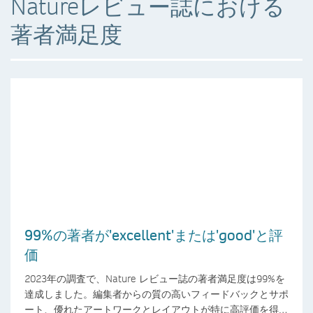
Natureレビュー誌における
著者満足度
99%の著者が'excellent'または'good'と評
価
2023年の調査で、Nature レビュー誌の著者満足度は99%を
達成しました。編集者からの質の高いフィードバックとサポ
ート、優れたアートワークとレイアウトが特に高評価を得て