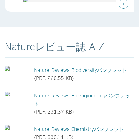
Natureレビュー誌 A-Z
Nature Reviews Biodiversityパンフレット
(PDF, 226.55 KB)
Nature Reviews Bioengineeringパンフレッ
ト
(PDF, 231.37 KB)
Nature Reviews Chemistryパンフレット
(PDF, 830.14 KB)