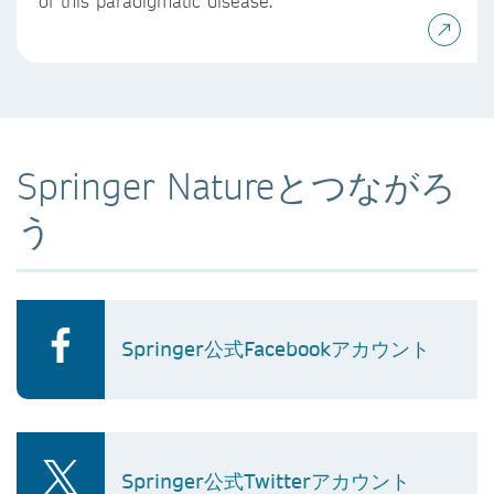
of this paradigmatic disease.
Springer Natureとつながろ
う
Springer公式Facebookアカウント
Springer公式Twitterアカウント