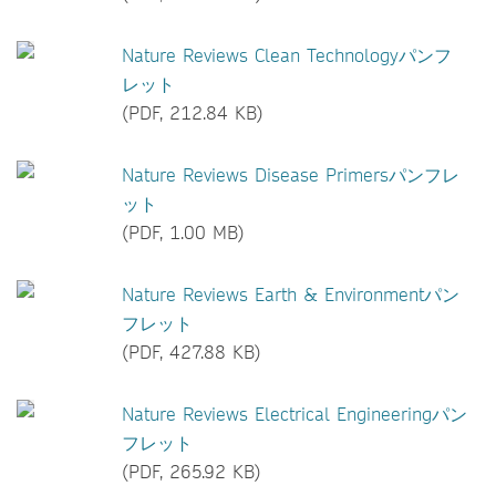
Nature Reviews Clean Technologyパンフ
レット
(PDF, 212.84 KB)
Nature Reviews Disease Primersパンフレ
ット
(PDF, 1.00 MB)
Nature Reviews Earth & Environmentパン
フレット
(PDF, 427.88 KB)
Nature Reviews Electrical Engineeringパン
フレット
(PDF, 265.92 KB)