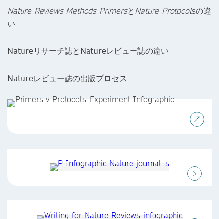
Nature Reviews Methods Primers
と
Nature Protocol
sの違
い
Natureリサーチ誌とNatureレビュー誌の違い
Natureレビュー誌の出版プロセス