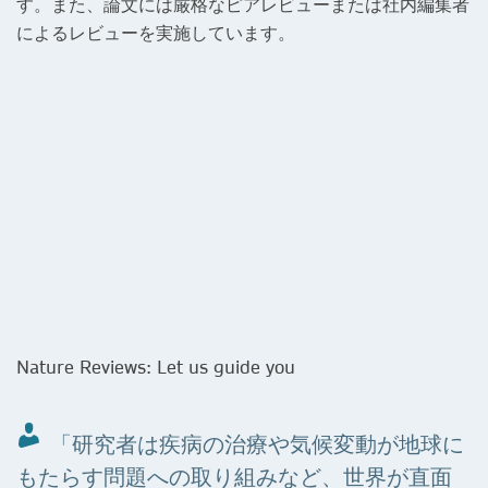
す。また、論文には厳格なピアレビューまたは社内編集者
によるレビューを実施しています。
Nature Reviews: Let us guide you
「研究者は疾病の治療や気候変動が地球に
もたらす問題への取り組みなど、世界が直面