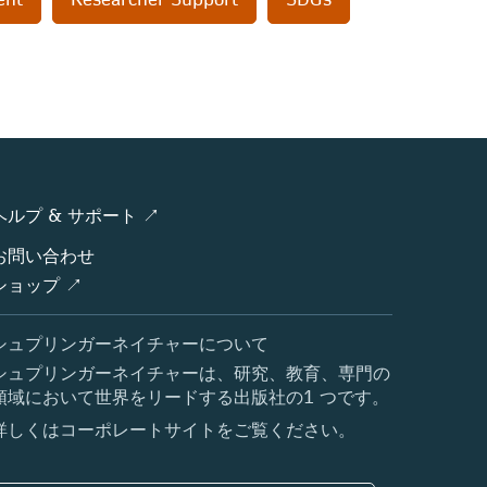
ヘルプ & サポート ↗
お問い合わせ
ショップ ↗
シュプリンガーネイチャーについて
シュプリンガーネイチャーは、研究、教育、専門の
領域において世界をリードする出版社の1 つです。
詳しくはコーポレートサイトをご覧ください。