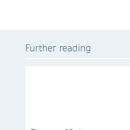
Further reading